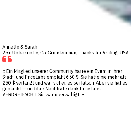
Annette & Sarah
25+ Unterkünfte, Co-Gründerinnen, Thanks for Visiting, USA
« Ein Mitglied unserer Community hatte ein Event in ihrer
Stadt, und PriceLabs empfahl 650 $. Sie hatte nie mehr als
250 $ verlangt und war sicher, es sei falsch. Aber sie hat es
gemacht — und ihre Nachtrate dank PriceLabs
VERDREIFACHT. Sie war überwältigt! »