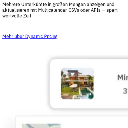
Mehrere Unterkünfte in großen Mengen anzeigen und
aktualisieren mit Multicalendar, CSVs oder APIs — spart
wertvolle Zeit
Mehr über Dynamic Pricing