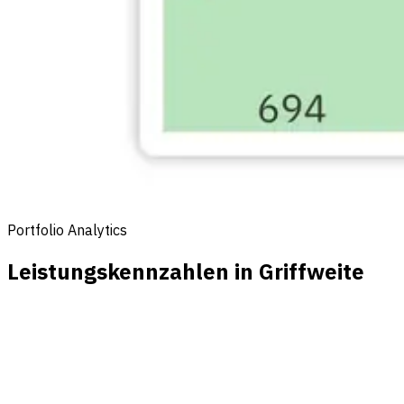
Portfolio Analytics
Leistungskennzahlen in Griffweite