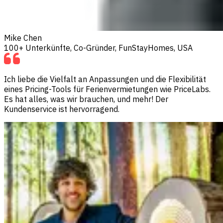
Mike Chen
100+ Unterkünfte, Co-Gründer, FunStayHomes, USA
Ich liebe die Vielfalt an Anpassungen und die Flexibilität
eines Pricing-Tools für Ferienvermietungen wie PriceLabs.
Es hat alles, was wir brauchen, und mehr! Der
Kundenservice ist hervorragend.