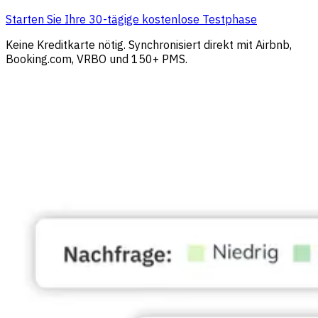
Starten Sie Ihre 30-tägige kostenlose Testphase
Keine Kreditkarte nötig. Synchronisiert direkt mit Airbnb,
Booking.com, VRBO und 150+ PMS.