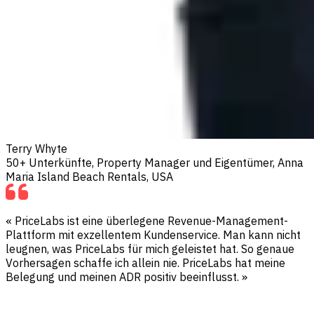
Terry Whyte
50+ Unterkünfte, Property Manager und Eigentümer, Anna
Maria Island Beach Rentals, USA
« PriceLabs ist eine überlegene Revenue-Management-
Plattform mit exzellentem Kundenservice. Man kann nicht
leugnen, was PriceLabs für mich geleistet hat. So genaue
Vorhersagen schaffe ich allein nie. PriceLabs hat meine
Belegung und meinen ADR positiv beeinflusst. »