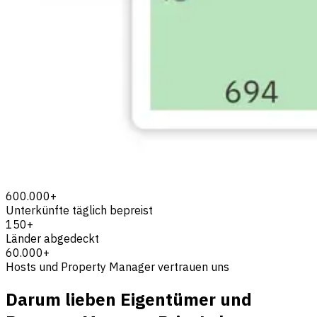
600.000+
Unterkünfte täglich bepreist
150+
Länder abgedeckt
60.000+
Hosts und Property Manager vertrauen uns
Darum lieben Eigentümer und