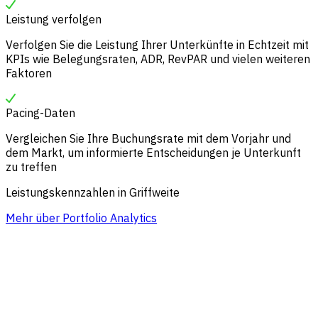
Leistung verfolgen
Verfolgen Sie die Leistung Ihrer Unterkünfte in Echtzeit mit
KPIs wie Belegungsraten, ADR, RevPAR und vielen weiteren
Faktoren
Pacing-Daten
Vergleichen Sie Ihre Buchungsrate mit dem Vorjahr und
dem Markt, um informierte Entscheidungen je Unterkunft
zu treffen
Leistungskennzahlen in Griffweite
Mehr über Portfolio Analytics