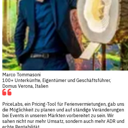
Marco Tommasoni
100+ Unterkünfte, Eigentümer und Geschäftsführer,
Domus Verona, Italien
PriceLabs, ein Pricing-Tool für Ferienvermietungen, gab uns
die Möglichkeit zu planen und auf ständige Veränderungen
bei Events in unseren Märkten vorbereitet zu sein. Wir
sahen nicht nur mehr Umsatz, sondern auch mehr ADR und
echte Rentabilität.