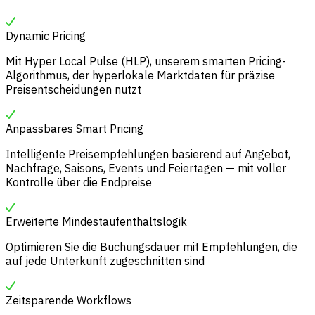
Dynamic Pricing
Mit Hyper Local Pulse (HLP), unserem smarten Pricing-
Algorithmus, der hyperlokale Marktdaten für präzise
Preisentscheidungen nutzt
Anpassbares Smart Pricing
Intelligente Preisempfehlungen basierend auf Angebot,
Nachfrage, Saisons, Events und Feiertagen — mit voller
Kontrolle über die Endpreise
Erweiterte Mindestaufenthaltslogik
Optimieren Sie die Buchungsdauer mit Empfehlungen, die
auf jede Unterkunft zugeschnitten sind
Zeitsparende Workflows