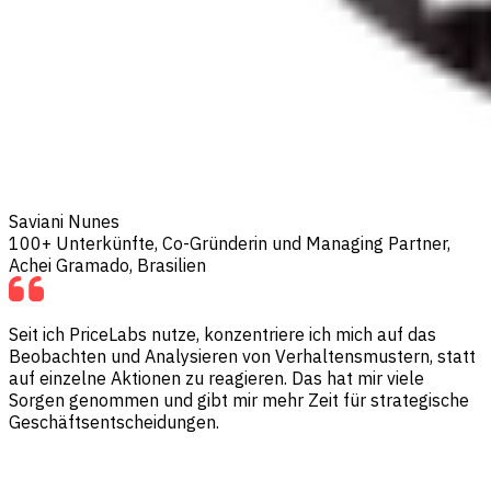
Saviani Nunes
100+ Unterkünfte, Co-Gründerin und Managing Partner,
Achei Gramado, Brasilien
Seit ich PriceLabs nutze, konzentriere ich mich auf das
Beobachten und Analysieren von Verhaltensmustern, statt
auf einzelne Aktionen zu reagieren. Das hat mir viele
Sorgen genommen und gibt mir mehr Zeit für strategische
Geschäftsentscheidungen.