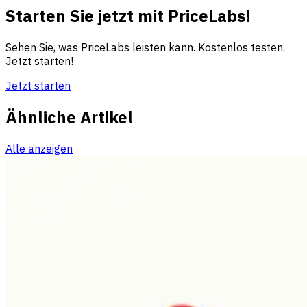
Starten Sie jetzt mit PriceLabs!
Sehen Sie, was PriceLabs leisten kann. Kostenlos testen.
Jetzt starten!
Jetzt starten
Ähnliche Artikel
Alle anzeigen