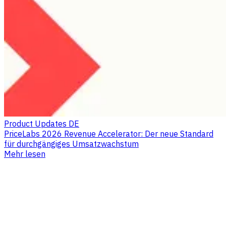
Product Updates DE
PriceLabs 2026 Revenue Accelerator: Der neue Standard
für durchgängiges Umsatzwachstum
Mehr lesen