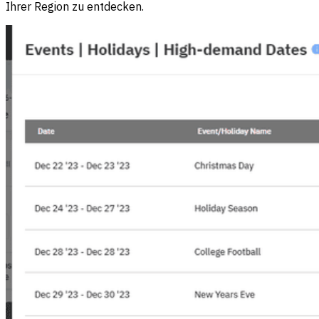
Ihrer Region zu entdecken.