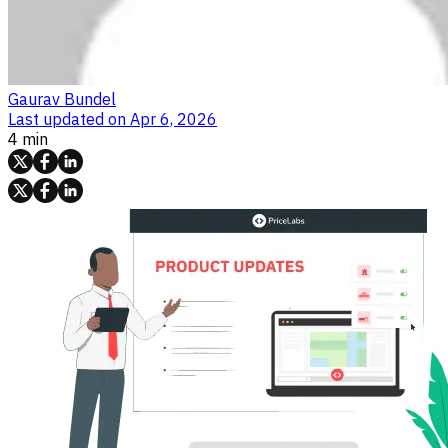
Gaurav Bundel
Last updated on
Apr 6, 2026
4 min