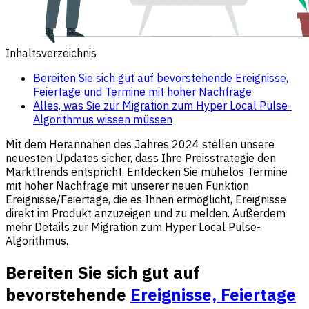
Inhaltsverzeichnis
Bereiten Sie sich gut auf bevorstehende Ereignisse,
Feiertage und Termine mit hoher Nachfrage
Alles, was Sie zur Migration zum Hyper Local Pulse-
Algorithmus wissen müssen
Mit dem Herannahen des Jahres 2024 stellen unsere
neuesten Updates sicher, dass Ihre Preisstrategie den
Markttrends entspricht. Entdecken Sie mühelos Termine
mit hoher Nachfrage mit unserer neuen Funktion
Ereignisse/Feiertage, die es Ihnen ermöglicht, Ereignisse
direkt im Produkt anzuzeigen und zu melden. Außerdem
mehr Details zur Migration zum Hyper Local Pulse-
Algorithmus.
Bereiten Sie sich gut auf
bevorstehende
Ereignisse, Feiertage