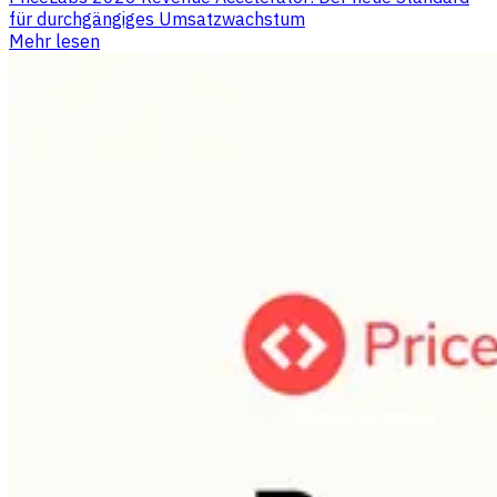
für durchgängiges Umsatzwachstum
Mehr lesen