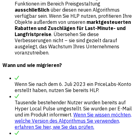
Funktionen im Bereich Preisgestaltung
ausschließlich
über diesen neuen Algorithmus
verfügbar sein. Wenn Sie HLP nutzen, profitieren Ihre
Objekte außerdem von unseren
marktgesteuerten
Rabatten und Zuschlägen für Last-Minute- und
Langfristpreise
. Übersehen Sie diese
Verbesserungen nicht – sie sind gezielt darauf
ausgelegt, das Wachstum Ihres Unternehmens
voranzutreiben.
Wann und wie migrieren?
Wenn Sie nach dem 6. Juli 2023 ein PriceLabs-Konto
erstellt haben, nutzen Sie bereits HLP.
Tausende bestehender Nutzer wurden bereits auf
Hyper Local Pulse umgestellt. Sie wurden per E-Mail
und im Produkt informiert.
Wenn Sie wissen möchten,
welche Version des Algorithmus Sie verwenden,
erfahren Sie hier, wie Sie das prüfen.