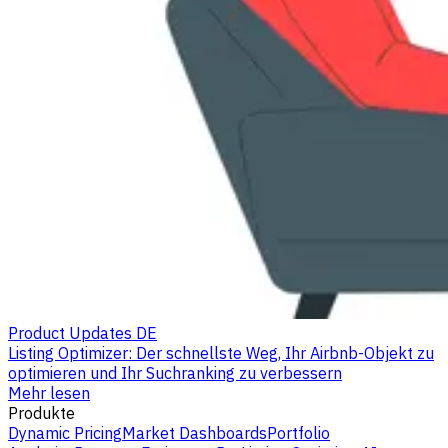
Product Updates DE
Listing Optimizer: Der schnellste Weg, Ihr Airbnb-Objekt zu
optimieren und Ihr Suchranking zu verbessern
Mehr lesen
Produkte
Dynamic Pricing
Market Dashboards
Portfolio