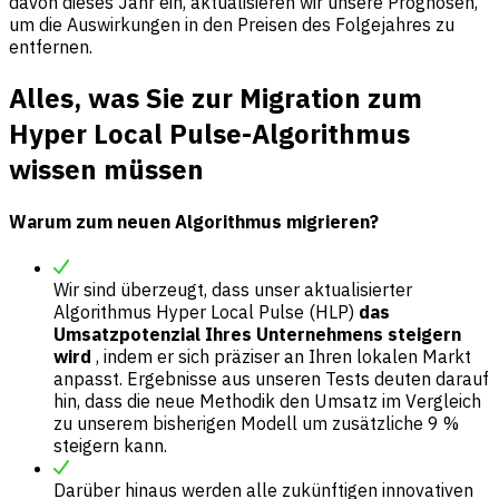
davon dieses Jahr ein, aktualisieren wir unsere Prognosen,
um die Auswirkungen in den Preisen des Folgejahres zu
entfernen.
Alles, was Sie zur Migration zum
Hyper Local Pulse-Algorithmus
wissen müssen
Warum zum neuen Algorithmus migrieren?
Wir sind überzeugt, dass unser aktualisierter
Algorithmus Hyper Local Pulse (HLP)
das
Umsatzpotenzial Ihres Unternehmens steigern
wird
, indem er sich präziser an Ihren lokalen Markt
anpasst. Ergebnisse aus unseren Tests deuten darauf
hin, dass die neue Methodik den Umsatz im Vergleich
zu unserem bisherigen Modell um zusätzliche 9 %
steigern kann.
Darüber hinaus werden alle zukünftigen innovativen