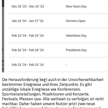
Die Herausforderung liegt auch in der Unvorhersehbarkeit
bestimmter Ereignisse und ihres Zeitpunkts. Es gibt
unzählige lokale Ereignisse wie Konferenzen,
Sportveranstaltungen, Musiktouren und Konzerte,
Festivals, Messen usw. Alle weltweit zu verfolgen, ist nicht
machbar. Daher haben unsere Nutzer jetzt zwei neue