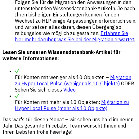
Folgen Sie für die Migration den Anweisungen in den
untenstehenden Wissensdatenbank-Artikeln. Je nach
Ihren bisherigen Einstellungen können für den
Wechsel zu HLP einige Anpassungen erforderlich sein,
und wir setzen alles daran, diesen Übergang so
reibungslos wie möglich zu gestalten.
Erfahren Sie
hier mehr darüber, was Sie bei der Migration erwartet.
Lesen Sie unseren Wissensdatenbank-Artikel für
weitere Informationen:
Für Konten mit weniger als 10 Objekten –
Migration
zu Hyper Local Pulse (weniger als 10 Objekte)
ODER
Sehen Sie sich dieses
Video
Für Konten mit mehr als 10 Objekten:
Migration zu
Hyper Local Pulse (mehr als 10 Objekte)
Das war's für diesen Monat – wir sehen uns bald im neuen
Jahr. Das gesamte PriceLabs-Team wünscht Ihnen und
Ihren Liebsten frohe Feiertage!