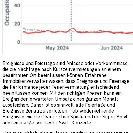
Ereignisse und Feiertage sind Anlässe oder Vorkommnisse,
die die Nachfrage nach Kurzzeitvermietungen an einem
bestimmten Ort beeinflussen können. Erfahrene
Immobilienverwalter wissen, dass Ereignisse und Feiertage
die Performance jeder Ferienvermietung entscheidend
beeinflussen können. Mit den richtigen Preisen kann ein
Ereignis den erwarteten Umsatz eines ganzen Monats
ausgleichen. Daher ist es sinnvoll, alle Feiertage und
Ereignisse genau zu verfolgen – ob wiederkehrende
Ereignisse wie die Olympischen Spiele und der Super Bowl
oder einmalige wie Taylor-Swift-Konzerte.