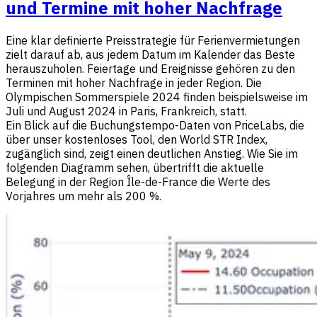
und Termine mit hoher Nachfrage
Eine klar definierte Preisstrategie für Ferienvermietungen
zielt darauf ab, aus jedem Datum im Kalender das Beste
herauszuholen. Feiertage und Ereignisse gehören zu den
Terminen mit hoher Nachfrage in jeder Region. Die
Olympischen Sommerspiele 2024 finden beispielsweise im
Juli und August 2024 in Paris, Frankreich, statt.
Ein Blick auf die Buchungstempo-Daten von PriceLabs, die
über unser kostenloses Tool, den World STR Index,
zugänglich sind, zeigt einen deutlichen Anstieg. Wie Sie im
folgenden Diagramm sehen, übertrifft die aktuelle
Belegung in der Region Île-de-France die Werte des
Vorjahres um mehr als 200 %.