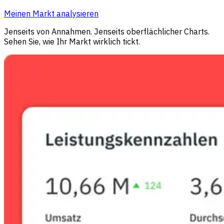
Meinen Markt analysieren
Jenseits von Annahmen. Jenseits oberflächlicher Charts.
Sehen Sie, wie Ihr Markt wirklich tickt.