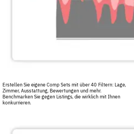
Erstellen Sie eigene Comp Sets mit über 40 Filtern: Lage,
Zimmer, Ausstattung, Bewertungen und mehr.
Benchmarken Sie gegen Listings, die wirklich mit Ihnen
konkurrieren.