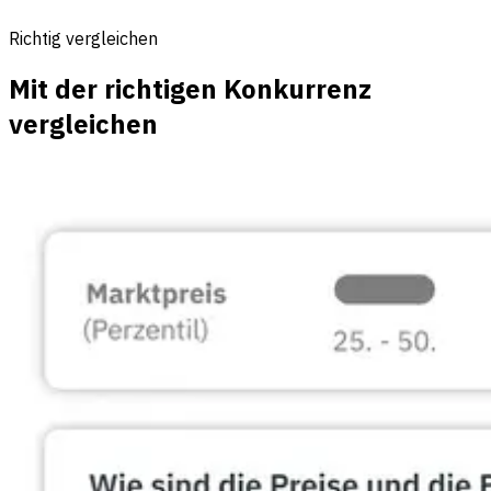
Richtig vergleichen
Mit der richtigen Konkurrenz
vergleichen