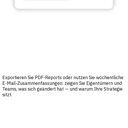
Exportieren Sie PDF-Reports oder nutzen Sie wöchentliche
E-Mail-Zusammenfassungen: zeigen Sie Eigentümern und
Teams, was sich geändert hat — und warum Ihre Strategie
sitzt.