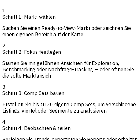
1
Schritt 1: Markt wählen
Suchen Sie einen Ready-to-View-Markt oder zeichnen Sie
einen eigenen Bereich auf der Karte
2
Schritt 2: Fokus festlegen
Starten Sie mit geführten Ansichten für Exploration,
Benchmarking oder Nachfrage-Tracking — oder öffnen Sie
die volle Marktansicht
3
Schritt 3: Comp Sets bauen
Erstellen Sie bis zu 30 eigene Comp Sets, um verschiedene
Listings, Viertel oder Segmente zu analysieren
4
Schritt 4: Beobachten & teilen
Verfolgen Sie Trends, exportieren Sie Reports oder erhalten