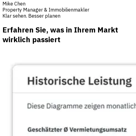
Mike Chen
Property Manager & Immobilienmakler
Klar sehen. Besser planen
Erfahren Sie, was in Ihrem Markt
wirklich passiert