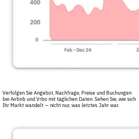
Verfolgen Sie Angebot, Nachfrage, Preise und Buchungen
bei Airbnb und Vrbo mit täglichen Daten. Sehen Sie, wie sich
Ihr Markt wandelt — nicht nur, was letztes Jahr war.