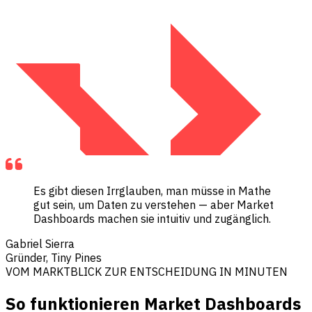
Es gibt diesen Irrglauben, man müsse in Mathe
gut sein, um Daten zu verstehen — aber Market
Dashboards machen sie intuitiv und zugänglich.
Gabriel Sierra
Gründer, Tiny Pines
VOM MARKTBLICK ZUR ENTSCHEIDUNG IN MINUTEN
So funktionieren Market Dashboards