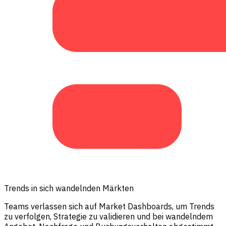
Trends in sich wandelnden Märkten
Teams verlassen sich auf Market Dashboards, um Trends
zu verfolgen, Strategie zu validieren und bei wandelndem