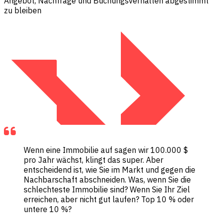
Angebot, Nachfrage und Buchungsverhalten abgestimmt
zu bleiben
Wenn eine Immobilie auf sagen wir 100.000 $
pro Jahr wächst, klingt das super. Aber
entscheidend ist, wie Sie im Markt und gegen die
Nachbarschaft abschneiden. Was, wenn Sie die
schlechteste Immobilie sind? Wenn Sie Ihr Ziel
erreichen, aber nicht gut laufen? Top 10 % oder
untere 10 %?