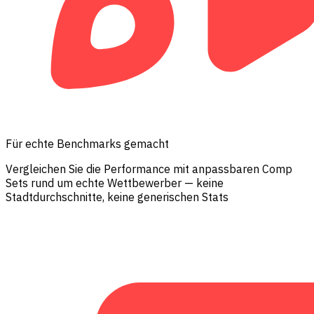
Für echte Benchmarks gemacht
Vergleichen Sie die Performance mit anpassbaren Comp
Sets rund um echte Wettbewerber — keine
Stadtdurchschnitte, keine generischen Stats