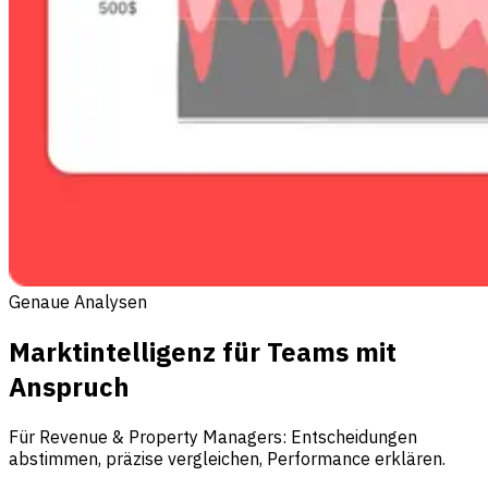
Genaue Analysen
Marktintelligenz für Teams mit
Anspruch
Für Revenue & Property Managers: Entscheidungen
abstimmen, präzise vergleichen, Performance erklären.