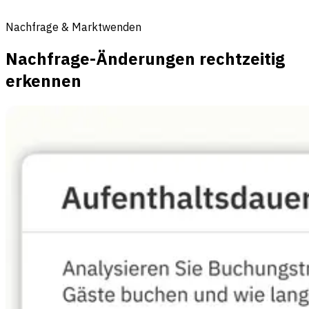
Nachfrage & Marktwenden
Nachfrage-Änderungen rechtzeitig
erkennen