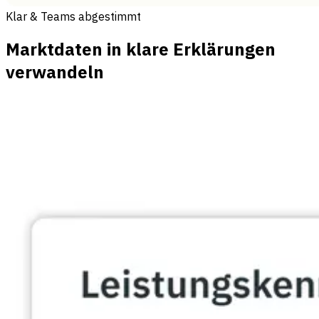
Klar & Teams abgestimmt
Marktdaten in klare Erklärungen
verwandeln