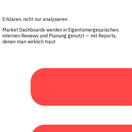
Erklären, nicht nur analysieren
Market Dashboards werden in Eigentümergesprächen,
internen Reviews und Planung genutzt — mit Reports,
denen man wirklich traut