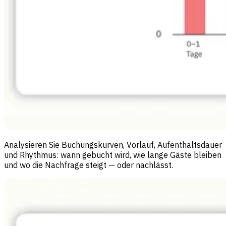
Analysieren Sie Buchungskurven, Vorlauf, Aufenthaltsdauer
und Rhythmus: wann gebucht wird, wie lange Gäste bleiben
und wo die Nachfrage steigt — oder nachlässt.