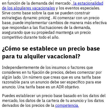
en función de la demanda del mercado
, la estacionalidad
de los alquileres vacacionales
y los eventos especiales.
Sirve como base sobre la que se pueden construir
estrategias dynamic pricing . Al comenzar con un precio
base, puede implementar cambios de manera más efectiva
que respondan a las fluctuaciones de la demanda,
asegurando que su propiedad mantenga un precio
competitivo durante todo el año.
¿Cómo se establece un precio base
para tu alquiler vacacional?
Independientemente de los insumos o factores que
consideres en tu fijación de precios, debes comenzar por
algún lado. Un número que creas que es una tarifa base
razonable para un anuncio debe ser específico para ese
anuncio. Una tarifa base es un ADR objetivo.
Puedes establecer un precio base basado en los datos del
mercado, los datos de la cartera de tu anuncio y los datos
derivados de los precios de la
competencia.