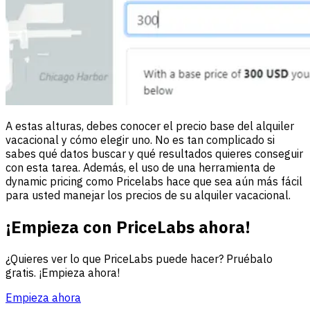
A estas alturas, debes conocer el precio base del alquiler
vacacional y cómo elegir uno. No es tan complicado si
sabes qué datos buscar y qué resultados quieres conseguir
con esta tarea. Además, el uso de una herramienta de
dynamic pricing como Pricelabs hace que sea aún más fácil
para usted manejar los precios de su alquiler vacacional.
¡Empieza con PriceLabs ahora!
¿Quieres ver lo que PriceLabs puede hacer? Pruébalo
gratis. ¡Empieza ahora!
Empieza ahora