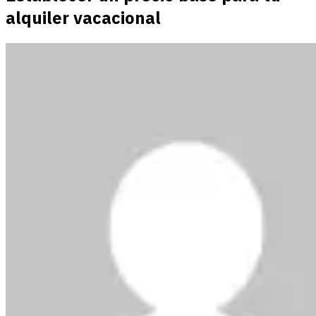
alquiler vacacional