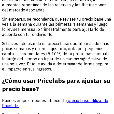
aumentos repentinos de las reservas y las fluctuaciones
del mercado asociadas.
Sin embargo, se recomienda que revises tu precio base una
vez a la semana durante las primeras 4 semanas y luego
lo revises mensual o trimestralmente para ajustarlo de
acuerdo con tu rendimiento.
Si has estado usando un precio base durante más de unas
pocas semanas y quieres ajustarlo, opta por pequeños
cambios incrementales (5-10%) de tu precio base actual a
lo largo del tiempo en lugar de un cambio significativo de
una sola vez. Esto le ayuda a determinar de forma segura
el impacto en sus ingresos.
¿Cómo usar Pricelabs para ajustar su
precio base?
Puedes empezar por establecer tu
precio base utilizando
Pricelabs
.