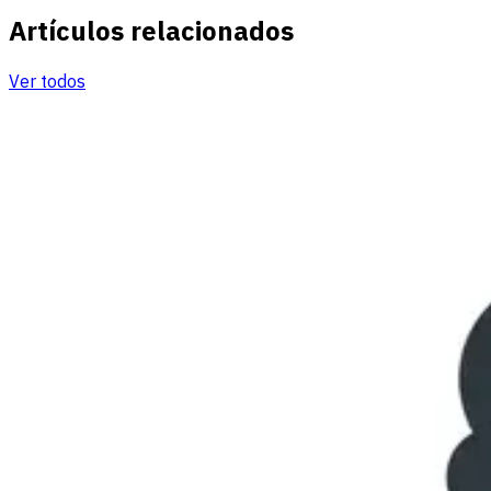
Artículos relacionados
Ver todos