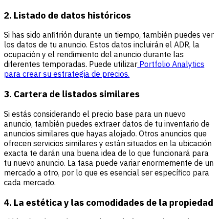
2. Listado de datos históricos
Si has sido anfitrión durante un tiempo, también puedes ver
los datos de tu anuncio. Estos datos incluirán el ADR, la
ocupación y el rendimiento del anuncio durante las
diferentes temporadas. Puede utilizar
Portfolio Analytics
para crear su estrategia de precios.
3. Cartera de listados similares
Si estás considerando el precio base para un nuevo
anuncio, también puedes extraer datos de tu inventario de
anuncios similares que hayas alojado. Otros anuncios que
ofrecen servicios similares y están situados en la ubicación
exacta te darán una buena idea de lo que funcionará para
tu nuevo anuncio. La tasa puede variar enormemente de un
mercado a otro, por lo que es esencial ser específico para
cada mercado.
4. La estética y las comodidades de la propiedad