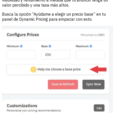
valor percibido y una tasa más altos.
Busca la opción “Ayúdame a elegir un precio base” en tu
panel de Dynamic Pricing para empezar con esto.