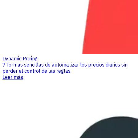
Dynamic Pricing
7 formas sencillas de automatizar los precios diarios sin
perder el control de las reglas
Leer más