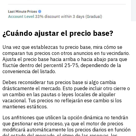
¿Cuándo ajustar el precio base?
Una vez que establezcas tu precio base, mira cómo se
comparan tus precios con otros anuncios en tu vecindario.
Ajusta el precio base hacia arriba o hacia abajo para que
fluctúe dentro del percentil 25-75, dependiendo de la
conveniencia del listado.
Debes reconsiderar tus precios base si algo cambia
drásticamente el mercado. Esto puede incluir otro cierre o
un cambio en las pautas o leyes locales de alquiler
vacacional. Tus precios no reflejarán ese cambio si los
mantienes estáticos.
Los anfitriones que utilicen la opción dinámica no tendrán
que gestionar este proceso, ya que el motor de precios
modificará automáticamente los precios diarios en función
del estado del mercado, el ritmo de las reservas, los