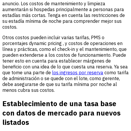
anuncio. Los costos de mantenimiento y limpieza
aumentarán si hospedas principalmente a personas para
estadías más cortas. Tenga en cuenta las restricciones de
su estadía mínima de noche para comprender mejor sus
costos.
Otros costos pueden incluir varias tarifas, PMS o
porcentajes dynamic pricing , y costos de operaciones en
línea y prácticas, como el check-in y el mantenimiento, que
pueden extenderse a los costos de funcionamiento. Puede
tener esto en cuenta para establecer márgenes de
beneficio con una idea de lo que cuesta una reserva. Ya sea
que tome una parte de
los ingresos por reserva
como tarifa
de administración o se quede con el lote, como gerente,
debe asegurarse de que su tarifa mínima por noche al
menos cubra sus costos.
Establecimiento de una tasa base
con datos de mercado para nuevos
listados