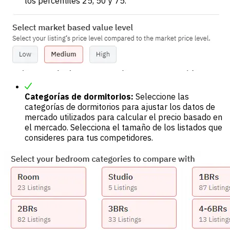
los percentiles 25, 50 y 75.
Categorías de dormitorios:
Seleccione las
categorías de dormitorios para ajustar los datos de
mercado utilizados para calcular el precio basado en
el mercado. Selecciona el tamaño de los listados que
consideres para tus competidores.