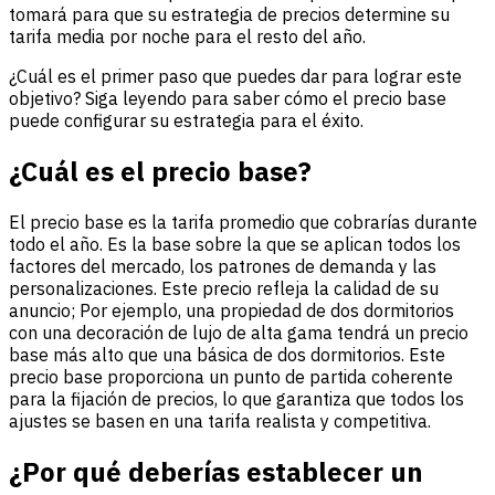
tomará para que su estrategia de precios determine su
tarifa media por noche para el resto del año.
¿Cuál es el primer paso que puedes dar para lograr este
objetivo? Siga leyendo para saber cómo el precio base
puede configurar su estrategia para el éxito.
¿Cuál es el precio base?
El precio base es la tarifa promedio que cobrarías durante
todo el año. Es la base sobre la que se aplican todos los
factores del mercado, los patrones de demanda y las
personalizaciones. Este precio refleja la calidad de su
anuncio; Por ejemplo, una propiedad de dos dormitorios
con una decoración de lujo de alta gama tendrá un precio
base más alto que una básica de dos dormitorios. Este
precio base proporciona un punto de partida coherente
para la fijación de precios, lo que garantiza que todos los
ajustes se basen en una tarifa realista y competitiva.
¿Por qué deberías establecer un