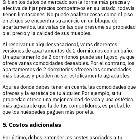
Si bien los datos de mercado son la forma más precisa y
efectiva de fijar precios competitivos en su listado, todavía
tienen limitaciones. No puede analizar cosas como el piso
en el que se encuentra su anuncio en un bloque de
apartamentos, las vistas de las que presume su propiedad
o el precio y la calidad de sus muebles.
Al reservar un alquiler vacacional, verás diferentes
versiones de apartamentos de 2 dormitorios con un baño.
Un apartamento de 2 dormitorios puede ser lujoso, ya que
ofrece varias comodidades deseables. Por el contrario, los
apartamentos de 2 dormitorios ofrecen las comodidades
más básicas y pueden no ser estéticamente agradables.
Aquí es donde debes tener en cuenta las comodidades que
ofreces y la estética de tu alquiler. Por ejemplo, si tu
propiedad ofrece una mejor calidad de vida y una estética
más agradable que la de tus competidores, es probable
que los huéspedes paguen más por ella.
5. Costos adicionales
Por último, debes entender los costes asociados a tu