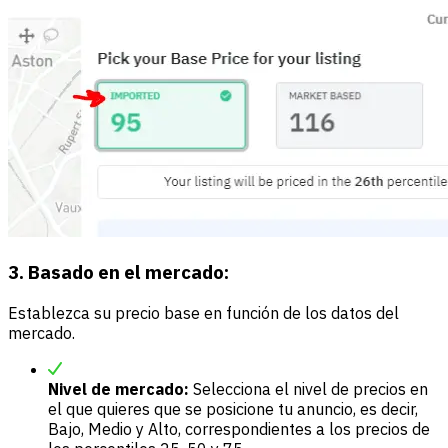
3. Basado en el mercado:
Establezca su precio base en función de los datos del
mercado.
Nivel de mercado:
Selecciona el nivel de precios en
el que quieres que se posicione tu anuncio, es decir,
Bajo, Medio y Alto, correspondientes a los precios de