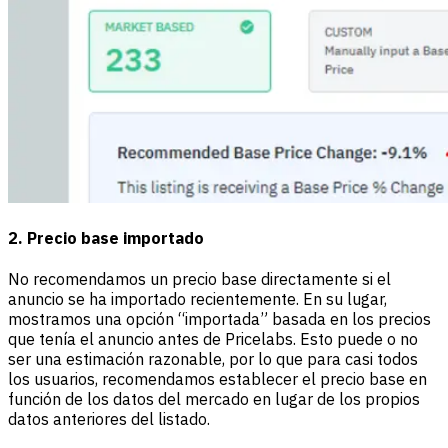
2. Precio base importado
No recomendamos un precio base directamente si el
anuncio se ha importado recientemente. En su lugar,
mostramos una opción “importada” basada en los precios
que tenía el anuncio antes de Pricelabs. Esto puede o no
ser una estimación razonable, por lo que para casi todos
los usuarios, recomendamos establecer el precio base en
función de los datos del mercado en lugar de los propios
datos anteriores del listado.