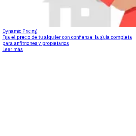
Dynamic Pricing
Fija el precio de tu alquiler con confianza: la guía completa
para anfitriones y propietarios
Leer más