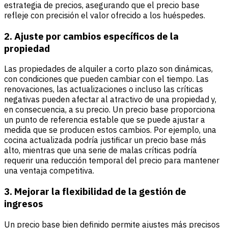
estrategia de precios, asegurando que el precio base
refleje con precisión el valor ofrecido a los huéspedes.
2. Ajuste por cambios específicos de la
propiedad
Las propiedades de alquiler a corto plazo son dinámicas,
con condiciones que pueden cambiar con el tiempo. Las
renovaciones, las actualizaciones o incluso las críticas
negativas pueden afectar al atractivo de una propiedad y,
en consecuencia, a su precio. Un precio base proporciona
un punto de referencia estable que se puede ajustar a
medida que se producen estos cambios. Por ejemplo, una
cocina actualizada podría justificar un precio base más
alto, mientras que una serie de malas críticas podría
requerir una reducción temporal del precio para mantener
una ventaja competitiva.
3. Mejorar la flexibilidad de la gestión de
ingresos
Un precio base bien definido permite ajustes más precisos