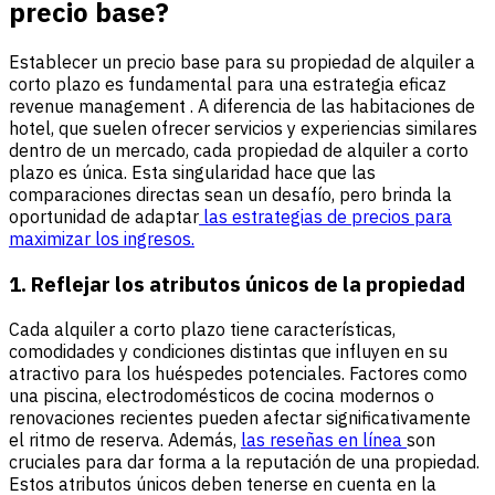
precio base?
Establecer un precio base para su propiedad de alquiler a
corto plazo es fundamental para una estrategia eficaz
revenue management . A diferencia de las habitaciones de
hotel, que suelen ofrecer servicios y experiencias similares
dentro de un mercado, cada propiedad de alquiler a corto
plazo es única. Esta singularidad hace que las
comparaciones directas sean un desafío, pero brinda la
oportunidad de adaptar
las estrategias de precios para
maximizar los ingresos.
1. Reflejar los atributos únicos de la propiedad
Cada alquiler a corto plazo tiene características,
comodidades y condiciones distintas que influyen en su
atractivo para los huéspedes potenciales. Factores como
una piscina, electrodomésticos de cocina modernos o
renovaciones recientes pueden afectar significativamente
el ritmo de reserva. Además,
las reseñas en línea
son
cruciales para dar forma a la reputación de una propiedad.
Estos atributos únicos deben tenerse en cuenta en la