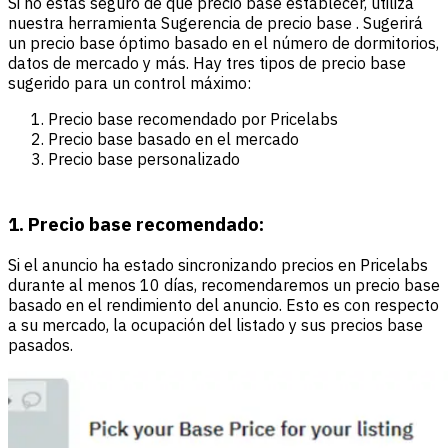
Si no estás seguro de qué precio base establecer, utiliza
nuestra herramienta Sugerencia de precio base . Sugerirá
un precio base óptimo basado en el número de dormitorios,
datos de mercado y más. Hay tres tipos de precio base
sugerido para un control máximo:
Precio base recomendado por Pricelabs
Precio base basado en el mercado
Precio base personalizado
1. Precio base recomendado:
Si el anuncio ha estado sincronizando precios en Pricelabs
durante al menos 10 días, recomendaremos un precio base
basado en el rendimiento del anuncio. Esto es con respecto
a su mercado, la ocupación del listado y sus precios base
pasados.