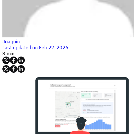
Joaquín
Last updated on
Feb 27, 2026
8 min