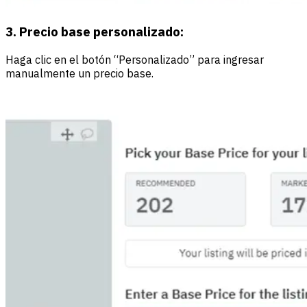
3. Precio base personalizado:
Haga clic en el botón “Personalizado” para ingresar
manualmente un precio base.