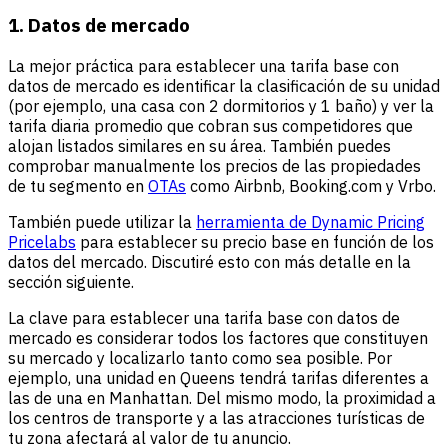
1. Datos de mercado
La mejor práctica para establecer una tarifa base con
datos de mercado es identificar la clasificación de su unidad
(por ejemplo, una casa con 2 dormitorios y 1 baño) y ver la
tarifa diaria promedio que cobran sus competidores que
alojan listados similares en su área. También puedes
comprobar manualmente los precios de las propiedades
de tu segmento en
OTAs
como Airbnb, Booking.com y Vrbo.
También puede utilizar la
herramienta de Dynamic Pricing
Pricelabs
para establecer su precio base en función de los
datos del mercado. Discutiré esto con más detalle en la
sección siguiente.
La clave para establecer una tarifa base con datos de
mercado es considerar todos los factores que constituyen
su mercado y localizarlo tanto como sea posible. Por
ejemplo, una unidad en Queens tendrá tarifas diferentes a
las de una en Manhattan. Del mismo modo, la proximidad a
los centros de transporte y a las atracciones turísticas de
tu zona afectará al valor de tu anuncio.