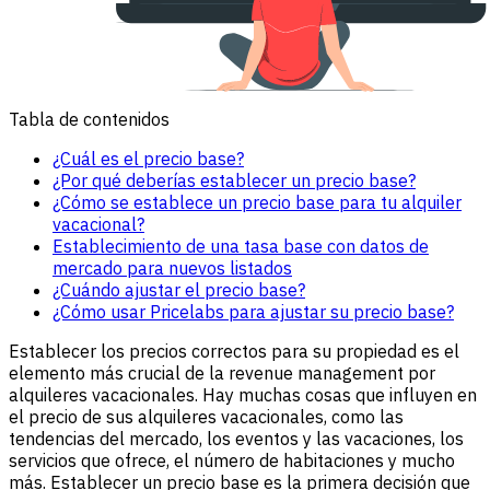
Tabla de contenidos
¿Cuál es el precio base?
¿Por qué deberías establecer un precio base?
¿Cómo se establece un precio base para tu alquiler
vacacional?
Establecimiento de una tasa base con datos de
mercado para nuevos listados
¿Cuándo ajustar el precio base?
¿Cómo usar Pricelabs para ajustar su precio base?
Establecer los precios correctos para su propiedad es el
elemento más crucial de la revenue management por
alquileres vacacionales. Hay muchas cosas que influyen en
el precio de sus alquileres vacacionales, como las
tendencias del mercado, los eventos y las vacaciones, los
servicios que ofrece, el número de habitaciones y mucho
más. Establecer un precio base es la primera decisión que