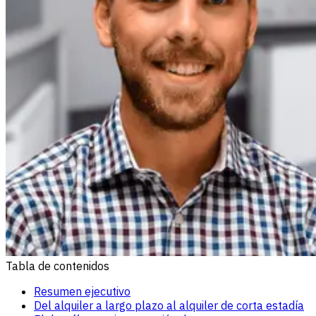
Tabla de contenidos
Resumen ejecutivo
Del alquiler a largo plazo al alquiler de corta estadía