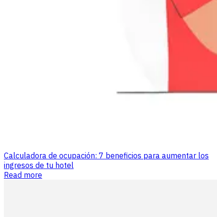
Calculadora de ocupación: 7 beneficios para aumentar los
ingresos de tu hotel
Read more