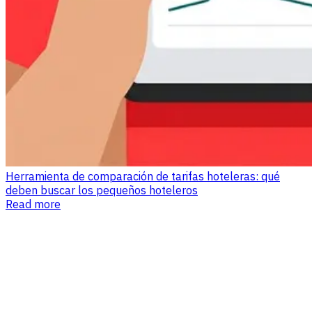
Herramienta de comparación de tarifas hoteleras: qué
deben buscar los pequeños hoteleros
Read more