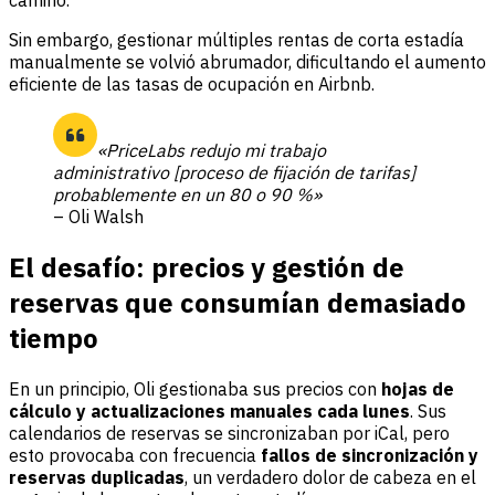
camino.
Sin embargo, gestionar múltiples rentas de corta estadía
manualmente se volvió abrumador, dificultando el aumento
eficiente de las tasas de ocupación en Airbnb.
«PriceLabs redujo mi trabajo
administrativo [proceso de fijación de tarifas]
probablemente en un 80 o 90 %»
– Oli Walsh
El desafío: precios y gestión de
reservas que consumían demasiado
tiempo
En un principio, Oli gestionaba sus precios con
hojas de
cálculo y actualizaciones manuales cada lunes
. Sus
calendarios de reservas se sincronizaban por iCal, pero
esto provocaba con frecuencia
fallos de sincronización y
reservas duplicadas
, un verdadero dolor de cabeza en el