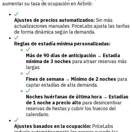
aumentar su tasa de ocupación en Airbnb:
Ajustes de precios automatizados:
Sin más
actualizaciones manuales. PriceLabs ajusta las tarifas
de forma dinámica según la demanda.
Reglas de estadía mínima personalizadas:
Más de 90 días de anticipación → Estadía
mínima de 3 noches
para atraer reservas más
largas.
Fines de semana → Mínimo de 2 noches
para
captar estadías de alta demanda.
Noches huérfanas de última hora → Estadías
de 1 noche a precio alto
para desincentivar
reservas de fiestas y cubrir los huecos del
calendario.
Ajustes basados en la ocupación:
PriceLabs