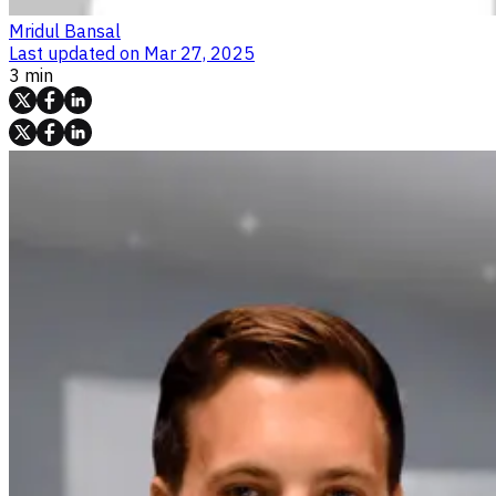
Mridul Bansal
Last updated on
Mar 27, 2025
3 min