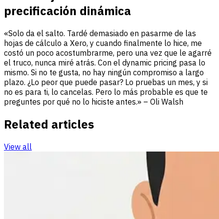
precificación dinámica
«Solo da el salto. Tardé demasiado en pasarme de las
hojas de cálculo a Xero, y cuando finalmente lo hice, me
costó un poco acostumbrarme, pero una vez que le agarré
el truco, nunca miré atrás. Con el dynamic pricing pasa lo
mismo. Si no te gusta, no hay ningún compromiso a largo
plazo. ¿Lo peor que puede pasar? Lo pruebas un mes, y si
no es para ti, lo cancelas. Pero lo más probable es que te
preguntes por qué no lo hiciste antes.» – Oli Walsh
Related articles
View all