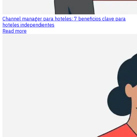
Channel manager para hoteles: 7 beneficios clave para
hoteles independientes
Read more