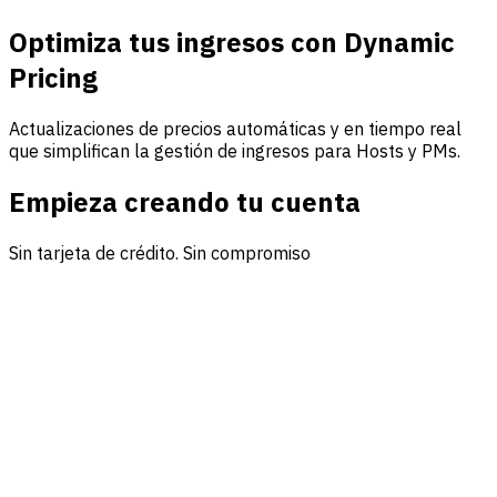
Optimiza tus ingresos con Dynamic
Pricing
Actualizaciones de precios automáticas y en tiempo real
que simplifican la gestión de ingresos para Hosts y PMs.
Empieza creando tu cuenta
Sin tarjeta de crédito. Sin compromiso