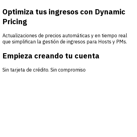
Optimiza tus ingresos con Dynamic
Pricing
Actualizaciones de precios automáticas y en tiempo real
que simplifican la gestión de ingresos para Hosts y PMs.
Empieza creando tu cuenta
Sin tarjeta de crédito. Sin compromiso