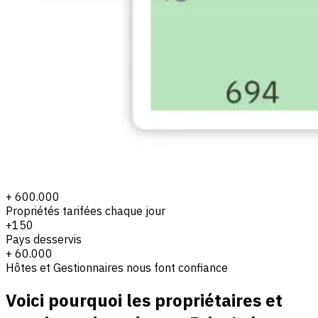
+ 600.000
Propriétés tarifées chaque jour
+150
Pays desservis
+ 60.000
Hôtes et Gestionnaires nous font confiance
Voici pourquoi les propriétaires et