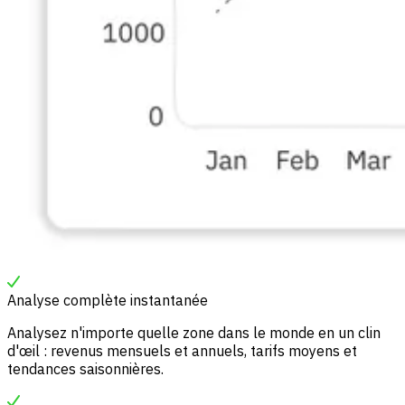
Analyse complète instantanée
Analysez n'importe quelle zone dans le monde en un clin
d'œil : revenus mensuels et annuels, tarifs moyens et
tendances saisonnières.