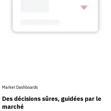
Market Dashboards
Des décisions sûres, guidées par le
marché