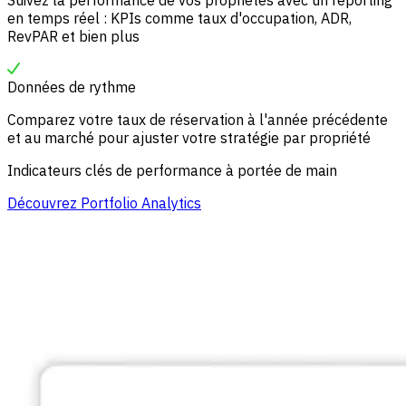
Suivez la performance de vos propriétés avec un reporting
en temps réel : KPIs comme taux d'occupation, ADR,
RevPAR et bien plus
Données de rythme
Comparez votre taux de réservation à l'année précédente
et au marché pour ajuster votre stratégie par propriété
Indicateurs clés de performance à portée de main
Découvrez Portfolio Analytics