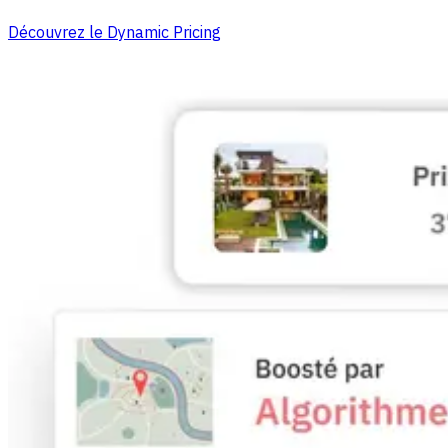
Découvrez le Dynamic Pricing