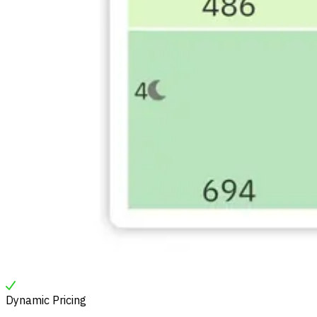
Dynamic Pricing