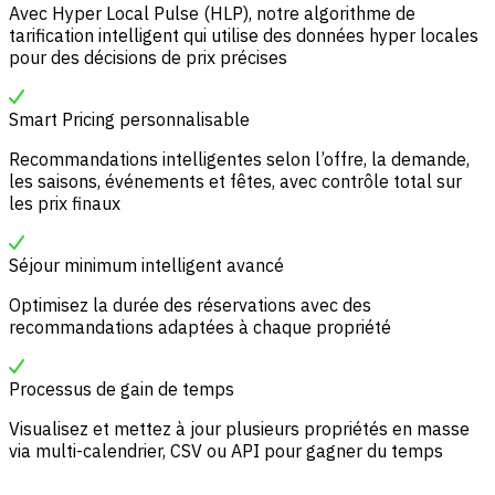
Avec Hyper Local Pulse (HLP), notre algorithme de
tarification intelligent qui utilise des données hyper locales
pour des décisions de prix précises
Smart Pricing personnalisable
Recommandations intelligentes selon l’offre, la demande,
les saisons, événements et fêtes, avec contrôle total sur
les prix finaux
Séjour minimum intelligent avancé
Optimisez la durée des réservations avec des
recommandations adaptées à chaque propriété
Processus de gain de temps
Visualisez et mettez à jour plusieurs propriétés en masse
via multi-calendrier, CSV ou API pour gagner du temps