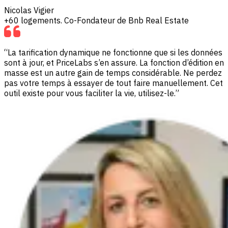
Nicolas Vigier
+60 logements. Co-Fondateur de Bnb Real Estate
“La tarification dynamique ne fonctionne que si les données
sont à jour, et PriceLabs s’en assure. La fonction d’édition en
masse est un autre gain de temps considérable. Ne perdez
pas votre temps à essayer de tout faire manuellement. Cet
outil existe pour vous faciliter la vie, utilisez-le.”