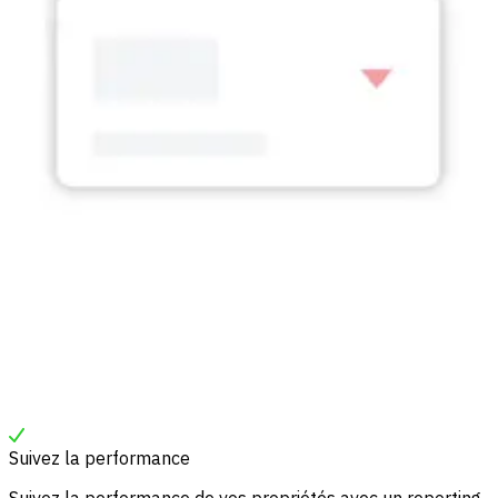
Suivez la performance