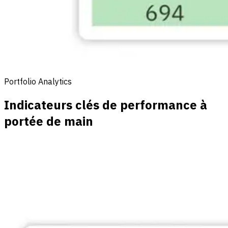
Portfolio Analytics
Indicateurs clés de performance à
portée de main