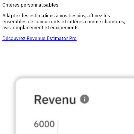
Critères personnalisables
Adaptez les estimations à vos besoins, affinez les
ensembles de concurrents et critères comme chambres,
avis, emplacement et équipements
Découvrez Revenue Estimator Pro