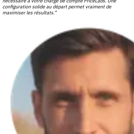
nécessaire à votre chargé de compte PriceLabs. Une
configuration solide au départ permet vraiment de
maximiser les résultats.”