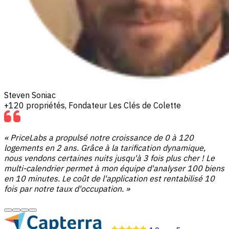
Steven Soniac
+120 propriétés, Fondateur Les Clés de Colette
« PriceLabs a propulsé notre croissance de 0 à 120
logements en 2 ans. Grâce à la tarification dynamique,
nous vendons certaines nuits jusqu'à 3 fois plus cher ! Le
multi-calendrier permet à mon équipe d'analyser 100 biens
en 10 minutes. Le coût de l'application est rentabilisé 10
fois par notre taux d'occupation. »