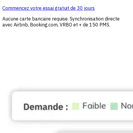
Commencez votre essai gratuit de 30 jours
Aucune carte bancaire requise. Synchronisation directe
avec Airbnb, Booking.com, VRBO et + de 150 PMS.