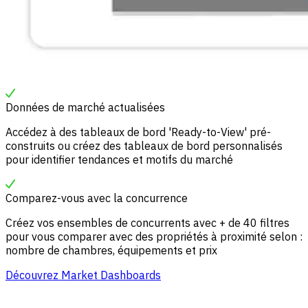
Données de marché actualisées
Accédez à des tableaux de bord 'Ready-to-View' pré-
construits ou créez des tableaux de bord personnalisés
pour identifier tendances et motifs du marché
Comparez-vous avec la concurrence
Créez vos ensembles de concurrents avec + de 40 filtres
pour vous comparer avec des propriétés à proximité selon :
nombre de chambres, équipements et prix
Découvrez Market Dashboards