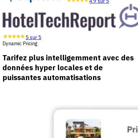
4.9 sur 5
5 sur 5
Dynamic Pricing
Tarifez plus intelligemment avec des
données hyper locales et de
puissantes automatisations