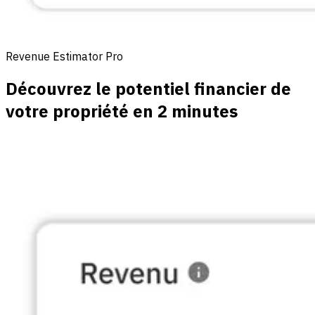
Revenue Estimator Pro
Découvrez le potentiel financier de
votre propriété en 2 minutes