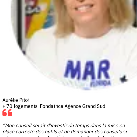
Aurélie Pitot
+ 70 logements. Fondatrice Agence Grand Sud
“Mon conseil serait d’investir du temps dans la mise en
place correcte des outils et de demander des conseils si