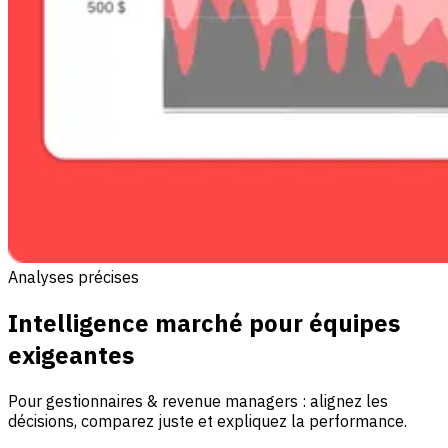
Analyses précises
Intelligence marché pour équipes
exigeantes
Pour gestionnaires & revenue managers : alignez les
décisions, comparez juste et expliquez la performance.