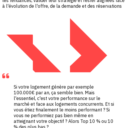
les tendances, valider leur stratégie et rester alignées face
à l'évolution de l'offre, de la demande et des réservations
Si votre logement génère par exemple
100.000€ par an, ça semble bien. Mais
l'essentiel, c'est votre performance sur le
marché et face aux logements concurrents. Et si
vous étiez finalement le moins performant ? Si
vous ne performiez pas bien même en
atteignant votre objectif ? Alors Top 10 % ou 10
% des plus bas ?