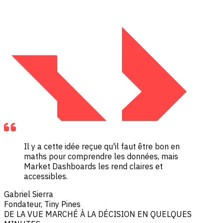
Il y a cette idée reçue qu'il faut être bon en
maths pour comprendre les données, mais
Market Dashboards les rend claires et
accessibles.
Gabriel Sierra
Fondateur, Tiny Pines
DE LA VUE MARCHÉ À LA DÉCISION EN QUELQUES