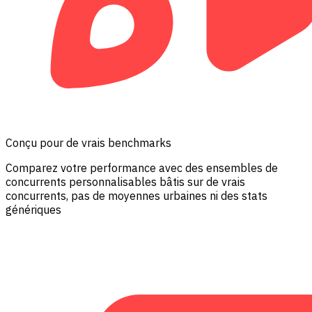
Conçu pour de vrais benchmarks
Comparez votre performance avec des ensembles de
concurrents personnalisables bâtis sur de vrais
concurrents, pas de moyennes urbaines ni des stats
génériques