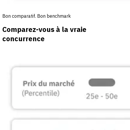
Bon comparatif. Bon benchmark
Comparez-vous à la vraie
concurrence