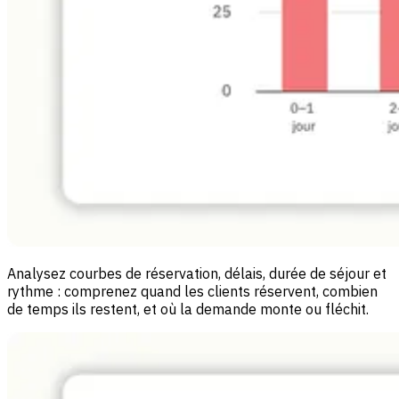
Analysez courbes de réservation, délais, durée de séjour et
rythme : comprenez quand les clients réservent, combien
de temps ils restent, et où la demande monte ou fléchit.