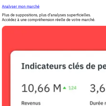
Analyser mon marché
Plus de suppositions, plus d'analyses superficielles.
Accédez à une compréhension réelle de votre marché.