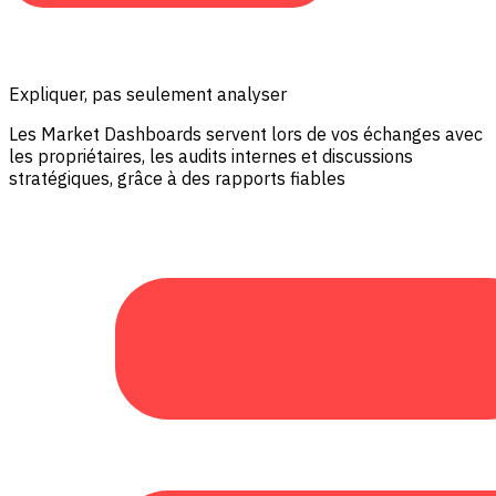
Expliquer, pas seulement analyser
Les Market Dashboards servent lors de vos échanges avec
les propriétaires, les audits internes et discussions
stratégiques, grâce à des rapports fiables