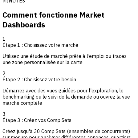
MINUTES
Comment fonctionne Market
Dashboards
1
Étape 1 : Choisissez votre marché
Utilisez une étude de marché prête à l’emploi ou tracez
une zone personnalisée sur la carte
2
Étape 2 : Choisissez votre besoin
Démarrez avec des vues guidées pour l'exploration, le
benchmarking ou le suivi de la demande ou ouvrez la vue
marché complète
3
Étape 3 : Créez vos Comp Sets
Créez jusqu'à 30 Comp Sets (ensembles de concurrents)
sur mesure pour analyser différentes annonces, quartiers