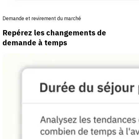
Demande et revirement du marché
Repérez les changements de
demande à temps