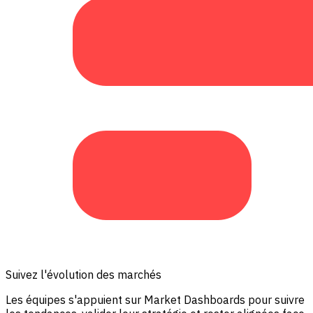
Suivez l'évolution des marchés
Les équipes s'appuient sur Market Dashboards pour suivre