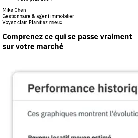
Mike Chen
Gestionnaire & agent immobilier
Voyez clair. Planifiez mieux
Comprenez ce qui se passe vraiment
sur votre marché