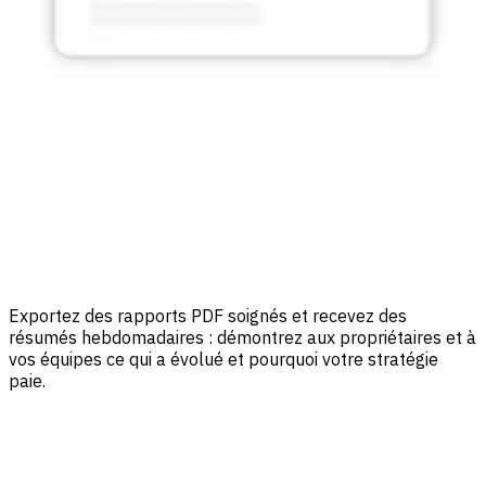
Exportez des rapports PDF soignés et recevez des
résumés hebdomadaires : démontrez aux propriétaires et à
vos équipes ce qui a évolué et pourquoi votre stratégie
paie.