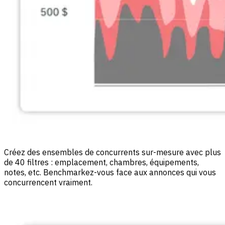
Créez des ensembles de concurrents sur-mesure avec plus
de 40 filtres : emplacement, chambres, équipements,
notes, etc. Benchmarkez-vous face aux annonces qui vous
concurrencent vraiment.