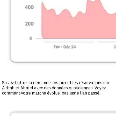
Suivez l'offre, la demande, les prix et les réservations sur
Airbnb et Abritel avec des données quotidiennes. Voyez
comment votre marché évolue, pas juste l'an passé.