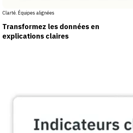
Clarté. Équipes alignées
Transformez les données en
explications claires