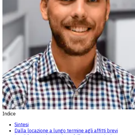
Indice
Sintesi
Dalla locazione a lungo termine agli affitti brevi