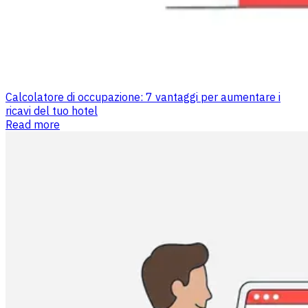
Calcolatore di occupazione: 7 vantaggi per aumentare i
ricavi del tuo hotel
Read more