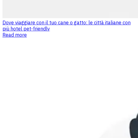
Dove viaggiare con il tuo cane o gatto: le città italiane con
più hotel pet-friendly
Read more