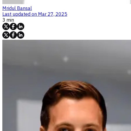
Mridul Bansal
Last updated on
Mar 27, 2025
3 min