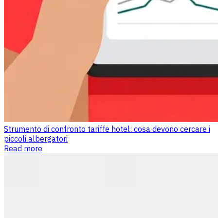
Strumento di confronto tariffe hotel: cosa devono cercare i
piccoli albergatori
Read more