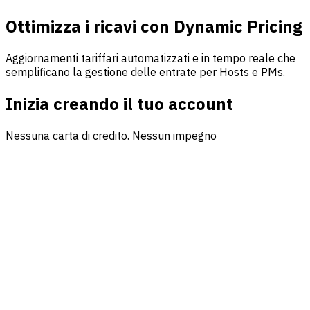
Ottimizza i ricavi con Dynamic Pricing
Aggiornamenti tariffari automatizzati e in tempo reale che
semplificano la gestione delle entrate per Hosts e PMs.
Inizia creando il tuo account
Nessuna carta di credito. Nessun impegno