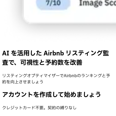
AI を活用した Airbnb リスティング監
査で、可視性と予約数を改善
リスティングオプティマイザーでAirbnbのランキングと予
約を向上させましょう
アカウントを作成して始めましょう
クレジットカード不要。契約の縛りなし