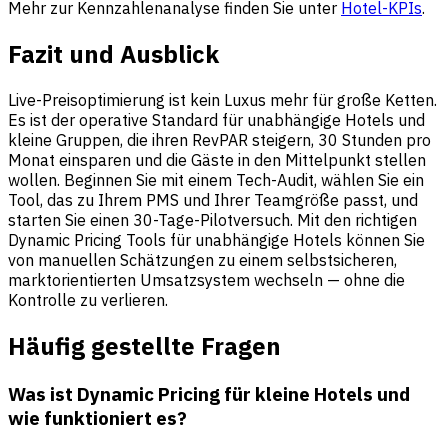
Mehr zur Kennzahlenanalyse finden Sie unter
Hotel-KPIs
.
Fazit und Ausblick
Live-Preisoptimierung ist kein Luxus mehr für große Ketten.
Es ist der operative Standard für unabhängige Hotels und
kleine Gruppen, die ihren RevPAR steigern, 30 Stunden pro
Monat einsparen und die Gäste in den Mittelpunkt stellen
wollen. Beginnen Sie mit einem Tech-Audit, wählen Sie ein
Tool, das zu Ihrem PMS und Ihrer Teamgröße passt, und
starten Sie einen 30-Tage-Pilotversuch. Mit den richtigen
Dynamic Pricing Tools für unabhängige Hotels können Sie
von manuellen Schätzungen zu einem selbstsicheren,
marktorientierten Umsatzsystem wechseln — ohne die
Kontrolle zu verlieren.
Häufig gestellte Fragen
Was ist Dynamic Pricing für kleine Hotels und
wie funktioniert es?