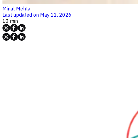
Minal Mehta
Last updated on
May 11, 2026
10 min