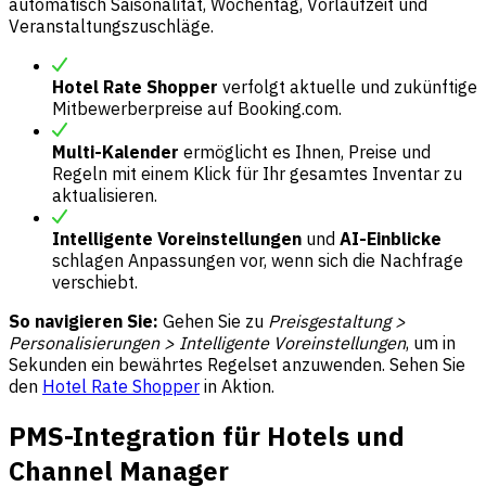
automatisch Saisonalität, Wochentag, Vorlaufzeit und
Veranstaltungszuschläge.
Hotel Rate Shopper
verfolgt aktuelle und zukünftige
Mitbewerberpreise auf Booking.com.
Multi-Kalender
ermöglicht es Ihnen, Preise und
Regeln mit einem Klick für Ihr gesamtes Inventar zu
aktualisieren.
Intelligente Voreinstellungen
und
AI-Einblicke
schlagen Anpassungen vor, wenn sich die Nachfrage
verschiebt.
So navigieren Sie:
Gehen Sie zu
Preisgestaltung >
Personalisierungen > Intelligente Voreinstellungen
, um in
Sekunden ein bewährtes Regelset anzuwenden. Sehen Sie
den
Hotel Rate Shopper
in Aktion.
PMS-Integration für Hotels und
Channel Manager