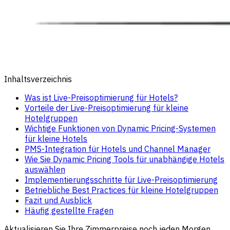
Inhaltsverzeichnis
Was ist Live-Preisoptimierung für Hotels?
Vorteile der Live-Preisoptimierung für kleine
Hotelgruppen
Wichtige Funktionen von Dynamic Pricing-Systemen
für kleine Hotels
PMS-Integration für Hotels und Channel Manager
Wie Sie Dynamic Pricing Tools für unabhängige Hotels
auswählen
Implementierungsschritte für Live-Preisoptimierung
Betriebliche Best Practices für kleine Hotelgruppen
Fazit und Ausblick
Häufig gestellte Fragen
Aktualisieren Sie Ihre Zimmerpreise noch jeden Morgen