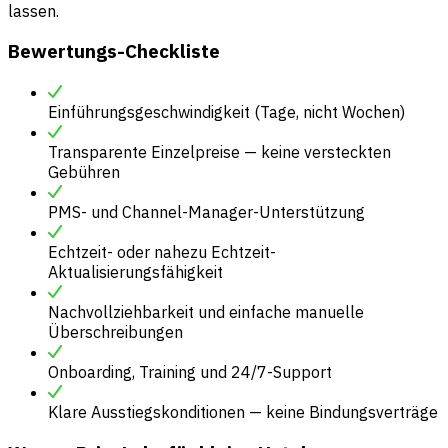
lassen.
Bewertungs-Checkliste
Einführungsgeschwindigkeit (Tage, nicht Wochen)
Transparente Einzelpreise — keine versteckten
Gebühren
PMS- und Channel-Manager-Unterstützung
Echtzeit- oder nahezu Echtzeit-
Aktualisierungsfähigkeit
Nachvollziehbarkeit und einfache manuelle
Überschreibungen
Onboarding, Training und 24/7-Support
Klare Ausstiegskonditionen — keine Bindungsverträge