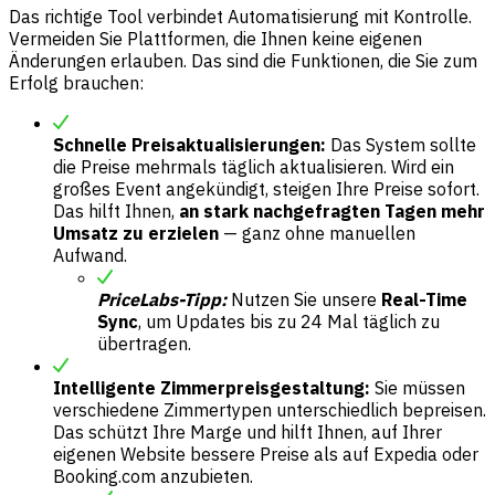
Das richtige Tool verbindet Automatisierung mit Kontrolle.
Vermeiden Sie Plattformen, die Ihnen keine eigenen
Änderungen erlauben. Das sind die Funktionen, die Sie zum
Erfolg brauchen:
Schnelle Preisaktualisierungen:
Das System sollte
die Preise mehrmals täglich aktualisieren. Wird ein
großes Event angekündigt, steigen Ihre Preise sofort.
Das hilft Ihnen,
an stark nachgefragten Tagen mehr
Umsatz zu erzielen
— ganz ohne manuellen
Aufwand.
PriceLabs-Tipp:
Nutzen Sie unsere
Real-Time
Sync
, um Updates bis zu 24 Mal täglich zu
übertragen.
Intelligente Zimmerpreisgestaltung:
Sie müssen
verschiedene Zimmertypen unterschiedlich bepreisen.
Das schützt Ihre Marge und hilft Ihnen, auf Ihrer
eigenen Website bessere Preise als auf Expedia oder
Booking.com anzubieten.