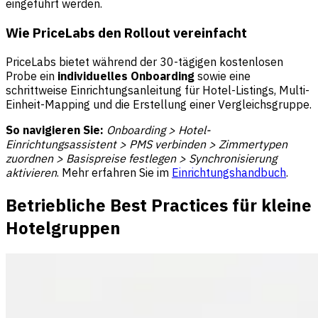
eingeführt werden.
Wie PriceLabs den Rollout vereinfacht
PriceLabs bietet während der 30-tägigen kostenlosen
Probe ein
individuelles Onboarding
sowie eine
schrittweise Einrichtungsanleitung für Hotel-Listings, Multi-
Einheit-Mapping und die Erstellung einer Vergleichsgruppe.
So navigieren Sie:
Onboarding > Hotel-
Einrichtungsassistent > PMS verbinden > Zimmertypen
zuordnen > Basispreise festlegen > Synchronisierung
aktivieren
. Mehr erfahren Sie im
Einrichtungshandbuch
.
Betriebliche Best Practices für kleine
Hotelgruppen