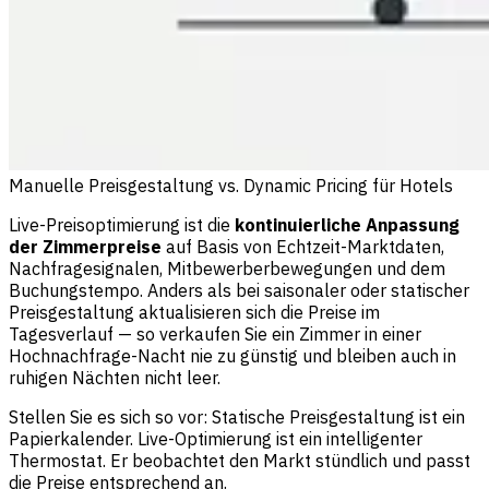
Manuelle Preisgestaltung vs. Dynamic Pricing für Hotels
Live-Preisoptimierung ist die
kontinuierliche Anpassung
der Zimmerpreise
auf Basis von Echtzeit-Marktdaten,
Nachfragesignalen, Mitbewerberbewegungen und dem
Buchungstempo. Anders als bei saisonaler oder statischer
Preisgestaltung aktualisieren sich die Preise im
Tagesverlauf — so verkaufen Sie ein Zimmer in einer
Hochnachfrage-Nacht nie zu günstig und bleiben auch in
ruhigen Nächten nicht leer.
Stellen Sie es sich so vor: Statische Preisgestaltung ist ein
Papierkalender. Live-Optimierung ist ein intelligenter
Thermostat. Er beobachtet den Markt stündlich und passt
die Preise entsprechend an.