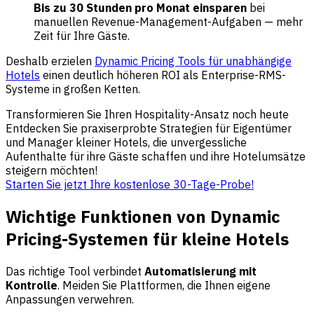
Bis zu 30 Stunden pro Monat einsparen
bei
manuellen Revenue-Management-Aufgaben — mehr
Zeit für Ihre Gäste.
Deshalb erzielen
Dynamic Pricing Tools für unabhängige
Hotels
einen deutlich höheren ROI als Enterprise-RMS-
Systeme in großen Ketten.
Transformieren Sie Ihren Hospitality-Ansatz noch heute
Entdecken Sie praxiserprobte Strategien für Eigentümer
und Manager kleiner Hotels, die unvergessliche
Aufenthalte für ihre Gäste schaffen und ihre Hotelumsätze
steigern möchten!
Starten Sie jetzt Ihre kostenlose 30-Tage-Probe!
Wichtige Funktionen von Dynamic
Pricing-Systemen für kleine Hotels
Das richtige Tool verbindet
Automatisierung mit
Kontrolle
. Meiden Sie Plattformen, die Ihnen eigene
Anpassungen verwehren.