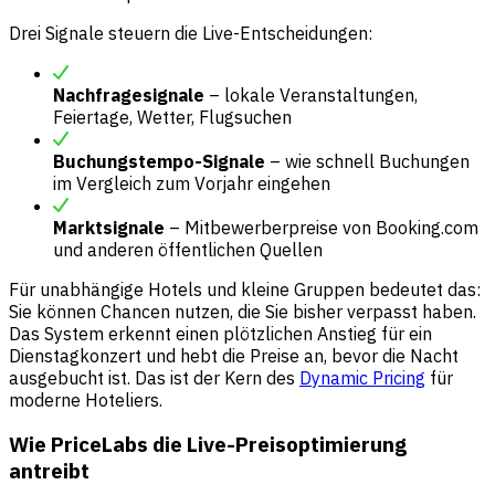
Drei Signale steuern die Live-Entscheidungen:
Nachfragesignale
– lokale Veranstaltungen,
Feiertage, Wetter, Flugsuchen
Buchungstempo-Signale
– wie schnell Buchungen
im Vergleich zum Vorjahr eingehen
Marktsignale
– Mitbewerberpreise von Booking.com
und anderen öffentlichen Quellen
Für unabhängige Hotels und kleine Gruppen bedeutet das:
Sie können Chancen nutzen, die Sie bisher verpasst haben.
Das System erkennt einen plötzlichen Anstieg für ein
Dienstagkonzert und hebt die Preise an, bevor die Nacht
ausgebucht ist. Das ist der Kern des
Dynamic Pricing
für
moderne Hoteliers.
Wie PriceLabs die Live-Preisoptimierung
antreibt