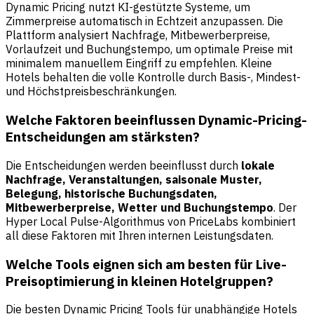
Dynamic Pricing nutzt KI-gestützte Systeme, um
Zimmerpreise automatisch in Echtzeit anzupassen. Die
Plattform analysiert Nachfrage, Mitbewerberpreise,
Vorlaufzeit und Buchungstempo, um optimale Preise mit
minimalem manuellem Eingriff zu empfehlen. Kleine
Hotels behalten die volle Kontrolle durch Basis-, Mindest-
und Höchstpreisbeschränkungen.
Welche Faktoren beeinflussen Dynamic-Pricing-
Entscheidungen am stärksten?
Die Entscheidungen werden beeinflusst durch
lokale
Nachfrage, Veranstaltungen, saisonale Muster,
Belegung, historische Buchungsdaten,
Mitbewerberpreise, Wetter und Buchungstempo
. Der
Hyper Local Pulse-Algorithmus von PriceLabs kombiniert
all diese Faktoren mit Ihren internen Leistungsdaten.
Welche Tools eignen sich am besten für Live-
Preisoptimierung in kleinen Hotelgruppen?
Die besten Dynamic Pricing Tools für unabhängige Hotels