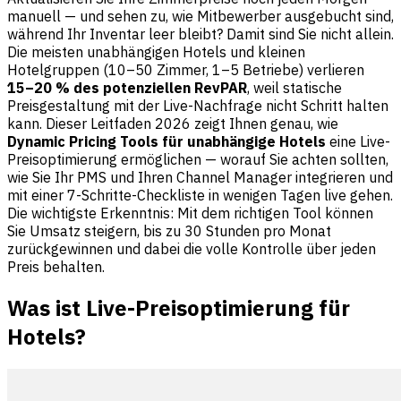
manuell — und sehen zu, wie Mitbewerber ausgebucht sind,
während Ihr Inventar leer bleibt? Damit sind Sie nicht allein.
Die meisten unabhängigen Hotels und kleinen
Hotelgruppen (10–50 Zimmer, 1–5 Betriebe) verlieren
15–20 % des potenziellen RevPAR
, weil statische
Preisgestaltung mit der Live-Nachfrage nicht Schritt halten
kann. Dieser Leitfaden 2026 zeigt Ihnen genau, wie
Dynamic Pricing Tools für unabhängige Hotels
eine Live-
Preisoptimierung ermöglichen — worauf Sie achten sollten,
wie Sie Ihr PMS und Ihren Channel Manager integrieren und
mit einer 7-Schritte-Checkliste in wenigen Tagen live gehen.
Die wichtigste Erkenntnis: Mit dem richtigen Tool können
Sie Umsatz steigern, bis zu 30 Stunden pro Monat
zurückgewinnen und dabei die volle Kontrolle über jeden
Preis behalten.
Was ist Live-Preisoptimierung für
Hotels?