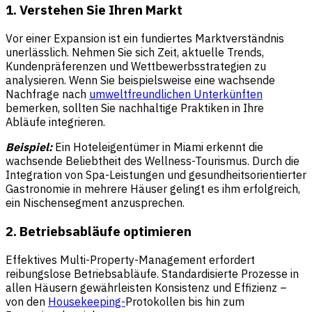
1. Verstehen Sie Ihren Markt
Vor einer Expansion ist ein fundiertes Marktverständnis
unerlässlich. Nehmen Sie sich Zeit, aktuelle Trends,
Kundenpräferenzen und Wettbewerbsstrategien zu
analysieren. Wenn Sie beispielsweise eine wachsende
Nachfrage nach
umweltfreundlichen Unterkünften
bemerken, sollten Sie nachhaltige Praktiken in Ihre
Abläufe integrieren.
Beispiel:
Ein Hoteleigentümer in Miami erkennt die
wachsende Beliebtheit des Wellness-Tourismus. Durch die
Integration von Spa-Leistungen und gesundheitsorientierter
Gastronomie in mehrere Häuser gelingt es ihm erfolgreich,
ein Nischensegment anzusprechen.
2. Betriebsabläufe optimieren
Effektives Multi-Property-Management erfordert
reibungslose Betriebsabläufe. Standardisierte Prozesse in
allen Häusern gewährleisten Konsistenz und Effizienz –
von den
Housekeeping-
Protokollen bis hin zum