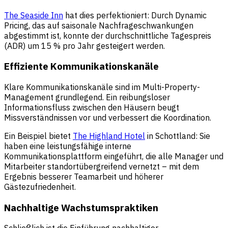
The Seaside Inn
hat dies perfektioniert: Durch Dynamic
Pricing, das auf saisonale Nachfrageschwankungen
abgestimmt ist, konnte der durchschnittliche Tagespreis
(ADR) um 15 % pro Jahr gesteigert werden.
Effiziente Kommunikationskanäle
Klare Kommunikationskanäle sind im Multi-Property-
Management grundlegend. Ein reibungsloser
Informationsfluss zwischen den Häusern beugt
Missverständnissen vor und verbessert die Koordination.
Ein Beispiel bietet
The Highland Hotel
in Schottland: Sie
haben eine leistungsfähige interne
Kommunikationsplattform eingeführt, die alle Manager und
Mitarbeiter standortübergreifend vernetzt – mit dem
Ergebnis besserer Teamarbeit und höherer
Gästezufriedenheit.
Nachhaltige Wachstumspraktiken