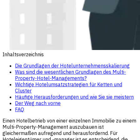
Inhaltsverzeichnis
Die Grundlagen der Hotelunternehmensskalierung
Was sind die wesentlichen Grundlagen des Multi-
Property-Hotel-Managements?
Wichtige Hotelumsatzstrategien für Ketten und
Cluster
Häufige Herausforderungen und wie Sie sie meistern
Der Weg nach vorne
FAQ
Einen Hotelbetrieb von einer einzelnen Immobilie zu einem
Multi-Property-Management
auszubauen ist
gleichermaßen aufregend und herausfordernd. Für
Hoteleigentümer und -manager ist es entscheidend, die