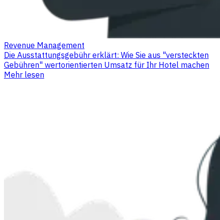
Revenue Management
Die Ausstattungsgebühr erklärt: Wie Sie aus "versteckten
Gebühren" wertorientierten Umsatz für Ihr Hotel machen
Mehr lesen