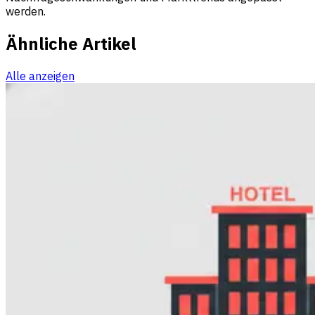
werden.
Ähnliche Artikel
Alle anzeigen