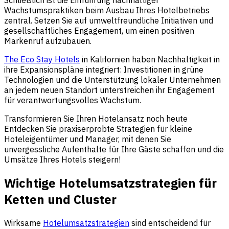
Schließlich ist die Einführung nachhaltiger
Wachstumspraktiken beim Ausbau Ihres Hotelbetriebs
zentral. Setzen Sie auf umweltfreundliche Initiativen und
gesellschaftliches Engagement, um einen positiven
Markenruf aufzubauen.
The Eco Stay Hotels
in Kalifornien haben Nachhaltigkeit in
ihre Expansionspläne integriert: Investitionen in grüne
Technologien und die Unterstützung lokaler Unternehmen
an jedem neuen Standort unterstreichen ihr Engagement
für verantwortungsvolles Wachstum.
Transformieren Sie Ihren Hotelansatz noch heute
Entdecken Sie praxiserprobte Strategien für kleine
Hoteleigentümer und Manager, mit denen Sie
unvergessliche Aufenthalte für Ihre Gäste schaffen und die
Umsätze Ihres Hotels steigern!
Wichtige Hotelumsatzstrategien für
Ketten und Cluster
Wirksame
Hotelumsatzstrategien
sind entscheidend für