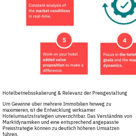
Hotelbetriebsskalierung & Relevanz der Preisgestaltung
Um Gewinne über mehrere Immobilien hinweg zu
maximieren, ist die Entwicklung wirksamer
Hotelumsatzstrategien unverzichtbar. Das Verständnis von
Marktdynamiken und eine entsprechend angepasste
Preisstrategie können zu deutlich höheren Umsätzen
führen.