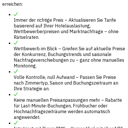
erreichen:
Immer der
richtige Preis
– Aktualisieren Sie Tarife
basierend auf Ihrer Hotelauslastung,
Wettbewerberpreisen und Marktnachfrage – ohne
Rätselraten.
Wettbewerb im Blick – Greifen Sie auf aktuelle Preise
der Konkurrenz, Buchungstrends und saisonale
Nachfrageverschiebungen zu – ganz ohne manuelles
Monitoring.
Volle Kontrolle, null Aufwand – Passen Sie Preise
nach Zimmertyp, Saison und Buchungszeitraum an
Ihre Strategie an.
Keine manuellen Preisanpassungen mehr – Rabatte
für Last-Minute-Buchungen, Frühbucher oder
Hochnachfragezeiträume werden automatisch
angewendet.