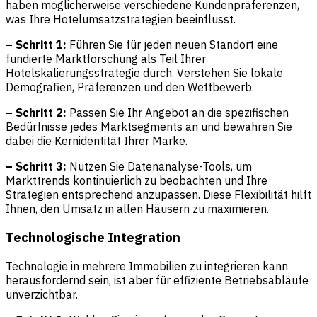
haben möglicherweise verschiedene Kundenpräferenzen,
was Ihre Hotelumsatzstrategien beeinflusst.
– Schritt 1:
Führen Sie für jeden neuen Standort eine
fundierte Marktforschung als Teil Ihrer
Hotelskalierungsstrategie durch. Verstehen Sie lokale
Demografien, Präferenzen und den Wettbewerb.
– Schritt 2:
Passen Sie Ihr Angebot an die spezifischen
Bedürfnisse jedes Marktsegments an und bewahren Sie
dabei die Kernidentität Ihrer Marke.
– Schritt 3:
Nutzen Sie Datenanalyse-Tools, um
Markttrends kontinuierlich zu beobachten und Ihre
Strategien entsprechend anzupassen. Diese Flexibilität hilft
Ihnen, den Umsatz in allen Häusern zu maximieren.
Technologische Integration
Technologie in mehrere Immobilien zu integrieren kann
herausfordernd sein, ist aber für effiziente Betriebsabläufe
unverzichtbar.