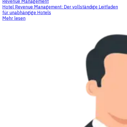
Revenue Management
Hotel Revenue Management: Der vollständige Leitfaden
für unabhängige Hotels
Mehr lesen