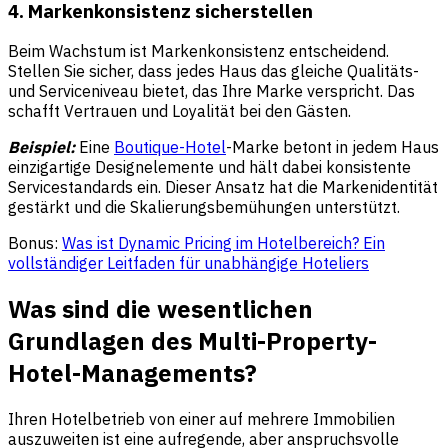
4. Markenkonsistenz sicherstellen
Beim Wachstum ist Markenkonsistenz entscheidend.
Stellen Sie sicher, dass jedes Haus das gleiche Qualitäts-
und Serviceniveau bietet, das Ihre Marke verspricht. Das
schafft Vertrauen und Loyalität bei den Gästen.
Beispiel:
Eine
Boutique-Hotel
-Marke betont in jedem Haus
einzigartige Designelemente und hält dabei konsistente
Servicestandards ein. Dieser Ansatz hat die Markenidentität
gestärkt und die Skalierungsbemühungen unterstützt.
Bonus:
Was ist Dynamic Pricing im Hotelbereich? Ein
vollständiger Leitfaden für unabhängige Hoteliers
Was sind die wesentlichen
Grundlagen des Multi-Property-
Hotel-Managements?
Ihren Hotelbetrieb von einer auf mehrere Immobilien
auszuweiten ist eine aufregende, aber anspruchsvolle