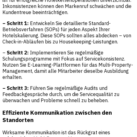
Inkonsistenzen können den Markenruf schwächen und die
Kundentreue beeinträchtigen.
– Schritt 1:
Entwickeln Sie detaillierte Standard-
Betriebsverfahren (SOPs) für jeden Aspekt Ihrer
Hotelskalierung. Diese SOPs sollten alles abdecken – von
Check-in-Abläufen bis zu Housekeeping-Leistungen.
–
Schritt 2:
Implementieren Sie regelmäßige
Schulungsprogramme mit Fokus auf Servicekonsistenz.
Nutzen Sie E-Learning-Plattformen für das Multi-Property-
Management, damit alle Mitarbeiter dieselbe Ausbildung
erhalten.
– Schritt 3:
Führen Sie regelmäßige Audits und
Feedbackgespräche durch, um die Servicequalität zu
überwachen und Probleme schnell zu beheben.
Effiziente Kommunikation zwischen den
Standorten
Wirksame Kommunikation ist das Rückgrat eines