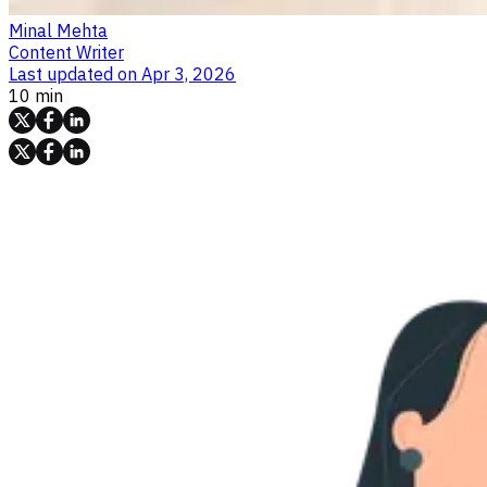
Minal Mehta
Content Writer
Last updated on
Apr 3, 2026
10 min