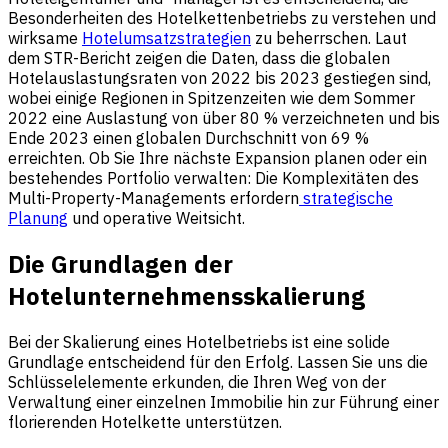
Besonderheiten des Hotelkettenbetriebs zu verstehen und
wirksame
Hotelumsatzstrategien
zu beherrschen. Laut
dem STR-Bericht zeigen die Daten, dass die globalen
Hotelauslastungsraten von 2022 bis 2023 gestiegen sind,
wobei einige Regionen in Spitzenzeiten wie dem Sommer
2022 eine Auslastung von über 80 % verzeichneten und bis
Ende 2023 einen globalen Durchschnitt von 69 %
erreichten. Ob Sie Ihre nächste Expansion planen oder ein
bestehendes Portfolio verwalten: Die Komplexitäten des
Multi-Property-Managements erfordern
strategische
Planung
und operative Weitsicht.
Die Grundlagen der
Hotelunternehmensskalierung
Bei der Skalierung eines Hotelbetriebs ist eine solide
Grundlage entscheidend für den Erfolg. Lassen Sie uns die
Schlüsselelemente erkunden, die Ihren Weg von der
Verwaltung einer einzelnen Immobilie hin zur Führung einer
florierenden Hotelkette unterstützen.