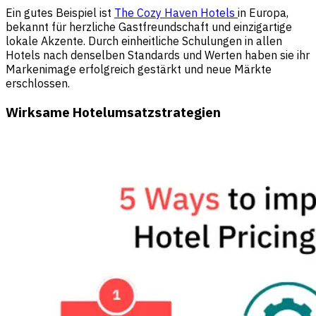
Ein gutes Beispiel ist
The Cozy Haven Hotels
in Europa,
bekannt für herzliche Gastfreundschaft und einzigartige
lokale Akzente. Durch einheitliche Schulungen in allen
Hotels nach denselben Standards und Werten haben sie ihr
Markenimage erfolgreich gestärkt und neue Märkte
erschlossen.
Wirksame Hotelumsatzstrategien