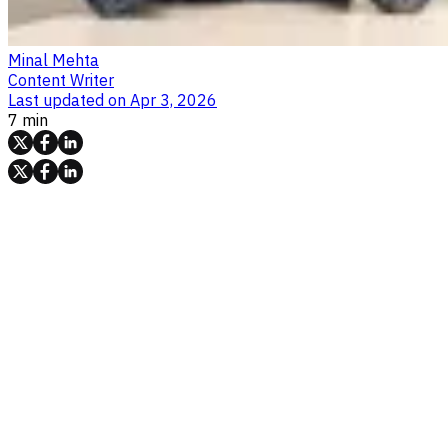
Minal Mehta
Content Writer
Last updated on
Apr 3, 2026
7 min