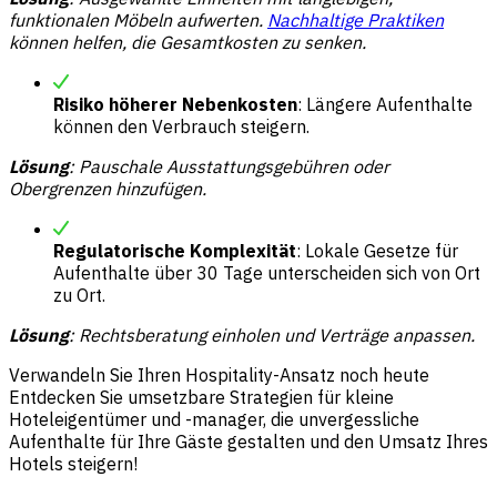
funktionalen Möbeln aufwerten.
Nachhaltige Praktiken
können helfen, die Gesamtkosten zu senken.
Risiko höherer Nebenkosten
: Längere Aufenthalte
können den Verbrauch steigern.
Lösung
: Pauschale
Ausstattungsgebühren
oder
Obergrenzen hinzufügen.
Regulatorische Komplexität
: Lokale Gesetze für
Aufenthalte über 30 Tage unterscheiden sich von Ort
zu Ort.
Lösung
: Rechtsberatung einholen und Verträge anpassen.
Verwandeln Sie Ihren Hospitality-Ansatz noch heute
Entdecken Sie umsetzbare Strategien für kleine
Hoteleigentümer und -manager, die unvergessliche
Aufenthalte für Ihre Gäste gestalten und den Umsatz Ihres
Hotels steigern!