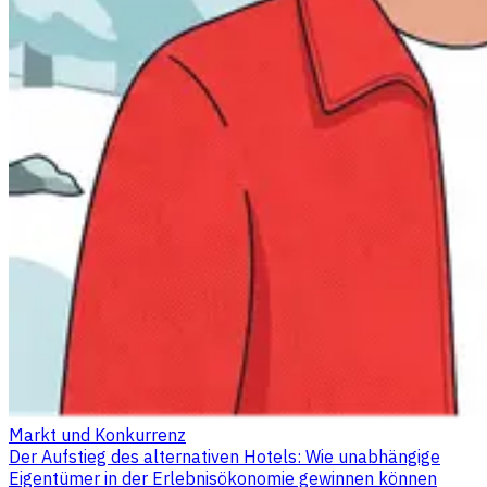
Markt und Konkurrenz
Der Aufstieg des alternativen Hotels: Wie unabhängige
Eigentümer in der Erlebnisökonomie gewinnen können