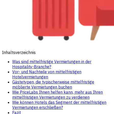
Inhaltsverzeichnis
Was sind mittelfristige Vermietungen in der
Hospitality-Branche?
Vor- und Nachteile von mittelfristigen
Hotelvermietungen
Gästetypen, die typischerweise mittelfristige
möblierte Vermietungen buchen
Wie PriceLabs Ihnen helfen kann, mehr aus Ihren
mittelfristigen Vermietungen zu verdienen
Wie können Hotels das Segment der mittelfristigen
Vermietungen erschließen?
Fazit