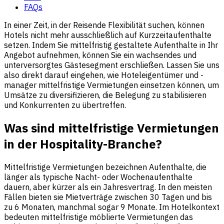
FAQs
In einer Zeit, in der Reisende Flexibilität suchen, können
Hotels nicht mehr ausschließlich auf Kurzzeitaufenthalte
setzen. Indem Sie mittelfristig gestaltete Aufenthalte in Ihr
Angebot aufnehmen, können Sie ein wachsendes und
unterversorgtes Gästesegment erschließen. Lassen Sie uns
also direkt darauf eingehen, wie Hoteleigentümer und -
manager mittelfristige Vermietungen einsetzen können, um
Umsätze zu diversifizieren, die Belegung zu stabilisieren
und Konkurrenten zu übertreffen.
Was sind mittelfristige Vermietungen
in der Hospitality-Branche?
Mittelfristige Vermietungen bezeichnen Aufenthalte, die
länger als typische Nacht- oder Wochenaufenthalte
dauern, aber kürzer als ein Jahresvertrag. In den meisten
Fällen bieten sie Mietverträge zwischen 30 Tagen und bis
zu 6 Monaten, manchmal sogar 9 Monate. Im Hotelkontext
bedeuten mittelfristige möblierte Vermietungen das