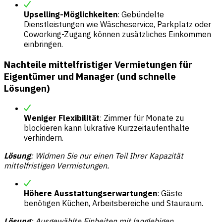
Upselling-Möglichkeiten
: Gebündelte
Dienstleistungen wie Wäscheservice, Parkplatz oder
Coworking-Zugang können zusätzliches Einkommen
einbringen.
Nachteile mittelfristiger Vermietungen für
Eigentümer und Manager (und schnelle
Lösungen)
Weniger Flexibilität
: Zimmer für Monate zu
blockieren kann lukrative Kurzzeitaufenthalte
verhindern.
Lösung
: Widmen Sie nur einen Teil Ihrer
Kapazität
mittelfristigen Vermietungen.
Höhere Ausstattungserwartungen
: Gäste
benötigen Küchen, Arbeitsbereiche und Stauraum.
Lösung
: Ausgewählte Einheiten mit langlebigen,