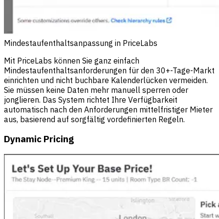
Mindestaufenthaltsanpassung in PriceLabs
Mit PriceLabs können Sie ganz einfach
Mindestaufenthaltsanforderungen für den 30+-Tage-Markt
einrichten und nicht buchbare Kalenderlücken vermeiden.
Sie müssen keine Daten mehr manuell sperren oder
jonglieren. Das System richtet Ihre Verfügbarkeit
automatisch nach den Anforderungen mittelfristiger Mieter
aus, basierend auf sorgfältig vordefinierten Regeln.
Dynamic Pricing