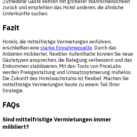
Zufriedene Gäste kehren mit größerer Wahrscheinlichkeit
zurück und empfehlen das Hotel anderen, die ähnliche
Unterkünfte suchen.
Fazit
Hotels, die mittelfristige Vermietungen einführen,
erschließen eine
starke Einnahmequelle
. Durch das
Anbieten möblierter, flexibler Aufenthalte können Sie neue
Gästetypen ansprechen, die Belegung verbessern und das
Einkommen stabilisieren. Mit den Tools von PriceLabs
werden Preisgestaltung und Umsatzoptimierung mühelos.
Die Zukunft des Hotelwachstums ist flexibel. Machen Sie
mittelfristige Vermietungen heute zu einem Teil Ihrer
Strategie.
FAQs
Sind mittelfristige Vermietungen immer
möbliert?