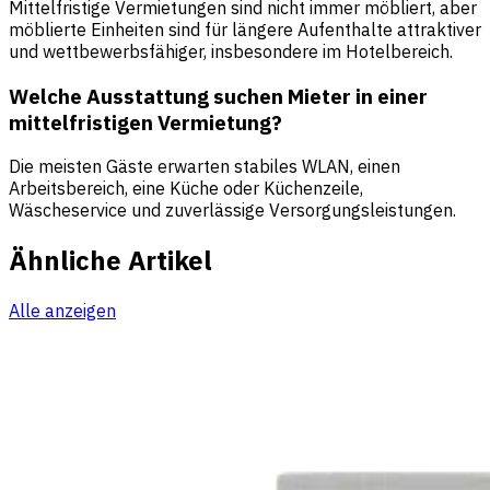
Mittelfristige Vermietungen sind nicht immer möbliert, aber
möblierte Einheiten sind für längere Aufenthalte attraktiver
und wettbewerbsfähiger, insbesondere im Hotelbereich.
Welche Ausstattung suchen Mieter in einer
mittelfristigen Vermietung?
Die meisten Gäste erwarten stabiles WLAN, einen
Arbeitsbereich, eine Küche oder Küchenzeile,
Wäscheservice und zuverlässige Versorgungsleistungen.
Ähnliche Artikel
Alle anzeigen