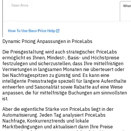
Dynamic Pricing Anpassungen in PriceLabs
Die Preisgestaltung wird auch strategischer. PriceLabs
ermöglicht es Ihnen, Mindest-, Basis- und Höchstpreise
festzulegen und sicherzustellen, dass Ihre mittelfristigen
Vermietungen in langsamen Monaten nie überteuert oder
bei Nachfragespitzen zu günstig sind. Es kann eine
intelligente Preisstrategie speziell für längere Aufenthalte
entwerfen und Saisonalität sowie Rabatte auf eine Weise
anpassen, die für mittelfristige Buchungen am sinnvollsten
ist.
Aber die eigentliche Stärke von PriceLabs liegt in der
Automatisierung. Jeden Tag analysiert PriceLabs
Nachfrage, Konkurrenztrends und lokale
Marktbedingungen und aktualisiert dann Ihre Preise