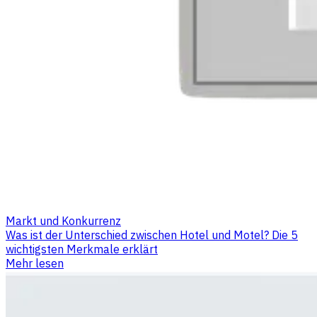
Markt und Konkurrenz
Was ist der Unterschied zwischen Hotel und Motel? Die 5
wichtigsten Merkmale erklärt
Mehr lesen