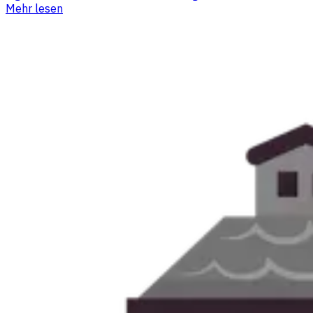
Mehr lesen