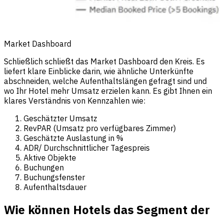
Market Dashboard
Schließlich schließt das Market Dashboard den Kreis. Es
liefert klare Einblicke darin, wie ähnliche Unterkünfte
abschneiden, welche Aufenthaltslängen gefragt sind und
wo Ihr Hotel mehr Umsatz erzielen kann. Es gibt Ihnen ein
klares Verständnis von Kennzahlen wie:
Geschätzter Umsatz
RevPAR (Umsatz pro verfügbares Zimmer)
Geschätzte Auslastung in %
ADR/ Durchschnittlicher Tagespreis
Aktive Objekte
Buchungen
Buchungsfenster
Aufenthaltsdauer
Wie können Hotels das Segment der