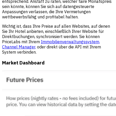
entsprechend. Anstatt zu raten, welcher faire Monatspreis
sein könnte, können Sie sich auf datengesteuerte
Anpassungen verlassen, die Ihre Vermietungen
wettbewerbsfähig und profitabel halten.
Wichtig ist, dass Ihre Preise auf allen Websites, auf denen
Sie Ihr Hotel anbieten, einschließlich Ihrer Website für
Direktbuchungen, synchronisiert werden. Sie können
PriceLabs mit Ihrem
Immobilienverwaltungssystem,
Channel Manager,
oder direkt über die API mit Ihrem
System verbinden.
Market Dashboard