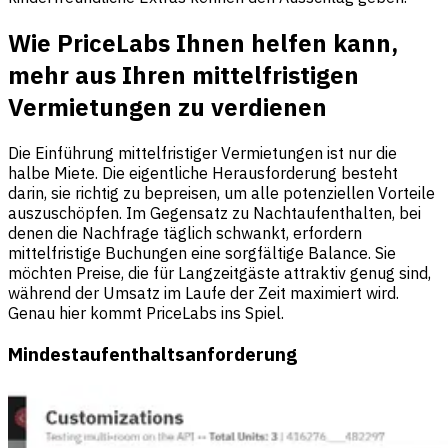
Wie PriceLabs Ihnen helfen kann,
mehr aus Ihren mittelfristigen
Vermietungen zu verdienen
Die Einführung mittelfristiger Vermietungen ist nur die
halbe Miete. Die eigentliche Herausforderung besteht
darin, sie richtig zu bepreisen, um alle potenziellen Vorteile
auszuschöpfen. Im Gegensatz zu Nachtaufenthalten, bei
denen die Nachfrage täglich schwankt, erfordern
mittelfristige Buchungen eine sorgfältige Balance. Sie
möchten Preise, die für Langzeitgäste attraktiv genug sind,
während der Umsatz im Laufe der Zeit maximiert wird.
Genau hier kommt
PriceLabs
ins Spiel.
Mindestaufenthaltsanforderung