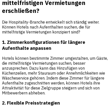
mittelfristigen Vermietungen
erschließen?
Die Hospitality-Branche entwickelt sich ständig weiter.
Können Hotels nach Aufenthalten suchen, die für
mittelfristige Vermietungen konzipiert sind?
1. Zimmerkonfigurationen für längere
Aufenthalte anpassen
Hotels können bestimmte Zimmer umgestalten, um Gäste,
die mittelfristige Vermietungen suchen, besser
anzusprechen. Dazu kann das Hinzufügen von
Küchenzeilen, mehr Stauraum oder Annehmlichkeiten wie
Wäscheservice gehören. Indem diese Zimmer für längere
Aufenthalte zugeschnitten werden, können Hotels ihre
Attraktivität für diese Zielgruppe steigern und sich von
Mitbewerbern abheben.
2. Flexible Preisstrategien