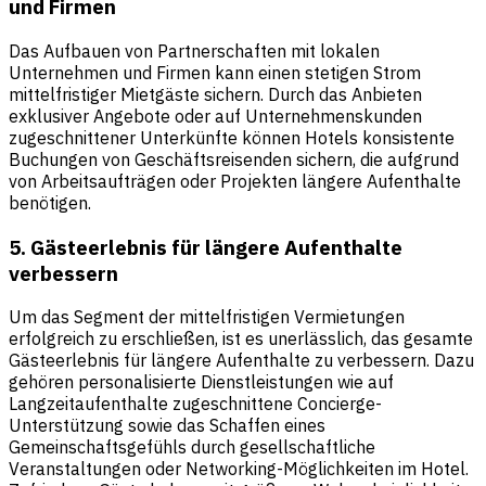
und Firmen
Das Aufbauen von Partnerschaften mit lokalen
Unternehmen und Firmen kann einen stetigen Strom
mittelfristiger Mietgäste sichern. Durch das Anbieten
exklusiver Angebote oder auf Unternehmenskunden
zugeschnittener Unterkünfte können Hotels konsistente
Buchungen von Geschäftsreisenden sichern, die aufgrund
von Arbeitsaufträgen oder Projekten längere Aufenthalte
benötigen.
5. Gästeerlebnis für längere Aufenthalte
verbessern
Um das Segment der mittelfristigen Vermietungen
erfolgreich zu erschließen, ist es unerlässlich, das gesamte
Gästeerlebnis für längere Aufenthalte zu verbessern. Dazu
gehören personalisierte Dienstleistungen wie auf
Langzeitaufenthalte zugeschnittene Concierge-
Unterstützung sowie das Schaffen eines
Gemeinschaftsgefühls durch gesellschaftliche
Veranstaltungen oder Networking-Möglichkeiten im Hotel.