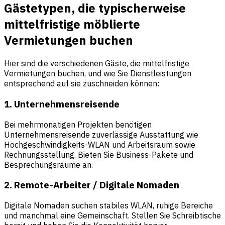
Gästetypen, die typischerweise
mittelfristige möblierte
Vermietungen buchen
Hier sind die verschiedenen Gäste, die mittelfristige
Vermietungen buchen, und wie Sie Dienstleistungen
entsprechend auf sie zuschneiden können:
1. Unternehmensreisende
Bei mehrmonatigen Projekten benötigen
Unternehmensreisende zuverlässige Ausstattung wie
Hochgeschwindigkeits-WLAN und Arbeitsraum sowie
Rechnungsstellung. Bieten Sie Business-Pakete und
Besprechungsräume an.
2. Remote-Arbeiter / Digitale Nomaden
Digitale Nomaden suchen stabiles WLAN, ruhige Bereiche
und manchmal eine Gemeinschaft. Stellen Sie Schreibtische