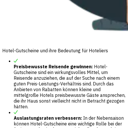
Hotel-Gutscheine und ihre Bedeutung für Hoteliers
Preisbewusste Reisende gewinnen:
Hotel-
Gutscheine sind ein wirkungsvolles Mittel, um
Reisende anzuziehen, die auf der Suche nach einem
guten Preis-Leistungs-Verhältnis sind. Durch das
Anbieten von Rabatten können kleine und
mittelgroße Hotels preisbewusste Gäste ansprechen,
die ihr Haus sonst vielleicht nicht in Betracht gezogen
hätten.
Auslastungsraten verbessern:
In der Nebensaison
können Hotel-Gutscheine eine wichtige Rolle bei der