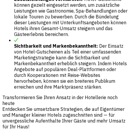
können gezielt eingesetzt werden, um zusätzliche
Leistungen wie Gastronomie, Spa-Behandlungen oder
lokale Touren zu bewerben. Durch die Bündelung
dieser Leistungen mit Unterkunftsangeboten können
Hotels ihren Gesamt-
Umsatz
steigern und das
Gästeerlebnis bereichern.
Sichtbarkeit und Markenbekanntheit:
Der Einsatz
von Hotel-Gutscheinen als Teil einer umfassenden
Marketingstrategie kann die Sichtbarkeit und
Markenbekanntheit erheblich steigern. Indem Hotels
Angebote auf populären Deal-Plattformen oder
durch Kooperationen mit
Reise-Websites
hervorheben, können sie ein breiteres Publikum
erreichen und ihre Marktpräsenz stärken.
Transformieren Sie Ihren Ansatz in der Hotellerie noch
heute
Entdecken Sie umsetzbare Strategien, die auf Eigentümer
und Manager kleiner Hotels zugeschnitten sind — für
unvergessliche Aufenthalte Ihrer Gäste und mehr Umsatz
für Ihr Haus!