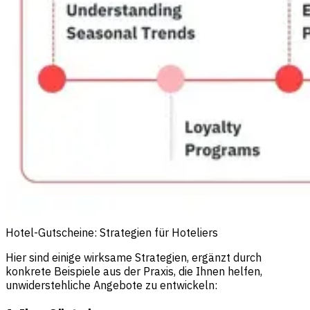
Hotel-Gutscheine: Strategien für Hoteliers
Hier sind einige wirksame Strategien, ergänzt durch
konkrete Beispiele aus der Praxis, die Ihnen helfen,
unwiderstehliche Angebote zu entwickeln: