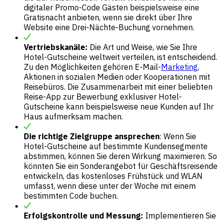
digitaler Promo-Code Gästen beispielsweise eine
Gratisnacht anbieten, wenn sie direkt über Ihre
Website eine Drei-Nächte-Buchung vornehmen.
Vertriebskanäle:
Die Art und Weise, wie Sie Ihre
Hotel-Gutscheine
weltweit verteilen,
ist entscheidend.
Zu den Möglichkeiten gehören E-Mail-
Marketing
,
Aktionen in sozialen Medien oder Kooperationen mit
Reisebüros. Die Zusammenarbeit mit einer beliebten
Reise-App zur Bewerbung exklusiver Hotel-
Gutscheine kann beispielsweise neue Kunden auf Ihr
Haus aufmerksam machen.
Die richtige Zielgruppe ansprechen
: Wenn Sie
Hotel-Gutscheine auf bestimmte Kundensegmente
abstimmen, können Sie deren Wirkung maximieren. So
könnten Sie ein Sonderangebot für Geschäftsreisende
entwickeln, das kostenloses Frühstück und WLAN
umfasst, wenn diese unter der Woche mit einem
bestimmten Code buchen.
Erfolgskontrolle und Messung:
Implementieren Sie