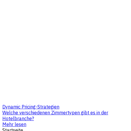
Dynamic Pricing-Strategien
Welche verschiedenen Zimmertypen gibt es in der
Hotelbranche?
Mehr lesen
Startseite