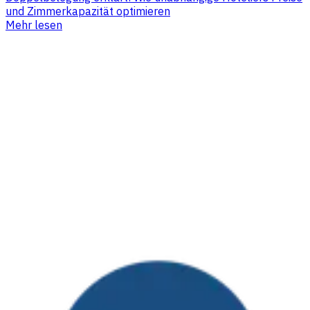
und Zimmerkapazität optimieren
Mehr lesen