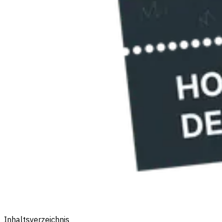
Inhaltsverzeichnis