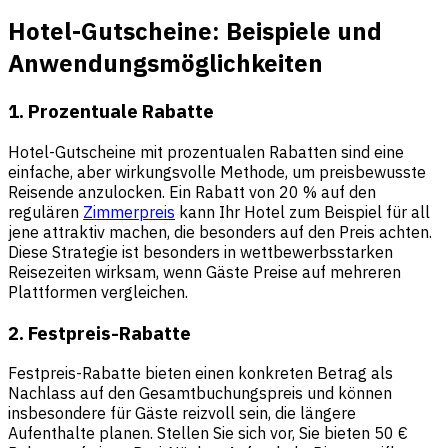
Hotel-Gutscheine: Beispiele und
Anwendungsmöglichkeiten
1. Prozentuale Rabatte
Hotel-Gutscheine mit prozentualen Rabatten sind eine
einfache, aber wirkungsvolle Methode, um preisbewusste
Reisende anzulocken. Ein Rabatt von 20 % auf den
regulären
Zimmerpreis
kann Ihr Hotel zum Beispiel für all
jene attraktiv machen, die besonders auf den Preis achten.
Diese Strategie ist besonders in wettbewerbsstarken
Reisezeiten wirksam, wenn Gäste Preise auf mehreren
Plattformen vergleichen.
2. Festpreis-Rabatte
Festpreis-Rabatte bieten einen konkreten Betrag als
Nachlass auf den Gesamtbuchungspreis und können
insbesondere für Gäste reizvoll sein, die längere
Aufenthalte planen. Stellen Sie sich vor, Sie bieten 50 €