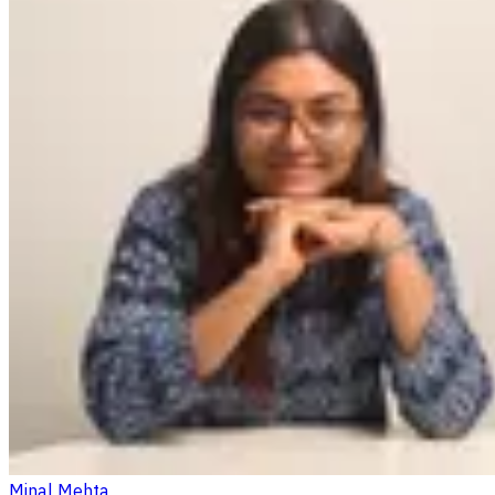
Minal Mehta