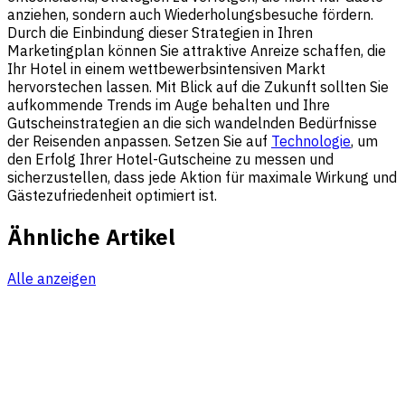
anziehen, sondern auch Wiederholungsbesuche fördern.
Durch die Einbindung dieser Strategien in Ihren
Marketingplan können Sie attraktive Anreize schaffen, die
Ihr Hotel in einem wettbewerbsintensiven Markt
hervorstechen lassen. Mit Blick auf die Zukunft sollten Sie
aufkommende Trends im Auge behalten und Ihre
Gutscheinstrategien an die sich wandelnden Bedürfnisse
der Reisenden anpassen. Setzen Sie auf
Technologie
, um
den Erfolg Ihrer Hotel-Gutscheine zu messen und
sicherzustellen, dass jede Aktion für maximale Wirkung und
Gästezufriedenheit optimiert ist.
Ähnliche Artikel
Alle anzeigen