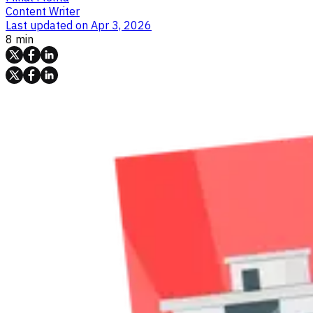
Content Writer
Last updated on
Apr 3, 2026
8 min