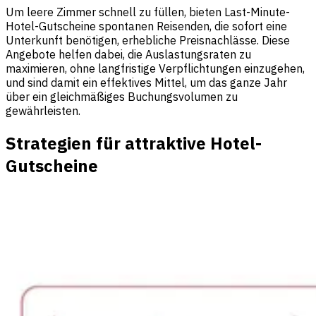
Um leere Zimmer schnell zu füllen, bieten Last-Minute-
Hotel-Gutscheine spontanen Reisenden, die sofort eine
Unterkunft benötigen, erhebliche Preisnachlässe. Diese
Angebote helfen dabei, die Auslastungsraten zu
maximieren, ohne langfristige Verpflichtungen einzugehen,
und sind damit ein effektives Mittel, um das ganze Jahr
über ein gleichmäßiges Buchungsvolumen zu
gewährleisten.
Strategien für attraktive Hotel-
Gutscheine