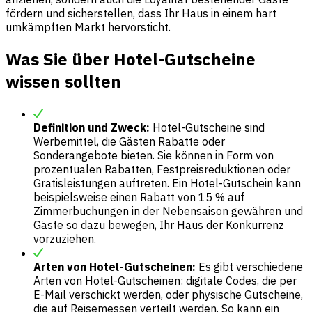
fördern und sicherstellen, dass Ihr Haus in einem hart
umkämpften Markt hervorsticht.
Was Sie über Hotel-Gutscheine
wissen sollten
Definition und Zweck:
Hotel-Gutscheine sind
Werbemittel, die Gästen Rabatte oder
Sonderangebote bieten. Sie können in Form von
prozentualen Rabatten, Festpreisreduktionen oder
Gratisleistungen auftreten. Ein Hotel-Gutschein kann
beispielsweise einen Rabatt von 15 % auf
Zimmerbuchungen in der Nebensaison gewähren und
Gäste so dazu bewegen, Ihr Haus der Konkurrenz
vorzuziehen.
Arten von Hotel-Gutscheinen:
Es gibt verschiedene
Arten von Hotel-Gutscheinen: digitale Codes, die per
E-Mail verschickt werden, oder physische Gutscheine,
die auf Reisemessen verteilt werden. So kann ein