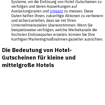
Systeme, um die Einlösung von Hotel-Gutscheinen zu
verfolgen und deren Auswirkungen auf
Auslastungsraten und
Umsatz
zu messen. Diese
Daten helfen Ihnen, zukünftige Aktionen zu verfeinern
und sicherzustellen, dass sie mit Ihren
Unternehmenszielen übereinstimmen. Wenn Sie
beispielsweise verfolgen, welche Werbekanäle die
höchsten Einlösequoten erzielen, können Sie Ihre
künftigen Marketingmaßnahmen gezielter ausrichten.
Die Bedeutung von Hotel-
Gutscheinen für kleine und
mittelgroße Hotels