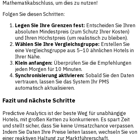
Mathematikabschluss, um dies zu nutzen!
Folgen Sie diesen Schritten:
Legen Sie Ihre Grenzen fest:
Entscheiden Sie Ihren
absoluten Mindestpreis (zum Schutz Ihrer Kosten)
und Ihren Höchstpreis (um realistisch zu bleiben).
Wählen Sie Ihre Vergleichsgruppe:
Erstellen Sie
eine Vergleichsgruppe aus 5–10 ähnlichen Hotels in
Ihrer Nähe.
Klein anfangen:
Überprüfen Sie die Empfehlungen
jeden Morgen für 10 Minuten.
Synchronisierung aktivieren:
Sobald Sie den Daten
vertrauen, lassen Sie das System Ihr PMS
automatisch aktualisieren.
Fazit und nächste Schritte
Predictive Analytics ist der beste Weg für unabhängige
Hotels, mit großen Ketten zu konkurrieren. Es spart Zeit
und stellt sicher, dass Sie keine Umsatzchance verpassen.
Indem Sie Daten Ihre Preise leiten lassen, wechseln Sie von
einer reaktiven Haltung zur Marktführerschaft.