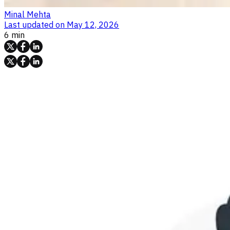
Minal Mehta
Last updated on
May 12, 2026
6 min