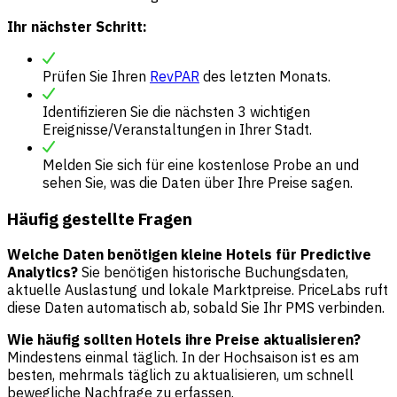
Ihr nächster Schritt:
Prüfen Sie Ihren
RevPAR
des letzten Monats.
Identifizieren Sie die nächsten 3 wichtigen
Ereignisse/Veranstaltungen in Ihrer Stadt.
Melden Sie sich für eine kostenlose Probe an und
sehen Sie, was die Daten über Ihre Preise sagen.
Häufig gestellte Fragen
Welche Daten benötigen kleine Hotels für Predictive
Analytics?
Sie benötigen historische Buchungsdaten,
aktuelle Auslastung und lokale Marktpreise. PriceLabs ruft
diese Daten automatisch ab, sobald Sie Ihr PMS verbinden.
Wie häufig sollten Hotels ihre Preise aktualisieren?
Mindestens einmal täglich. In der Hochsaison ist es am
besten, mehrmals täglich zu aktualisieren, um schnell
bewegliche Nachfrage zu erfassen.