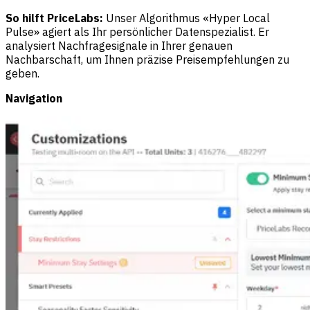
So hilft PriceLabs:
Unser Algorithmus «Hyper Local
Pulse» agiert als Ihr persönlicher Datenspezialist. Er
analysiert Nachfragesignale in Ihrer genauen
Nachbarschaft, um Ihnen präzise Preisempfehlungen zu
geben.
Navigation