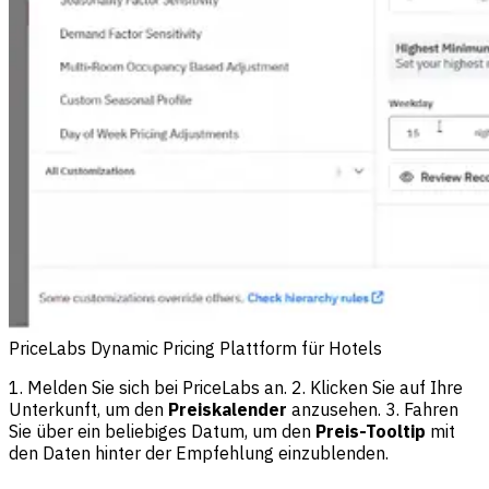
PriceLabs Dynamic Pricing Plattform für Hotels
1. Melden Sie sich bei PriceLabs an. 2. Klicken Sie auf Ihre
Unterkunft, um den
Preiskalender
anzusehen. 3. Fahren
Sie über ein beliebiges Datum, um den
Preis-Tooltip
mit
den Daten hinter der Empfehlung einzublenden.