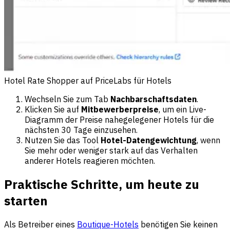
Hotel Rate Shopper auf PriceLabs für Hotels
Wechseln Sie zum Tab
Nachbarschaftsdaten
.
Klicken Sie auf
Mitbewerberpreise
, um ein Live-
Diagramm der Preise nahegelegener Hotels für die
nächsten 30 Tage einzusehen.
Nutzen Sie das Tool
Hotel-Datengewichtung
, wenn
Sie mehr oder weniger stark auf das Verhalten
anderer Hotels reagieren möchten.
Praktische Schritte, um heute zu
starten
Als Betreiber eines
Boutique-Hotels
benötigen Sie keinen