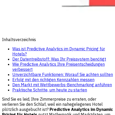
Inhaltsverzeichnis
Was ist Predictive Analytics im Dynamic Pricing für
Hotels?
Der Datentreibstoff: Was Ihr Preissystem benötigt
Wie Predictive Analytics Ihre Preisentscheidungen
verbessert
Unverzichtbare Funktionen: Worauf Sie achten sollten
Erfolg mit den richtigen Kennzahlen messen
Den Markt mit Wettbewerbs-Benchmarking anführen
Praktische Schritte, um heute zu starten
Sind Sie es leid, Ihre Zimmerpreise zu erraten, oder
verlieren Sie den Schlaf, weil ein nahegelegenes Hotel
plötzlich ausgebucht ist?
Predictive Analytics im Dynamic
Pricing für Hotels
nutzt Mathematik und Marktdaten, um