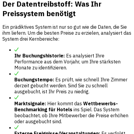
Der Datentreibstoff: Was Ihr
Preissystem benötigt
Ein prädiktives System ist nur so gut wie die Daten, die Sie
ihm liefern. Um die besten Preise zu erzielen, analysiert das
System drei Kernbereiche:
Ihr Buchungshistorie:
Es analysiert Ihre
Performance aus dem Vorjahr, um Ihre stärksten
Monate zu identifizieren.
Buchungstempo:
Es prüft, wie schnell Ihre Zimmer
derzeit gebucht werden. Sind Sie zu schnell
ausgebucht, ist Ihr Preis zu niedrig.
Marktsignale:
Hier kommt das
Wettbewerbs-
Benchmarking für Hotels
ins Spiel. Das System
beobachtet, ob Ihre Mitbewerber die Preise erhöhen
oder ausgebucht sind.
Externe Ereignisse/Veranstaltungen:
Es verfolgt