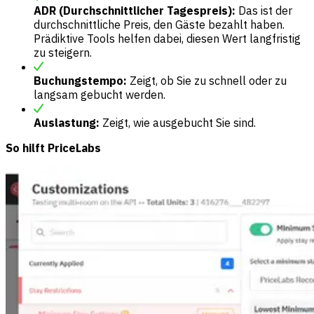
ADR (Durchschnittlicher Tagespreis):
Das ist der
durchschnittliche Preis, den Gäste bezahlt haben.
Prädiktive Tools helfen dabei, diesen Wert langfristig
zu steigern.
Buchungstempo:
Zeigt, ob Sie zu schnell oder zu
langsam gebucht werden.
Auslastung:
Zeigt, wie ausgebucht Sie sind.
So hilft PriceLabs