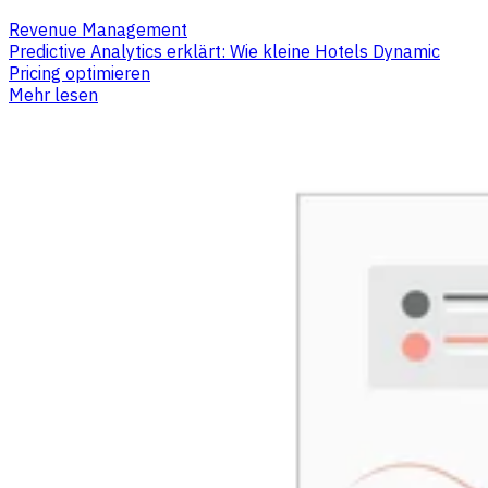
Revenue Management
Predictive Analytics erklärt: Wie kleine Hotels Dynamic
Pricing optimieren
Mehr lesen