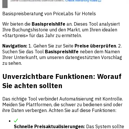
Basispreisberatung von PriceLabs für Hotels
Wir bieten die
Basispreishilfe
an. Dieses Tool analysiert
Ihre Buchungshistorie und den Markt, um Ihren idealen
«Startpreis» für das Jahr zu ermitteln.
Navigation:
1. Gehen Sie zur Seite
Preise überprüfen
. 2.
Suchen Sie das Tool
Basispreishilfe
neben dem Namen
Ihrer Unterkunft, um unseren datengestützten Vorschlag
zu sehen.
Unverzichtbare Funktionen: Worauf
Sie achten sollten
Das richtige Tool verbindet Automatisierung mit Kontrolle.
Meiden Sie Plattformen, die schwer zu bedienen sind oder
ihre Daten verbergen. Achten Sie auf diese Funktionen:
Schnelle Preisaktualisierungen:
Das System sollte