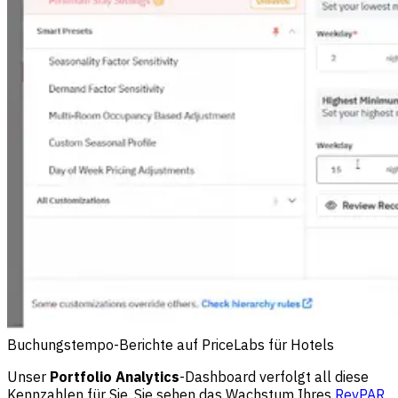
Buchungstempo-Berichte auf PriceLabs für Hotels
Unser
Portfolio Analytics
-Dashboard verfolgt all diese
Kennzahlen für Sie. Sie sehen das Wachstum Ihres
RevPAR