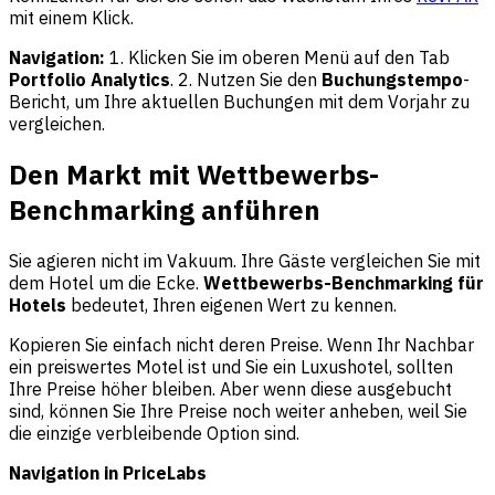
mit einem Klick.
Navigation:
1. Klicken Sie im oberen Menü auf den Tab
Portfolio Analytics
. 2. Nutzen Sie den
Buchungstempo
-
Bericht, um Ihre aktuellen Buchungen mit dem Vorjahr zu
vergleichen.
Den Markt mit Wettbewerbs-
Benchmarking anführen
Sie agieren nicht im Vakuum. Ihre Gäste vergleichen Sie mit
dem Hotel um die Ecke.
Wettbewerbs-Benchmarking für
Hotels
bedeutet, Ihren eigenen Wert zu kennen.
Kopieren Sie einfach nicht deren Preise. Wenn Ihr Nachbar
ein preiswertes Motel ist und Sie ein Luxushotel, sollten
Ihre Preise höher bleiben. Aber wenn diese ausgebucht
sind, können Sie Ihre Preise noch weiter anheben, weil Sie
die einzige verbleibende Option sind.
Navigation in PriceLabs