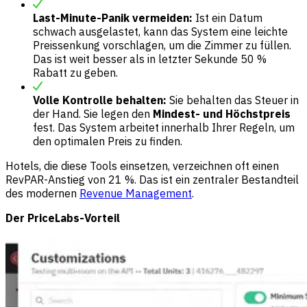
Last-Minute-Panik vermeiden:
Ist ein Datum
schwach ausgelastet, kann das System eine leichte
Preissenkung vorschlagen, um die Zimmer zu füllen.
Das ist weit besser als in letzter Sekunde 50 %
Rabatt zu geben.
Volle Kontrolle behalten:
Sie behalten das Steuer in
der Hand. Sie legen den
Mindest- und Höchstpreis
fest. Das System arbeitet innerhalb Ihrer Regeln, um
den optimalen Preis zu finden.
Hotels, die diese Tools einsetzen, verzeichnen oft einen
RevPAR-Anstieg von 21 %. Das ist ein zentraler Bestandteil
des modernen
Revenue Management
.
Der PriceLabs-Vorteil