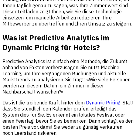
Ihnen täglich genau zu sagen, was Ihre Zimmer wert sind.
Dieser Leitfaden zeigt Ihnen, wie Sie diese Technologie
einsetzen, um manuelle Arbeit zu reduzieren, Ihre
Mitbewerber zu übertreffen und Ihren Umsatz zu steigern.
Was ist Predictive Analytics im
Dynamic Pricing für Hotels?
Predictive Analytics ist einfach eine Methode, die Zukunft
anhand von Fakten vorherzusagen. Sie nutzt Machine
Learning, um Ihre vergangenen Buchungen und aktuelle
Markttrends zu analysieren. Sie fragt: «Wie viele Personen
werden an diesem Datum ein Zimmer in dieser
Nachbarschaft wünschen?»
Das ist die treibende Kraft hinter dem
Dynamic Pricing
. Statt
dass Sie stündlich den Kalender prüfen, erledigt das
System dies für Sie. Es erkennt ein lokales Festival oder
einen Feiertag, bevor Sie es bemerken. Dann schlägt es den
besten Preis vor, damit Sie weder zu günstig verkaufen
noch Leerstand riskieren.