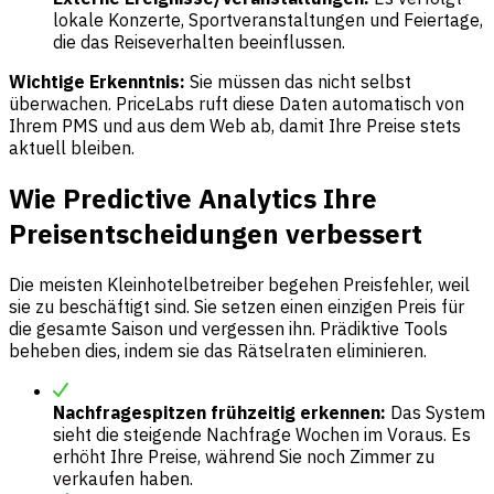
lokale Konzerte, Sportveranstaltungen und Feiertage,
die das Reiseverhalten beeinflussen.
Wichtige Erkenntnis:
Sie müssen das nicht selbst
überwachen. PriceLabs ruft diese Daten automatisch von
Ihrem PMS und aus dem Web ab, damit Ihre Preise stets
aktuell bleiben.
Wie Predictive Analytics Ihre
Preisentscheidungen verbessert
Die meisten Kleinhotelbetreiber begehen Preisfehler, weil
sie zu beschäftigt sind. Sie setzen einen einzigen Preis für
die gesamte Saison und vergessen ihn. Prädiktive Tools
beheben dies, indem sie das Rätselraten eliminieren.
Nachfragespitzen frühzeitig erkennen:
Das System
sieht die steigende Nachfrage Wochen im Voraus. Es
erhöht Ihre Preise, während Sie noch Zimmer zu
verkaufen haben.