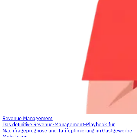
Revenue Management
Das definitive Revenue-Management-Playbook für
Nachfrageprognose und Tarifoptimierung im Gastgewerbe
Mehr lesen