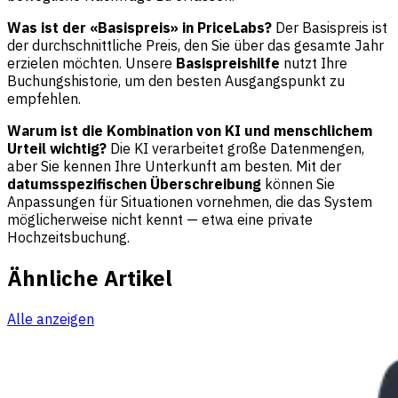
Was ist der «Basispreis» in PriceLabs?
Der Basispreis ist
der durchschnittliche Preis, den Sie über das gesamte Jahr
erzielen möchten. Unsere
Basispreishilfe
nutzt Ihre
Buchungshistorie, um den besten Ausgangspunkt zu
empfehlen.
Warum ist die Kombination von KI und menschlichem
Urteil wichtig?
Die KI verarbeitet große Datenmengen,
aber Sie kennen Ihre Unterkunft am besten. Mit der
datumsspezifischen Überschreibung
können Sie
Anpassungen für Situationen vornehmen, die das System
möglicherweise nicht kennt — etwa eine private
Hochzeitsbuchung.
Ähnliche Artikel
Alle anzeigen