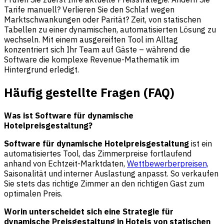
Tarife manuell? Verlieren Sie den Schlaf wegen
Marktschwankungen oder Parität? Zeit, von statischen
Tabellen zu einer dynamischen, automatisierten Lösung zu
wechseln. Mit einem ausgereiften Tool im Alltag
konzentriert sich Ihr Team auf Gäste – während die
Software die komplexe Revenue-Mathematik im
Hintergrund erledigt.
Häufig gestellte Fragen (FAQ)
Was ist Software für dynamische
Hotelpreisgestaltung?
Software für dynamische Hotelpreisgestaltung
ist ein
automatisiertes Tool, das Zimmerpreise fortlaufend
anhand von Echtzeit-Marktdaten,
Wettbewerberpreisen,
Saisonalität und interner Auslastung anpasst. So verkaufen
Sie stets das richtige Zimmer an den richtigen Gast zum
optimalen Preis.
Worin unterscheidet sich eine Strategie für
dynamische Preisgestaltung in Hotels von statischen