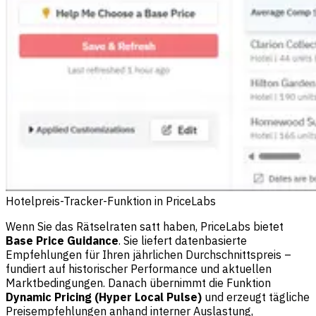
Hotelpreis-Tracker-Funktion in PriceLabs
Wenn Sie das Rätselraten satt haben,
PriceLabs
bietet
Base Price Guidance
. Sie liefert datenbasierte
Empfehlungen für Ihren jährlichen Durchschnittspreis –
fundiert auf historischer Performance und aktuellen
Marktbedingungen. Danach übernimmt die Funktion
Dynamic Pricing (Hyper Local Pulse)
und erzeugt tägliche
Preisempfehlungen anhand interner Auslastung,