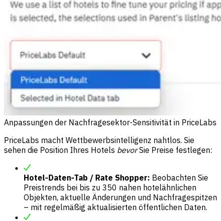
Anpassungen der Nachfragesektor-Sensitivität in PriceLabs
PriceLabs macht Wettbewerbsintelligenz nahtlos. Sie
sehen die Position Ihres Hotels
bevor
Sie Preise festlegen:
Hotel-Daten-Tab / Rate Shopper:
Beobachten Sie
Preistrends bei bis zu 350 nahen hotelähnlichen
Objekten, aktuelle Änderungen und Nachfragespitzen
– mit regelmäßig aktualisierten öffentlichen Daten.