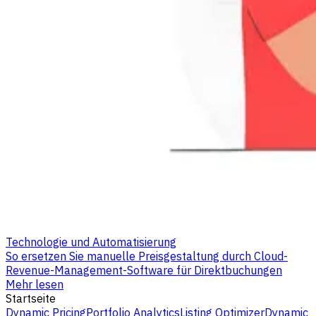
Technologie und Automatisierung
So ersetzen Sie manuelle Preisgestaltung durch Cloud-
Revenue-Management-Software für Direktbuchungen
Mehr lesen
Startseite
Dynamic Pricing
Portfolio Analytics
Listing Optimizer
Dynamic