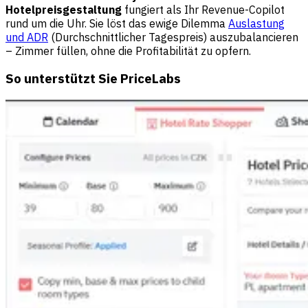
Hotelpreisgestaltung
fungiert als Ihr Revenue-Copilot
rund um die Uhr. Sie löst das ewige Dilemma
Auslastung
und ADR
(Durchschnittlicher Tagespreis) auszubalancieren
– Zimmer füllen, ohne die Profitabilität zu opfern.
So unterstützt Sie PriceLabs