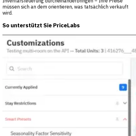
Inventarsteuerung durcheinanderbringen – Ihre Preise
müssen sich an dem orientieren, was tatsächlich verkauft
wird.
So unterstützt Sie PriceLabs