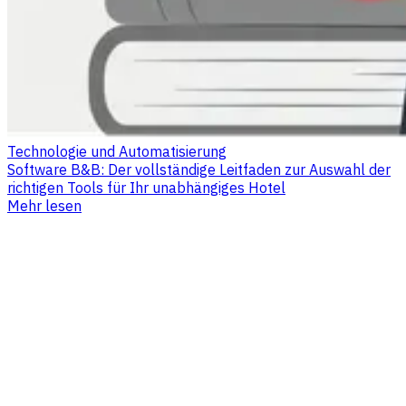
Technologie und Automatisierung
Software B&B: Der vollständige Leitfaden zur Auswahl der
richtigen Tools für Ihr unabhängiges Hotel
Mehr lesen