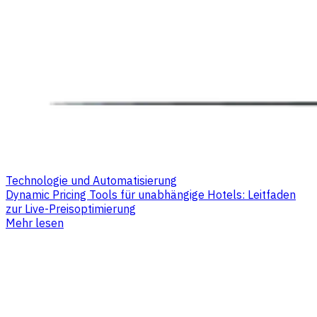
Technologie und Automatisierung
Dynamic Pricing Tools für unabhängige Hotels: Leitfaden
zur Live-Preisoptimierung
Mehr lesen