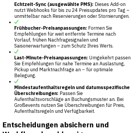
Echtzeit-Sync (ausgewählte PMS):
Dieses Add-on
nutzt Webhooks für bis zu 24 Preisupdates pro Tag –
unmittelbar nach Reservierungen oder Stornierungen.
Frühbucher-Preisanpassungen:
Formen Sie
Empfehlungen für weit entfernte Termine nach
Vorlauf, frühen Nachfragesignalen und
Saisonerwartungen – zum Schutz Ihres Werts.
Last-Minute-Preisanpassungen:
Umgekehrt passen
Sie Empfehlungen für nahe Termine an Auslastung,
Pickup und Marktnachfrage an – für optimale
Belegung.
Mindestaufenthaltsregeln und datumsspezifische
Überschreibungen:
Passen Sie
Aufenthaltsvorschläge an Buchungsmuster an. Bei
Großevents nutzen Sie Überschreibungen für Preis,
Aufenthaltsregeln und Verfügbarkeit.
Entscheidungen absichern und