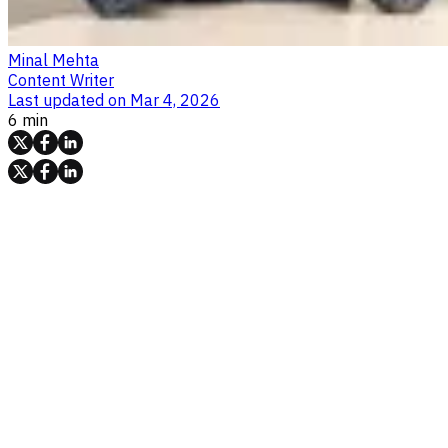
Minal Mehta
Content Writer
Last updated on
Mar 4, 2026
6 min