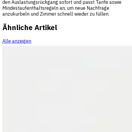
den Auslastungsrückgang sofort und passt Tarife sowie
Mindestaufenthaltsregeln an, um neue Nachfrage
anzukurbeln und Zimmer schnell wieder zu füllen.
Ähnliche Artikel
Alle anzeigen