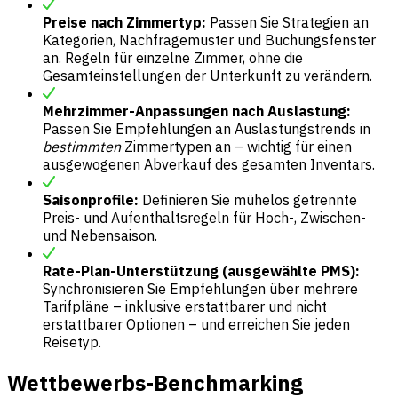
Preise nach Zimmertyp:
Passen Sie Strategien an
Kategorien, Nachfragemuster und Buchungsfenster
an. Regeln für einzelne Zimmer, ohne die
Gesamteinstellungen der Unterkunft zu verändern.
Mehrzimmer-Anpassungen nach Auslastung:
Passen Sie Empfehlungen an Auslastungstrends in
bestimmten
Zimmertypen an – wichtig für einen
ausgewogenen Abverkauf des gesamten Inventars.
Saisonprofile:
Definieren Sie mühelos getrennte
Preis- und Aufenthaltsregeln für Hoch-, Zwischen-
und Nebensaison.
Rate-Plan-Unterstützung (ausgewählte PMS):
Synchronisieren Sie Empfehlungen über mehrere
Tarifpläne – inklusive erstattbarer und nicht
erstattbarer Optionen – und erreichen Sie jeden
Reisetyp.
Wettbewerbs-Benchmarking