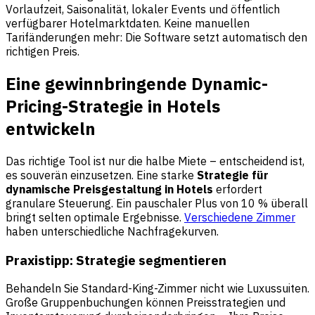
Vorlaufzeit, Saisonalität, lokaler Events und öffentlich
verfügbarer Hotelmarktdaten. Keine manuellen
Tarifänderungen mehr: Die Software setzt automatisch den
richtigen Preis.
Eine gewinnbringende Dynamic-
Pricing-Strategie in Hotels
entwickeln
Das richtige Tool ist nur die halbe Miete – entscheidend ist,
es souverän einzusetzen. Eine starke
Strategie für
dynamische Preisgestaltung in Hotels
erfordert
granulare Steuerung. Ein pauschaler Plus von 10 % überall
bringt selten optimale Ergebnisse.
Verschiedene Zimmer
haben unterschiedliche Nachfragekurven.
Praxistipp: Strategie segmentieren
Behandeln Sie Standard-King-Zimmer nicht wie Luxussuiten.
Große Gruppenbuchungen können Preisstrategien und