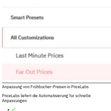
Anpassung von Frühbucher-Preisen in PriceLabs
PriceLabs liefert die Automatisierung für schnelle
Anpassungen: