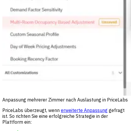
Anpassung mehrerer Zimmer nach Auslastung in PriceLabs
PriceLabs überzeugt, wenn
erweiterte Anpassung
gefragt
ist. So richten Sie eine erfolgreiche Strategie in der
Plattform ein: