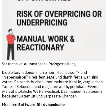
Statische vs. automatische Preisgestaltung
Die Zeiten, in denen man einen „Hochsaison“- und
„Nebensaison“-Preis festlegte und damit fertig war, sind
vorbei. Reisende buchen über mehrere Kanäle, vergleichen
Tarife in Sekunden und reagieren auf hyperlokale Events
wie auf plötzliche Wetterwechsel. Das manuell zu steuern,
bedeutet Datenflut und verpasste Chancen.
Moderne
Software für dynamische