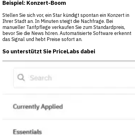
Beispiel: Konzert-Boom
Stellen Sie sich vor, ein Star kündigt spontan ein Konzert in
Ihrer Stadt an. In Minuten steigt die Nachfrage. Bei
manueller Tarifpflege verkaufen Sie zum Standardpreis,
bevor Sie die News hören. Automatisierte Software erkennt
das Signal und hebt Preise sofort an.
So unterstützt Sie PriceLabs dabei