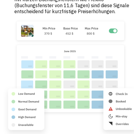
(Buchungsfenster von 11,6 Tagen) sind diese Signale
entscheidend für kurzfristige Preiserhöhungen.