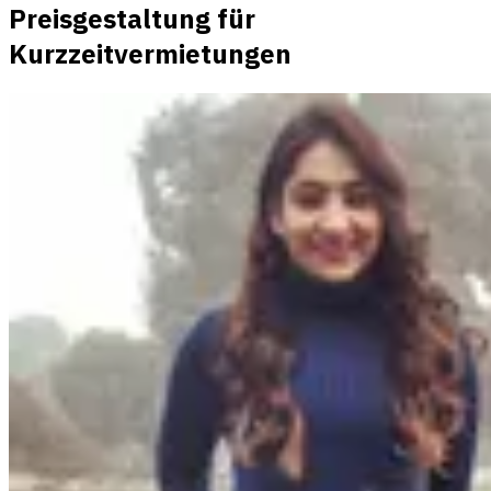
Preisgestaltung für
Kurzzeitvermietungen