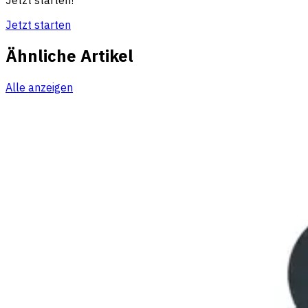
Jetzt starten
Ähnliche Artikel
Alle anzeigen