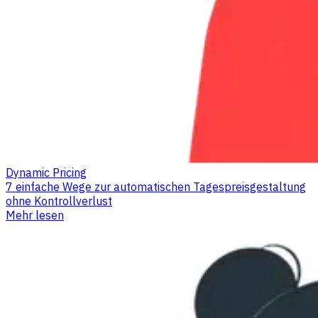
Dynamic Pricing
7 einfache Wege zur automatischen Tagespreisgestaltung
ohne Kontrollverlust
Mehr lesen