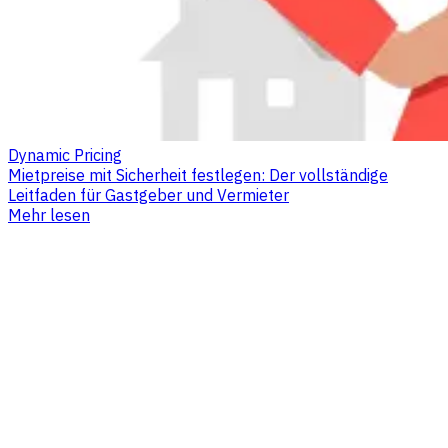
Dynamic Pricing
Mietpreise mit Sicherheit festlegen: Der vollständige
Leitfaden für Gastgeber und Vermieter
Mehr lesen