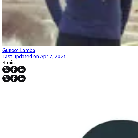
Guneet Lamba
Last updated on
Apr 2, 2026
3 min