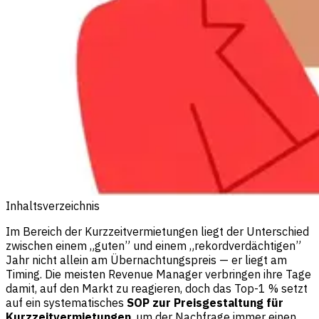
Inhaltsverzeichnis
Im Bereich der Kurzzeitvermietungen liegt der Unterschied
zwischen einem „guten” und einem „rekordverdächtigen”
Jahr nicht allein am Übernachtungspreis — er liegt am
Timing. Die meisten Revenue Manager verbringen ihre Tage
damit, auf den Markt zu reagieren, doch das Top-1 % setzt
auf ein systematisches
SOP zur Preisgestaltung für
Kurzzeitvermietungen
, um der Nachfrage immer einen