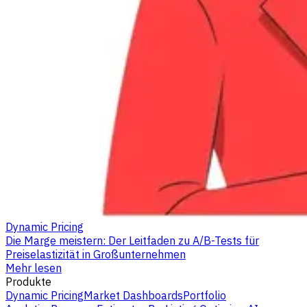
Dynamic Pricing
Die Marge meistern: Der Leitfaden zu A/B-Tests für
Preiselastizität in Großunternehmen
Mehr lesen
Produkte
Dynamic Pricing
Market Dashboards
Portfolio