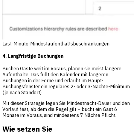
Last-Minute-Mindestaufenthaltsbeschränkungen
4. Langfristige Buchungen
Buchen Gäste weit im Voraus, planen sie meist längere
Aufenthalte. Das füllt den Kalender mit längeren
Buchungen in der Ferne und erlaubt im Haupt-
Buchungsfenster ein reguläres 2- oder 3-Nächte-Minimum
(je nach Standort).
Mit dieser Strategie legen Sie Mindestnacht-Dauer und den
Vorlauf fest, ab dem die Regel gilt – bucht ein Gast 6
Monate im Voraus, sind mindestens 7 Nächte Pflicht.
Wie setzen Sie