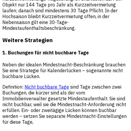
Objekt nur 144 Tage pro Jahr als Kurzzeitvermietung
laufen; danach sind mindestens 30 Tage Pflicht. In der
Hochsaison bleibt Kurzzeitvermietung offen, in der
Nebensaison gilt eine 30-Tage-
Mindestaufenthaltsbeschränkung.
Weitere Strategien
1. Buchungen für nicht buchbare Tage
Neben der idealen Mindestnacht-Beschränkung brauchen
Sie eine Strategie für Kalenderlücken – sogenannte nicht
buchbare Lücken.
Definition:
Nicht buchbare Tage
sind Tage zwischen zwei
Buchungen, die kürzer sind als der vom
Immobilienverwalter gesetzte Mindestaufenthalt. Sie sind
nicht buchbar, weil sie die Mindestnacht-Anforderung nicht
erfüllen. Ein- oder zweitägige Lücken können buchbar
werden – setzen Sie separate Mindestnacht-Einstellungen
für diese Tage,