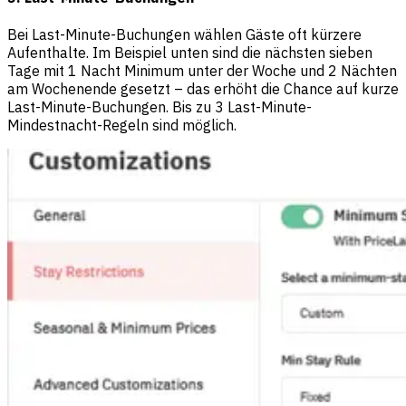
Bei Last-Minute-Buchungen wählen Gäste oft kürzere
Aufenthalte. Im Beispiel unten sind die nächsten sieben
Tage mit 1 Nacht Minimum unter der Woche und 2 Nächten
am Wochenende gesetzt – das erhöht die Chance auf kurze
Last-Minute-Buchungen. Bis zu 3 Last-Minute-
Mindestnacht-Regeln sind möglich.