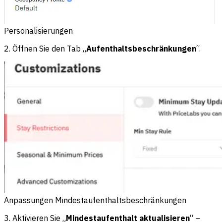
Personalisierungen
2. Öffnen Sie den Tab „
Aufenthaltsbeschränkungen
“.
Anpassungen Mindestaufenthaltsbeschränkungen
3. Aktivieren Sie „
Mindestaufenthalt aktualisieren
“ –