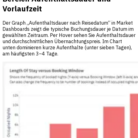
Vorlaufzeit
Der Graph „Aufenthaltsdauer nach Reisedatum“ in Market
Dashboards zeigt die typische Buchungsdauer je Datum im
gewählten Zeitraum. Per Hover sehen Sie Aufenthaltsdauer
und durchschnittlichen Übernachtungspreis. Im Chart
unten dominieren kurze Aufenthalte (unter sieben Tagen),
am häufigsten 3–4 Tage.