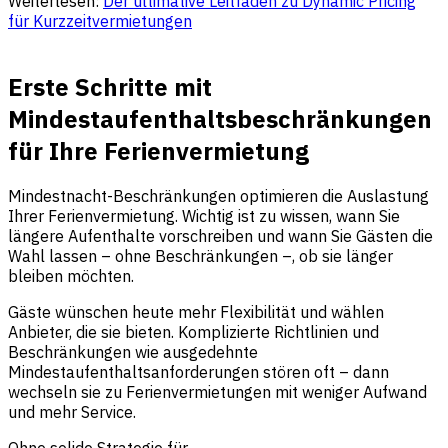
Weiterlesen:
Der ultimative Leitfaden zu Dynamic Pricing
für Kurzzeitvermietungen
Erste Schritte mit
Mindestaufenthaltsbeschränkungen
für Ihre Ferienvermietung
Mindestnacht-Beschränkungen optimieren die Auslastung
Ihrer Ferienvermietung. Wichtig ist zu wissen, wann Sie
längere Aufenthalte vorschreiben und wann Sie Gästen die
Wahl lassen – ohne Beschränkungen –, ob sie länger
bleiben möchten.
Gäste wünschen heute mehr Flexibilität und wählen
Anbieter, die sie bieten. Komplizierte Richtlinien und
Beschränkungen wie ausgedehnte
Mindestaufenthaltsanforderungen stören oft – dann
wechseln sie zu Ferienvermietungen mit weniger Aufwand
und mehr Service.