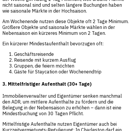
nicht saisonal sind und selten längere Buchungen haben
wie saisonale Märkte in der Hochsaison.
Am Wochenende nutzen diese Objekte oft 2 Tage Minimum.
Größere Objekte und saisonale Märkte wählen in der
Nebensaison ein kürzeres Minimum von 2 Tagen.
Ein kürzerer Mindestaufenthalt bevorzugen oft:
Geschäftsreisende
Reisende mit kurzem Ausflug
Gruppen, die feiern möchten
Gäste für Staycation oder Wochenendtrip
3. Mittelfristiger Aufenthalt (30+ Tage)
Immobilienverwalter und Eigentümer senken manchmal
den ADR, um mittlere Aufenthalte zu fördern und die
Belegung in der Nebensaison zu erhöhen – dann ist eine
Mindestbuchung von 30 Tagen Pflicht.
Mittelfristige Aufenthalte nutzen Eigentümer auch bei
Kurzzeitvermietungs-Regulierung: In Charleston darf ein