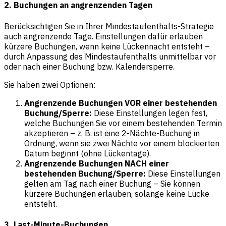
2. Buchungen an angrenzenden Tagen
Berücksichtigen Sie in Ihrer Mindestaufenthalts-Strategie
auch angrenzende Tage. Einstellungen dafür erlauben
kürzere Buchungen, wenn keine Lückennacht entsteht –
durch Anpassung des Mindestaufenthalts unmittelbar vor
oder nach einer Buchung bzw. Kalendersperre.
Sie haben zwei Optionen:
Angrenzende Buchungen VOR einer bestehenden
Buchung/Sperre:
Diese Einstellungen legen fest,
welche Buchungen Sie vor einem bestehenden Termin
akzeptieren – z. B. ist eine 2-Nächte-Buchung in
Ordnung, wenn sie zwei Nächte vor einem blockierten
Datum beginnt (ohne Lückentage).
Angrenzende Buchungen NACH einer
bestehenden Buchung/Sperre:
Diese Einstellungen
gelten am Tag nach einer Buchung – Sie können
kürzere Buchungen erlauben, solange keine Lücke
entsteht.
3. Last-Minute-Buchungen