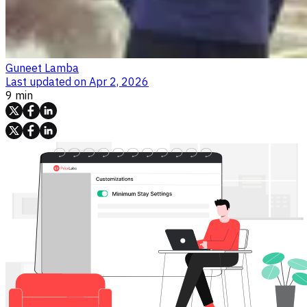
Guneet Lamba
Last updated on
Apr 2, 2026
9 min