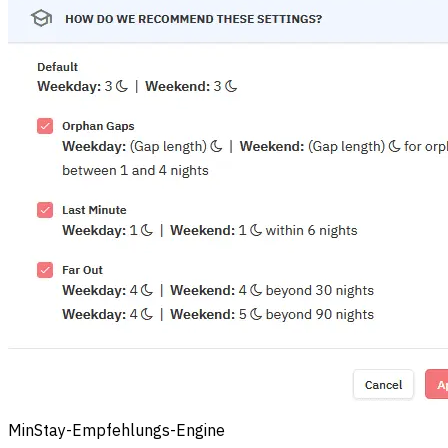
MinStay-Empfehlungs-Engine