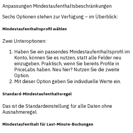
Anpassungen Mindestaufenthaltsbeschränkungen
Sechs Optionen stehen zur Verfügung – im Überblick:
Mindestaufenthaltsprofil wählen
Zwei Unteroptionen:
Haben Sie ein passendes Mindestaufenthaltsprofil im
Konto, können Sie es nutzen, statt alle Felder neu
einzugeben. Praktisch, wenn Sie bereits Profile in
PriceLabs haben. Neu hier? Nutzen Sie die zweite
Option.
Mit dieser Option geben Sie individuelle Werte ein.
Standard-Mindestaufenthaltsregel
Das ist die Standardeinstellung für alle Daten ohne
Ausnahmeregel.
Mindestaufenthalt für Last-Minute-Buchungen