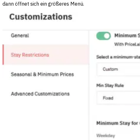
dann öffnet sich ein größeres Menü.