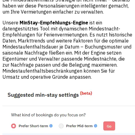
haben wir diese Personalisierungen intelligenter gemacht,
um Ihre Vermietungen einfacher zu verwalten.
Unsere
MinStay-Empfehlungs-Engine
ist ein
datengestütztes Tool mit dynamischen Mindestnacht-
Empfehlungen für Ferienvermietungen. Es nutzt historische
Daten, Markttrends und weitere Faktoren für die optimale
Mindestaufenthaltsdauer je Datum – Buchungsmuster und
saisonale Nachfrage fließen ein. Mit der Engine setzen
Eigentümer und Verwalter passende Mindestnächte, die
zur Nachfrage passen und die Belegung maximieren.
Mindestaufenthaltsbeschränkungen können Sie für
Umsatz und operative Gründe anpassen.