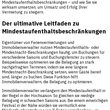
Mindestaufenthaltsbeschränkungen – und wie Sie sie
wirksam umsetzen, um Umsatz und Erfolg Ihrer
Vermietung zu steigern.
Der ultimative Leitfaden zu
Mindestaufenthaltsbeschränkungen
Eigentümer von Ferienvermietungen und
Immobilienverwalter nutzen Mindestaufenthalts- oder
Mindestnacht-Beschränkungen häufig, um Buchungen für
verschiedene Saisons und Buchungsfenster zu steuern.
Beispielsweise optimieren sie die Belegung an stark
nachgefragten Terminen, indem sie eine längere
Mindestnacht-Beschränkung setzen, wenn Gäste bereit
sind, länger zu buchen. Diese Funktion hilft
Immobilienverwaltern, die Belegung zu optimieren.
Immobilienverwalter verlängern den Mindestaufenthalt in
der Regel in der Hochsaison. So gleichen sie niedrige
Belegung in schwachen Saisons aus. Bei einem einwöchigen
Festival in der Nähe würden sie vermutlich eine