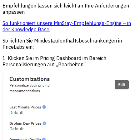
Empfehlungen lassen sich leicht an Ihre Anforderungen
anpassen.
So funktioniert unsere MinStay-Empfehlungs-Engine – in
der Knowledge Base.
So richten Sie Mindestaufenthaltsbeschränkungen in
PriceLabs ein:
1. Klicken Sie im Pricing Dashboard im Bereich
Personalisierungen auf „Bearbeiten“