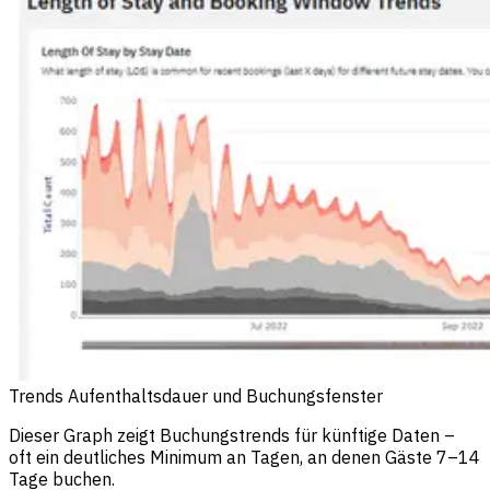
Trends Aufenthaltsdauer und Buchungsfenster
Dieser Graph zeigt Buchungstrends für künftige Daten –
oft ein deutliches Minimum an Tagen, an denen Gäste 7–14
Tage buchen.