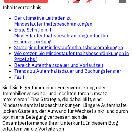
Inhaltsverzeichnis
Der ultimative Leitfaden zu
Mindestaufenthaltsbeschränkungen
Erste Schritte mit
Mindestaufenthaltsbeschränkungen für Ihre
Ferienvermietung
Strategien für Mindestaufenthaltsbeschränkungen
Wie setzen Sie Mindestaufenthaltsbeschränkungen in
PriceLabs?
Bereich Aufenthaltsdauer und Vorlaufzeit
Trends zu Aufenthaltsdauer und Buchungsfenster
Fazit
Sind Sie Eigentümer einer Ferienvermietung oder
Immobilienverwalter und möchten Ihren Umsatz
maximieren? Eine Strategie, die dabei hilft, sind
Mindestaufenthaltsbeschränkungen. Längere Aufenthalte
locken Gäste an, der Aufwand für Wechsel sinkt, und durch
optimierte Belegung verbessert sich die
Gesamtperformance Ihrer Unterkunft. In diesem Blog
erläutern wir die Vorteile von