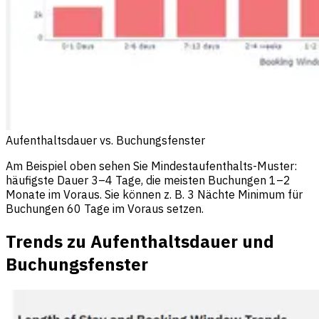
Aufenthaltsdauer vs. Buchungsfenster
Am Beispiel oben sehen Sie Mindestaufenthalts-Muster:
häufigste Dauer 3–4 Tage, die meisten Buchungen 1–2
Monate im Voraus. Sie können z. B. 3 Nächte Minimum für
Buchungen 60 Tage im Voraus setzen.
Trends zu Aufenthaltsdauer und
Buchungsfenster