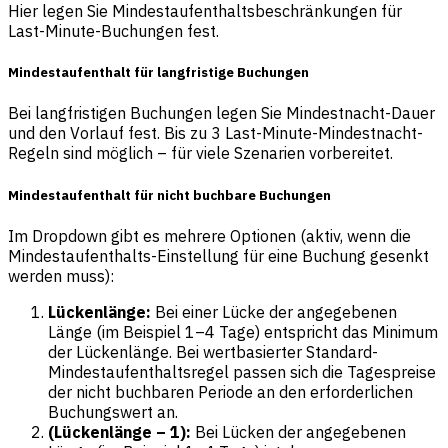
Hier legen Sie Mindestaufenthaltsbeschränkungen für
Last-Minute-Buchungen fest.
Mindestaufenthalt für langfristige Buchungen
Bei langfristigen Buchungen legen Sie Mindestnacht-Dauer
und den Vorlauf fest. Bis zu 3 Last-Minute-Mindestnacht-
Regeln sind möglich – für viele Szenarien vorbereitet.
Mindestaufenthalt für nicht buchbare Buchungen
Im Dropdown gibt es mehrere Optionen (aktiv, wenn die
Mindestaufenthalts-Einstellung für eine Buchung gesenkt
werden muss):
Lückenlänge:
Bei einer Lücke der angegebenen
Länge (im Beispiel 1–4 Tage) entspricht das Minimum
der Lückenlänge. Bei wertbasierter Standard-
Mindestaufenthaltsregel passen sich die Tagespreise
der nicht buchbaren Periode an den erforderlichen
Buchungswert an.
(Lückenlänge – 1):
Bei Lücken der angegebenen