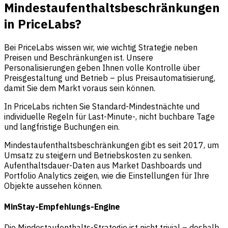
Mindestaufenthaltsbeschränkungen
in PriceLabs?
Bei PriceLabs wissen wir, wie wichtig Strategie neben
Preisen und Beschränkungen ist. Unsere
Personalisierungen geben Ihnen volle Kontrolle über
Preisgestaltung und Betrieb – plus Preisautomatisierung,
damit Sie dem Markt voraus sein können.
In PriceLabs richten Sie Standard-Mindestnächte und
individuelle Regeln für Last-Minute-, nicht buchbare Tage
und langfristige Buchungen ein.
Mindestaufenthaltsbeschränkungen gibt es seit 2017, um
Umsatz zu steigern und Betriebskosten zu senken.
Aufenthaltsdauer-Daten aus Market Dashboards und
Portfolio Analytics zeigen, wie die Einstellungen für Ihre
Objekte aussehen können.
MinStay-Empfehlungs-Engine
Die Mindestaufenthalts-Strategie ist nicht trivial – deshalb