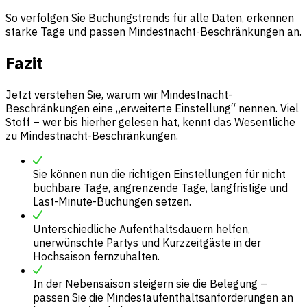
So verfolgen Sie Buchungstrends für alle Daten, erkennen
starke Tage und passen Mindestnacht-Beschränkungen an.
Fazit
Jetzt verstehen Sie, warum wir Mindestnacht-
Beschränkungen eine „erweiterte Einstellung“ nennen. Viel
Stoff – wer bis hierher gelesen hat, kennt das Wesentliche
zu Mindestnacht-Beschränkungen.
Sie können nun die richtigen Einstellungen für nicht
buchbare Tage, angrenzende Tage, langfristige und
Last-Minute-Buchungen setzen.
Unterschiedliche Aufenthaltsdauern helfen,
unerwünschte Partys und Kurzzeitgäste in der
Hochsaison fernzuhalten.
In der Nebensaison steigern sie die Belegung –
passen Sie die Mindestaufenthaltsanforderungen an