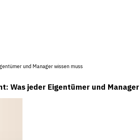
igentümer und Manager wissen muss
t: Was jeder Eigentümer und Manager