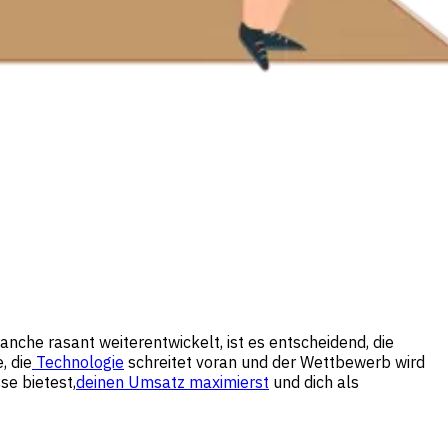
anche rasant weiterentwickelt, ist es entscheidend, die
, die
Technologie
schreitet voran und der Wettbewerb wird
se bietest,
deinen Umsatz maximierst
und dich als