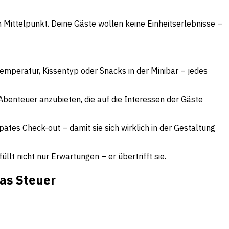
Mittelpunkt. Deine Gäste wollen keine Einheitserlebnisse –
emperatur, Kissentyp oder Snacks in der Minibar – jedes
Abenteuer anzubieten, die auf die Interessen der Gäste
tes Check-out – damit sie sich wirklich in der Gestaltung
t nicht nur Erwartungen – er übertrifft sie.
as Steuer