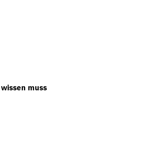
 wissen muss