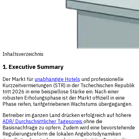
Inhaltsverzeichnis
1. Executive Summary
Der Markt für
unabhängige Hotels
und professionelle
Kurzzeitvermietungen (STR) in der Tschechischen Republik
tritt 2026 in eine beispiellose Stärke ein. Nach einer
robusten Erholungsphase ist der Markt offiziell in eine
Phase reifen, tarifgetriebenen Wachstums übergegangen.
Betreiber im ganzen Land drücken erfolgreich auf höhere
ADR/ Durchschnittlicher Tagespreis
ohne die
Basisnachfrage zu opfern. Zudem wird eine bevorstehende
Regulierungsreform die lokalen Angebotsdynamiken