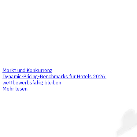
Markt und Konkurrenz
Dynamic-Pricing-Benchmarks für Hotels 2026:
wettbewerbsfähig bleiben
Mehr lesen