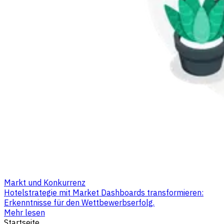
Markt und Konkurrenz
Hotelstrategie mit Market Dashboards transformieren:
Erkenntnisse für den Wettbewerbserfolg.
Mehr lesen
Startseite