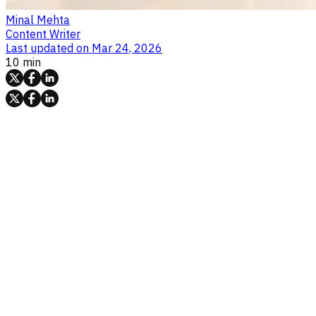
Minal Mehta
Content Writer
Last updated on
Mar 24, 2026
10 min