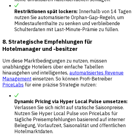
Restriktionen spät lockern:
Innerhalb von 14 Tagen
nutzen Sie automatisierte Orphan-Gap-Regeln, um
Mindestaufenthalte zu senken und verbleibende
Schulterdaten mit Last-Minute-Prämie zu füllen.
8. Strategische Empfehlungen für
Hotelmanager und -besitzer
Um diese Marktbedingungen zu nutzen, müssen
unabhängige Hoteliers über einfache Tabellen
hinausgehen und intelligentes,
automatisiertes Revenue
Management
einsetzen. So können Profi-Betreiber
PriceLabs
für eine präzise Strategie nutzen:
Dynamic Pricing via Hyper Local Pulse umsetzen:
Verlassen Sie sich nicht auf statische Saisonpreise.
Nutzen Sie Hyper Local Pulse von PriceLabs für
tägliche Preisempfehlungen basierend auf interner
Belegung, Vorlaufzeit, Saisonalität und öffentlichen
Hotelmarktdaten.