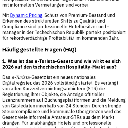
mit informellen Vermietungen sind vorbei.
Mit
Dynamic Pricing,
Schutz von Premium-Bestand und
Erkennen des strukturellen Shifts zu Qualität und
Compliance sind professionelle Hotelbesitzer und -
manager in der Tschechischen Republik perfekt positioniert
für rekordverdächtige Profitabilität im kommenden Jahr.
Häufig gestellte Fragen (FAQ)
1. Was ist das e-Turista-Gesetz und wie wirkt es sich
2026 auf den tschechischen Hospitality-Markt aus?
Das
e-Turista
-Gesetz ist ein neues nationales
Digitalregister, das 2026 vollständig startet. Es verlangt
von allen Kurzzeitvermietungsanbietern (STR) die
Registrierung ihrer Objekte, die Anzeige offizieller
Lizenznummern auf Buchungsplattformen und die Meldung
von Gästedaten innerhalb von 24 Stunden. Durch strenge
Steuercompliance und kommunale Obergrenzen wird das
Gesetz viele informelle Amateur-STRs aus dem Markt
drängen. Für unabhängige Hotels und professionelle