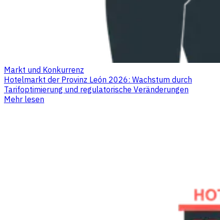
Markt und Konkurrenz
Hotelmarkt der Provinz León 2026: Wachstum durch
Tarifoptimierung und regulatorische Veränderungen
Mehr lesen