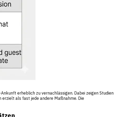
-Ankunft erheblich zu vernachlässigen. Dabei zeigen Studien
 erzielt als fast jede andere Maßnahme. Die
ätzen