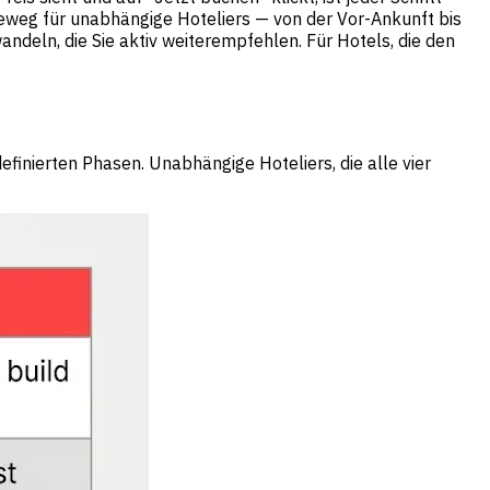
steweg für unabhängige Hoteliers — von der Vor-Ankunft bis
deln, die Sie aktiv weiterempfehlen. Für Hotels, die den
finierten Phasen. Unabhängige Hoteliers, die alle vier