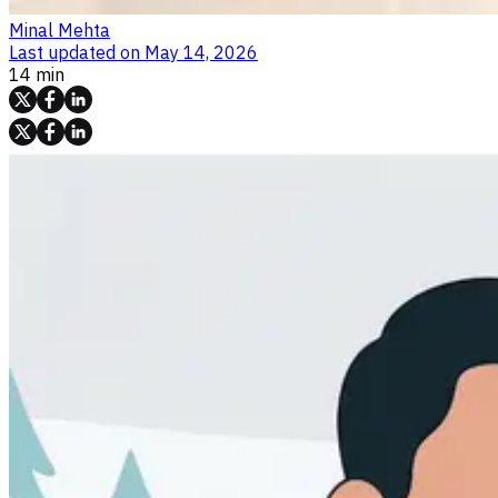
Minal Mehta
Last updated on
May 14, 2026
14 min