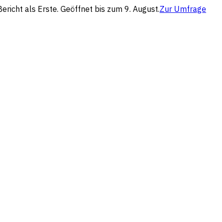
richt als Erste. Geöffnet bis zum 9. August.
Zur Umfrage