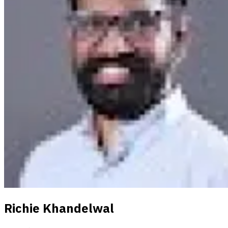
Richie Khandelwal