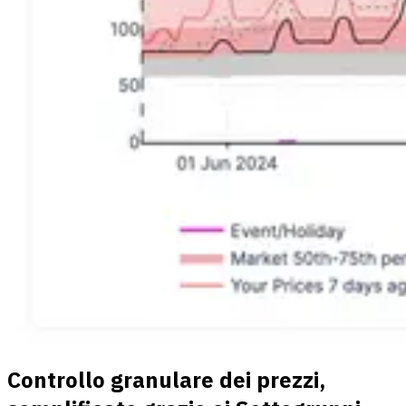
Controllo granulare dei prezzi,