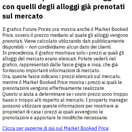
con quelli degli alloggi già prenotati
sul mercato
Il grafico Future Prices ora mostra anche il Market Booked
Price, ovvero il prezzo mediano al quale gli alloggi vengono
prenotati. Viene calcolato utilizzando dati pubblicamente
disponibili – non condividiamo alcun dato dei clienti.
In precedenza, il grafico mostrava solo i prezzi ai quali gli
alloggi del mercato erano elencati. Potete vederli nel
grafico, rappresentati dalle fasce grigia e rosa, che già
forniscono importanti informazioni di mercato.
Ora, queste fasce indicano i prezzi elencati sul mercato,
mentre il Market Booked Price mostra i prezzi ai quali le
prenotazioni vengono effettivamente realizzate.
Questo vi aiuta a determinare se i vostri prezzi sono troppo
bassi o troppo alti rispetto al mercato. I property manager
possono utilizzare queste informazioni per mostrare ai
proprietari di casa i prezzi ai quali avvengono le
prenotazioni e apportare le modifiche necessarie.
Clicca per saperne di più sul Market Booked Price