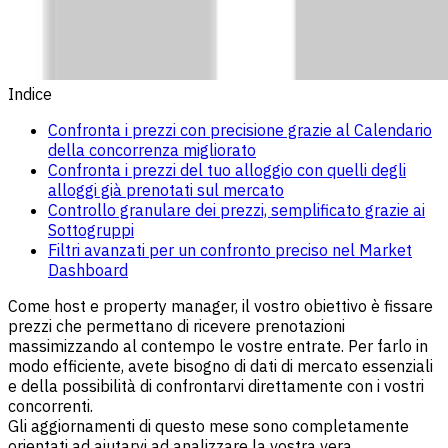
Indice
Confronta i prezzi con precisione grazie al Calendario
della concorrenza migliorato
Confronta i prezzi del tuo alloggio con quelli degli
alloggi già prenotati sul mercato
Controllo granulare dei prezzi, semplificato grazie ai
Sottogruppi
Filtri avanzati per un confronto preciso nel Market
Dashboard
Come host e property manager, il vostro obiettivo è fissare
prezzi che permettano di ricevere prenotazioni
massimizzando al contempo le vostre entrate. Per farlo in
modo efficiente, avete bisogno di dati di mercato essenziali
e della possibilità di confrontarvi direttamente con i vostri
concorrenti.
Gli aggiornamenti di questo mese sono completamente
orientati ad aiutarvi ad analizzare la vostra vera