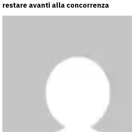
restare avanti alla concorrenza