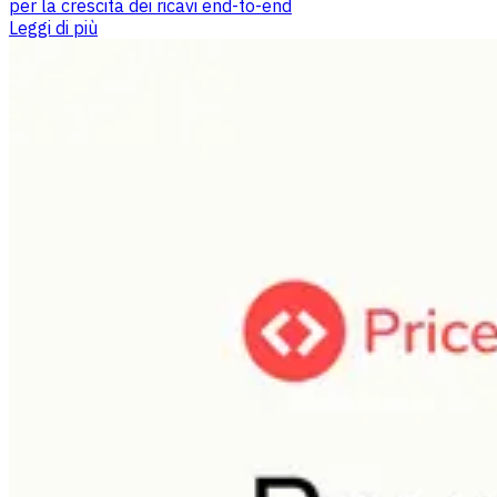
per la crescita dei ricavi end-to-end
Leggi di più