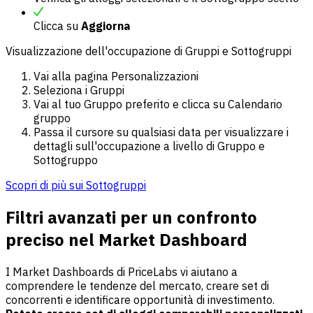
Clicca su
Aggiorna
Visualizzazione dell'occupazione di Gruppi e Sottogruppi
Vai alla pagina Personalizzazioni
Seleziona i Gruppi
Vai al tuo Gruppo preferito e clicca su Calendario
gruppo
Passa il cursore su qualsiasi data per visualizzare i
dettagli sull'occupazione a livello di Gruppo e
Sottogruppo
Scopri di più sui Sottogruppi
Filtri avanzati per un confronto
preciso nel Market Dashboard
I Market Dashboards di PriceLabs vi aiutano a
comprendere le tendenze del mercato, creare set di
concorrenti e identificare opportunità di investimento.