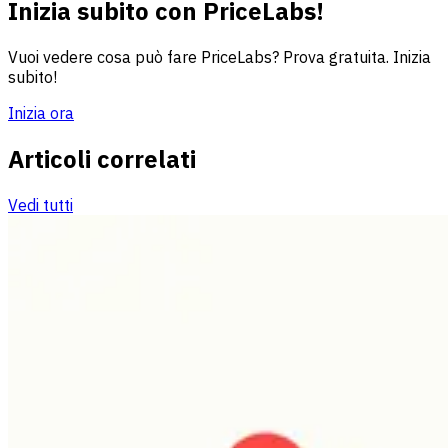
Inizia subito con PriceLabs!
Vuoi vedere cosa può fare PriceLabs? Prova gratuita. Inizia
subito!
Inizia ora
Articoli correlati
Vedi tutti