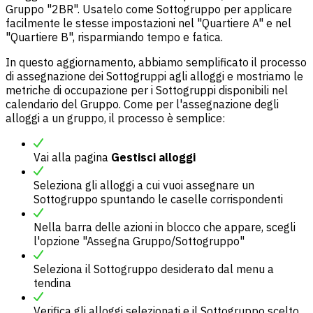
Gruppo "2BR". Usatelo come Sottogruppo per applicare
facilmente le stesse impostazioni nel "Quartiere A" e nel
"Quartiere B", risparmiando tempo e fatica.
In questo aggiornamento, abbiamo semplificato il processo
di assegnazione dei Sottogruppi agli alloggi e mostriamo le
metriche di occupazione per i Sottogruppi disponibili nel
calendario del Gruppo. Come per l'assegnazione degli
alloggi a un gruppo, il processo è semplice:
Vai alla pagina
Gestisci alloggi
Seleziona gli alloggi a cui vuoi assegnare un
Sottogruppo spuntando le caselle corrispondenti
Nella barra delle azioni in blocco che appare, scegli
l'opzione "Assegna Gruppo/Sottogruppo"
Seleziona il Sottogruppo desiderato dal menu a
tendina
Verifica gli alloggi selezionati e il Sottogruppo scelto