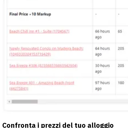
Confronta i prezzi del tuo alloggio