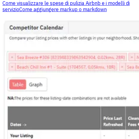
Come visualizzare le spese di pulizia Airbnb e i modelli di
servizio
Come aggiungere markup o markdown