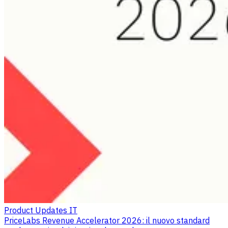
Product Updates IT
PriceLabs Revenue Accelerator 2026: il nuovo standard