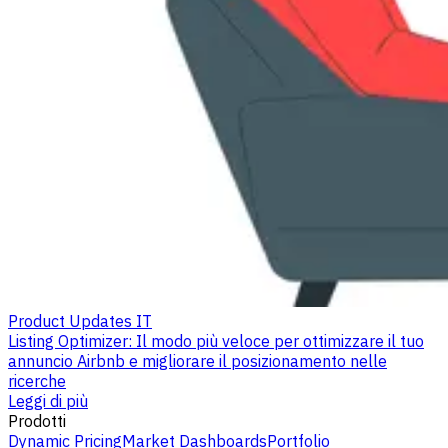
Product Updates IT
Listing Optimizer: Il modo più veloce per ottimizzare il tuo
annuncio Airbnb e migliorare il posizionamento nelle
ricerche
Leggi di più
Prodotti
Dynamic Pricing
Market Dashboards
Portfolio