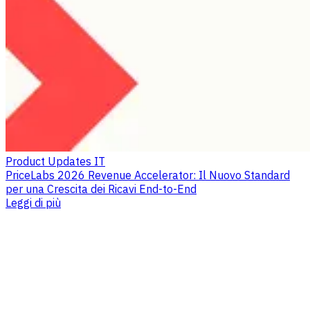
Product Updates IT
PriceLabs 2026 Revenue Accelerator: Il Nuovo Standard
per una Crescita dei Ricavi End-to-End
Leggi di più