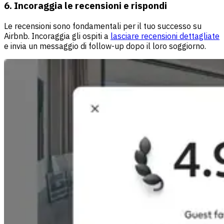
6. Incoraggia le recensioni e rispondi
Le recensioni sono fondamentali per il tuo successo su
Airbnb. Incoraggia gli ospiti a
lasciare recensioni dettagliate
e invia un messaggio di follow-up dopo il loro soggiorno.