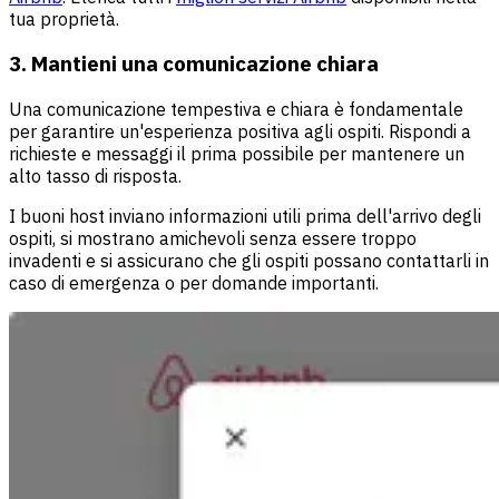
tua proprietà.
3. Mantieni una comunicazione chiara
Una comunicazione tempestiva e chiara è fondamentale
per garantire un'esperienza positiva agli ospiti. Rispondi a
richieste e messaggi il prima possibile per mantenere un
alto tasso di risposta.
I buoni host inviano informazioni utili prima dell'arrivo degli
ospiti, si mostrano amichevoli senza essere troppo
invadenti e si assicurano che gli ospiti possano contattarli in
caso di emergenza o per domande importanti.