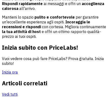
Rispondi rapidamente
ai messaggi e offri un
accoglienza
calorosa
all'arrivo.
Mantieni lo spazio
pulito e confortevole
per garantire
un'eccellente esperienza agli ospiti.
Incoraggia le
recensioni e rispondi
con cortesia. Migliora continuamente
la tua attività di host
e offri un ottimo rapporto qualità-
prezzo ai tuoi ospiti.
Inizia subito con PriceLabs!
Vuoi vedere cosa può fare PriceLabs? Prova gratuita. Inizia
subito!
Inizia ora
Articoli correlati
Vedi tutti