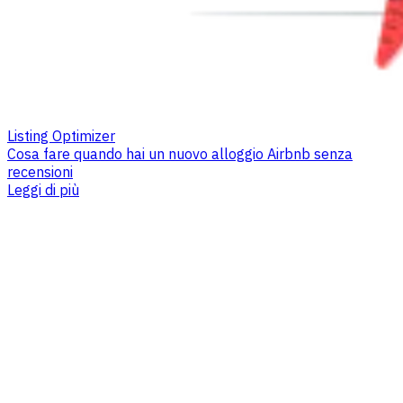
Listing Optimizer
Cosa fare quando hai un nuovo alloggio Airbnb senza
recensioni
Leggi di più