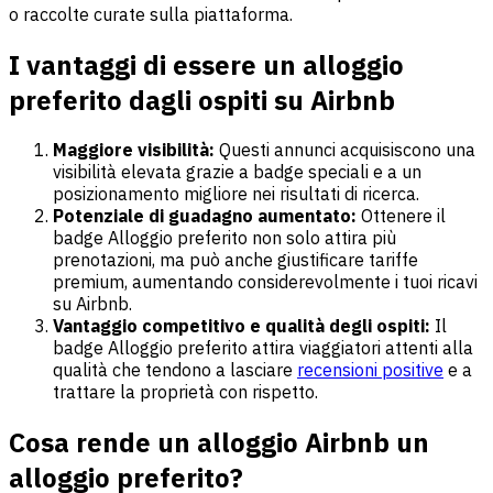
o raccolte curate sulla piattaforma.
I vantaggi di essere un alloggio
preferito dagli ospiti su Airbnb
Maggiore visibilità:
Questi annunci acquisiscono una
visibilità elevata grazie a badge speciali e a un
posizionamento migliore nei risultati di ricerca.
Potenziale di guadagno aumentato:
Ottenere il
badge Alloggio preferito non solo attira più
prenotazioni, ma può anche giustificare tariffe
premium, aumentando considerevolmente i tuoi ricavi
su Airbnb.
Vantaggio competitivo e qualità degli ospiti:
Il
badge Alloggio preferito attira viaggiatori attenti alla
qualità che tendono a lasciare
recensioni positive
e a
trattare la proprietà con rispetto.
Cosa rende un alloggio Airbnb un
alloggio preferito?