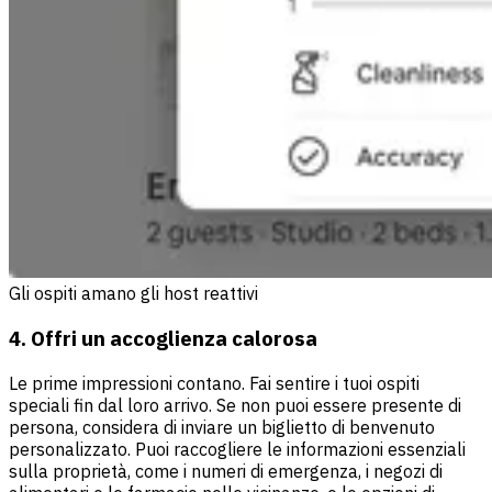
Gli ospiti amano gli host reattivi
4. Offri un accoglienza calorosa
Le prime impressioni contano. Fai sentire i tuoi ospiti
speciali fin dal loro arrivo. Se non puoi essere presente di
persona, considera di inviare un biglietto di benvenuto
personalizzato. Puoi raccogliere le informazioni essenziali
sulla proprietà, come i numeri di emergenza, i negozi di