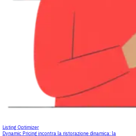
Listing Optimizer
Dynamic Pricing incontra la ristorazione dinamica: la