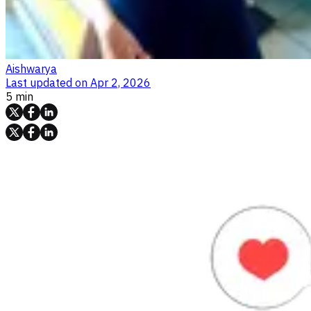
Aishwarya
Last updated on
Apr 2, 2026
5 min