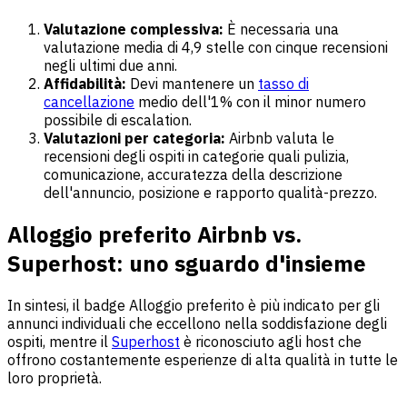
Valutazione complessiva:
È necessaria una
valutazione media di 4,9 stelle con cinque recensioni
negli ultimi due anni.
Affidabilità:
Devi mantenere un
tasso di
cancellazione
medio dell'1% con il minor numero
possibile di escalation.
Valutazioni per categoria:
Airbnb valuta le
recensioni degli ospiti in categorie quali pulizia,
comunicazione, accuratezza della descrizione
dell'annuncio, posizione e rapporto qualità-prezzo.
Alloggio preferito Airbnb vs.
Superhost: uno sguardo d'insieme
In sintesi, il badge Alloggio preferito è più indicato per gli
annunci individuali che eccellono nella soddisfazione degli
ospiti, mentre il
Superhost
è riconosciuto agli host che
offrono costantemente esperienze di alta qualità in tutte le
loro proprietà.