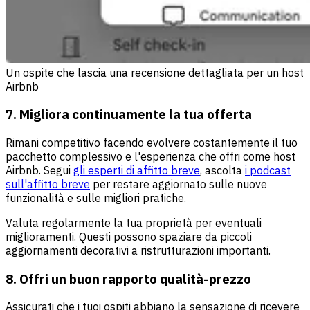
Un ospite che lascia una recensione dettagliata per un host
Airbnb
7. Migliora continuamente la tua offerta
Rimani competitivo facendo evolvere costantemente il tuo
pacchetto complessivo e l'esperienza che offri come host
Airbnb. Segui
gli esperti di affitto breve
, ascolta
i podcast
sull'affitto breve
per restare aggiornato sulle nuove
funzionalità e sulle migliori pratiche.
Valuta regolarmente la tua proprietà per eventuali
miglioramenti. Questi possono spaziare da piccoli
aggiornamenti decorativi a ristrutturazioni importanti.
8. Offri un buon rapporto qualità-prezzo
Assicurati che i tuoi ospiti abbiano la sensazione di ricevere