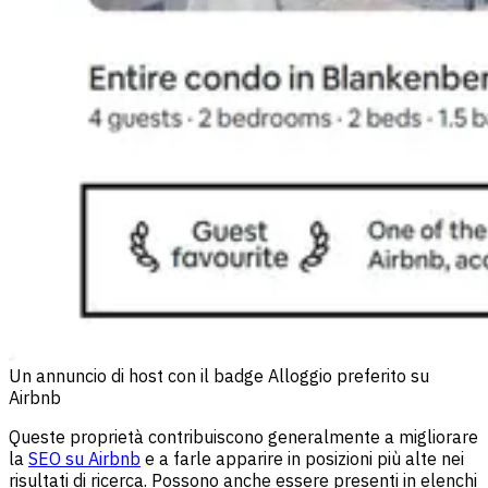
Un annuncio di host con il badge Alloggio preferito su
Airbnb
Queste proprietà contribuiscono generalmente a migliorare
la
SEO su Airbnb
e a farle apparire in posizioni più alte nei
risultati di ricerca. Possono anche essere presenti in elenchi