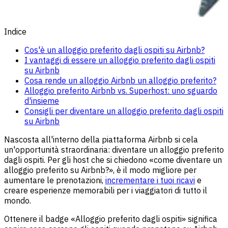
Indice
Cos'è un alloggio preferito dagli ospiti su Airbnb?
I vantaggi di essere un alloggio preferito dagli ospiti
su Airbnb
Cosa rende un alloggio Airbnb un alloggio preferito?
Alloggio preferito Airbnb vs. Superhost: uno sguardo
d'insieme
Consigli per diventare un alloggio preferito dagli ospiti
su Airbnb
Nascosta all'interno della piattaforma Airbnb si cela
un'opportunità straordinaria: diventare un alloggio preferito
dagli ospiti. Per gli host che si chiedono «come diventare un
alloggio preferito su Airbnb?», è il modo migliore per
aumentare le prenotazioni,
incrementare i tuoi ricavi
e
creare esperienze memorabili per i viaggiatori di tutto il
mondo.
Ottenere il badge «Alloggio preferito dagli ospiti» significa