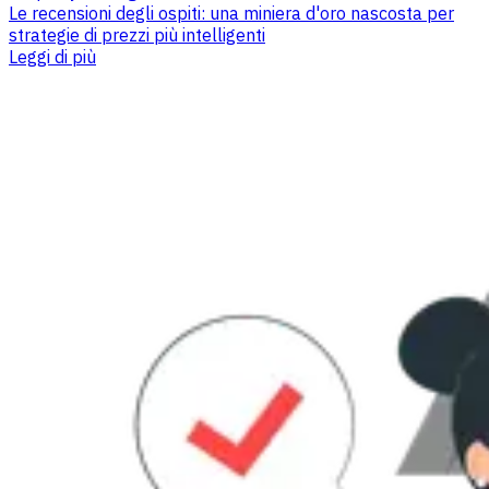
Le recensioni degli ospiti: una miniera d'oro nascosta per
strategie di prezzi più intelligenti
Leggi di più