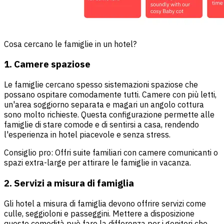
Cosa cercano le famiglie in un hotel?
1. Camere spaziose
Le famiglie cercano spesso sistemazioni spaziose che
possano ospitare comodamente tutti. Camere con più letti,
un'area soggiorno separata e magari un angolo cottura
sono molto richieste. Questa configurazione permette alle
famiglie di stare comode e di sentirsi a casa, rendendo
l'esperienza in hotel piacevole e senza stress.
Consiglio pro: Offri suite familiari con camere comunicanti o
spazi extra-large per attirare le famiglie in vacanza.
2. Servizi a misura di famiglia
Gli hotel a misura di famiglia devono offrire servizi come
culle, seggioloni e passeggini. Mettere a disposizione
queste comodità può fare la differenza per i genitori che