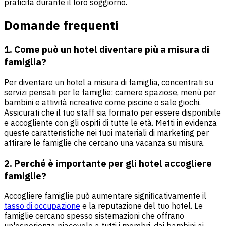
praticità durante il loro soggiorno.
Domande frequenti
1. Come può un hotel diventare più a misura di
famiglia?
Per diventare un hotel a misura di famiglia, concentrati su
servizi pensati per le famiglie: camere spaziose, menù per
bambini e attività ricreative come piscine o sale giochi.
Assicurati che il tuo staff sia formato per essere disponibile
e accogliente con gli ospiti di tutte le età. Metti in evidenza
queste caratteristiche nei tuoi materiali di marketing per
attirare le famiglie che cercano una vacanza su misura.
2. Perché è importante per gli hotel accogliere
famiglie?
Accogliere famiglie può aumentare significativamente il
tasso di occupazione
e la reputazione del tuo hotel. Le
famiglie cercano spesso sistemazioni che offrano