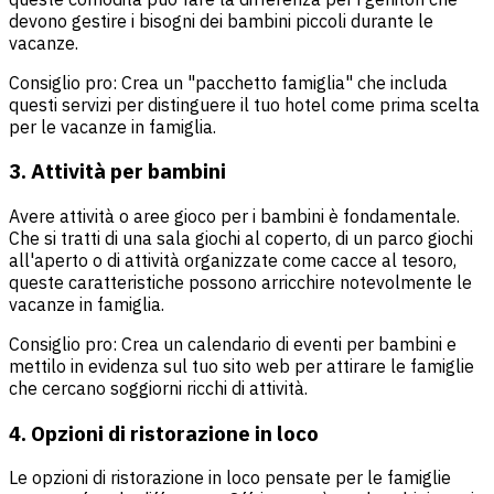
devono gestire i bisogni dei bambini piccoli durante le
vacanze.
Consiglio pro: Crea un "pacchetto famiglia" che includa
questi servizi per distinguere il tuo hotel come prima scelta
per le vacanze in famiglia.
3. Attività per bambini
Avere attività o aree gioco per i bambini è fondamentale.
Che si tratti di una sala giochi al coperto, di un parco giochi
all'aperto o di attività organizzate come cacce al tesoro,
queste caratteristiche possono arricchire notevolmente le
vacanze in famiglia.
Consiglio pro: Crea un calendario di eventi per bambini e
mettilo in evidenza sul tuo sito web per attirare le famiglie
che cercano soggiorni ricchi di attività.
4. Opzioni di ristorazione in loco
Le opzioni di ristorazione in loco pensate per le famiglie