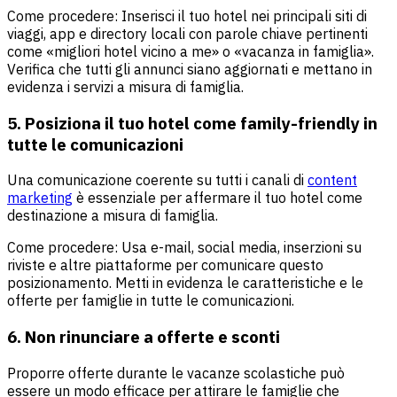
Come procedere: Inserisci il tuo hotel nei principali siti di
viaggi, app e directory locali con parole chiave pertinenti
come «migliori hotel vicino a me» o «vacanza in famiglia».
Verifica che tutti gli annunci siano aggiornati e mettano in
evidenza i servizi a misura di famiglia.
5. Posiziona il tuo hotel come family-friendly in
tutte le comunicazioni
Una comunicazione coerente su tutti i canali di
content
marketing
è essenziale per affermare il tuo hotel come
destinazione a misura di famiglia.
Come procedere: Usa e-mail, social media, inserzioni su
riviste e altre piattaforme per comunicare questo
posizionamento. Metti in evidenza le caratteristiche e le
offerte per famiglie in tutte le comunicazioni.
6. Non rinunciare a offerte e sconti
Proporre offerte durante le vacanze scolastiche può
essere un modo efficace per attirare le famiglie che