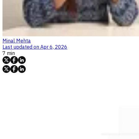
Minal Mehta
Last updated on
Apr 6, 2026
7 min