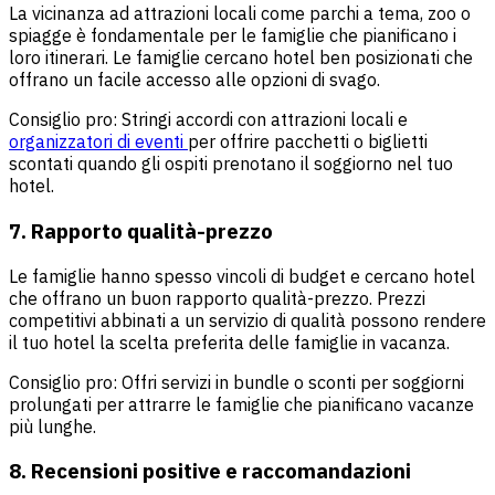
La vicinanza ad attrazioni locali come parchi a tema, zoo o
spiagge è fondamentale per le famiglie che pianificano i
loro itinerari. Le famiglie cercano hotel ben posizionati che
offrano un facile accesso alle opzioni di svago.
Consiglio pro: Stringi accordi con attrazioni locali e
organizzatori di eventi
per offrire pacchetti o biglietti
scontati quando gli ospiti prenotano il soggiorno nel tuo
hotel.
7. Rapporto qualità-prezzo
Le famiglie hanno spesso vincoli di budget e cercano hotel
che offrano un buon rapporto qualità-prezzo. Prezzi
competitivi abbinati a un servizio di qualità possono rendere
il tuo hotel la scelta preferita delle famiglie in vacanza.
Consiglio pro: Offri servizi in bundle o sconti per soggiorni
prolungati per attrarre le famiglie che pianificano vacanze
più lunghe.
8. Recensioni positive e raccomandazioni