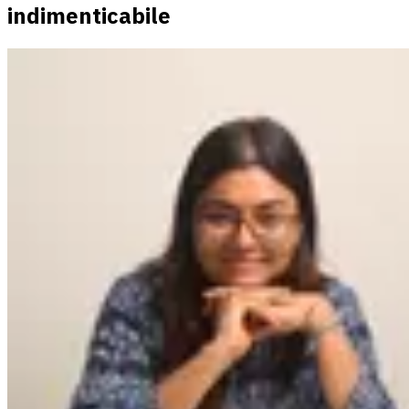
indimenticabile