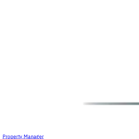
Property Manager