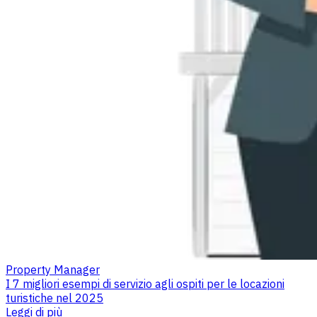
Property Manager
I 7 migliori esempi di servizio agli ospiti per le locazioni
turistiche nel 2025
Leggi di più