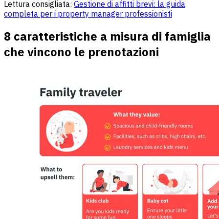
Lettura consigliata:
Gestione di affitti brevi: la guida
completa per i property manager professionisti
8 caratteristiche a misura di famiglia
che vincono le prenotazioni