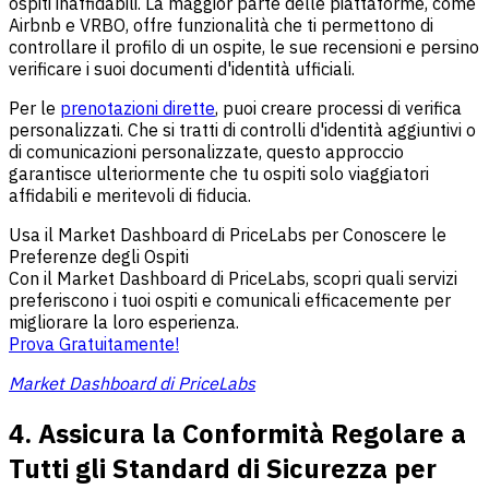
ospiti inaffidabili. La maggior parte delle piattaforme, come
Airbnb e VRBO, offre funzionalità che ti permettono di
controllare il profilo di un ospite, le sue recensioni e persino
verificare i suoi documenti d'identità ufficiali.
Per le
prenotazioni dirette
, puoi creare processi di verifica
personalizzati. Che si tratti di controlli d'identità aggiuntivi o
di comunicazioni personalizzate, questo approccio
garantisce ulteriormente che tu ospiti solo viaggiatori
affidabili e meritevoli di fiducia.
Usa il Market Dashboard di PriceLabs per Conoscere le
Preferenze degli Ospiti
Con il Market Dashboard di PriceLabs, scopri quali servizi
preferiscono i tuoi ospiti e comunicali efficacemente per
migliorare la loro esperienza.
Prova Gratuitamente!
Market Dashboard di PriceLabs
4. Assicura la Conformità Regolare a
Tutti gli Standard di Sicurezza per