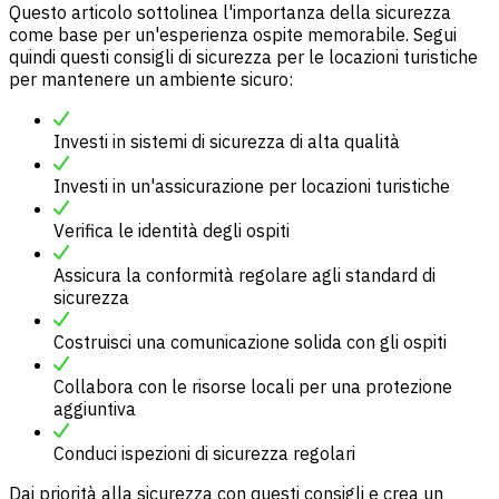
Questo articolo sottolinea l'importanza della sicurezza
come base per un'esperienza ospite memorabile. Segui
quindi questi consigli di sicurezza per le locazioni turistiche
per mantenere un ambiente sicuro:
Investi in sistemi di sicurezza di alta qualità
Investi in un'assicurazione per locazioni turistiche
Verifica le identità degli ospiti
Assicura la conformità regolare agli standard di
sicurezza
Costruisci una comunicazione solida con gli ospiti
Collabora con le risorse locali per una protezione
aggiuntiva
Conduci ispezioni di sicurezza regolari
Dai priorità alla sicurezza con questi consigli e crea un