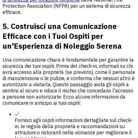
Protection Association (NFPA) per un sistema di sicurezza
efficace.
5. Costruisci una Comunicazione
Efficace con i Tuoi Ospiti per
un'Esperienza di Noleggio Serena
Una comunicazione chiara è fondamentale per garantire la
sicurezza dei tuoi ospiti. Prima del check-in, informali su chi
avrà accesso alla proprietà (se previsto), come il personale
di manutenzione o le pulizie, e conferma che nessun altro è
autorizzato a visitarla. Questo passaggio aiuta gli ospiti a
sentirsi al sicuro e riduce il rischio che concedano l'accesso
a persone non autorizzate. Ecco alcune informazioni da
comunicare in anticipo ai tuoi ospiti:
Fornisci agli ospiti informazioni dettagliate sul check-
in, le regole della proprietà e raccomandazioni su
attrazioni o ristoranti nelle vicinanze per migliorare il