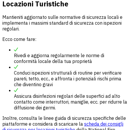
Locazioni Turistiche
Mantieniti aggiornato sulle normative di sicurezza locali e
implementa i massimi standard di sicurezza con ispezioni
regolari.
Ecco come fare:
Rivedi e aggiorna regolarmente le norme di
conformità locale della tua proprietà
Conduci ispezioni strutturali di routine per verificare
pareti, tetto, ecc., e affronta i potenziali rischi prima
che diventino gravi
Assicura disinfezioni regolari delle superfici ad alto
contatto come interruttori, maniglie, ecc. per ridurre la
diffusione dei germi.
Inoltre, consulta le linee guida di sicurezza specifiche delle
piattaforme e considera di scaricare la
scheda dei consigli
di sicurezza per locazioni turistiche
della National Fire