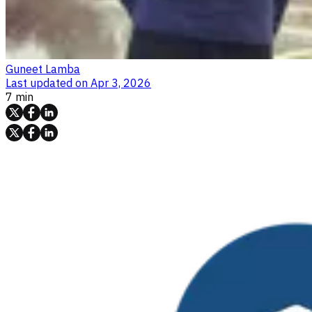
Guneet Lamba
Last updated on
Apr 3, 2026
7 min