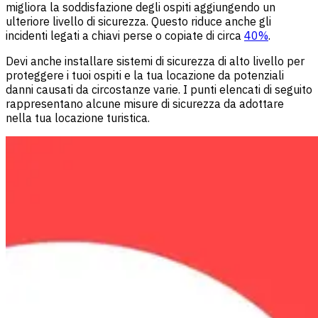
migliora la soddisfazione degli ospiti aggiungendo un
ulteriore livello di sicurezza. Questo riduce anche gli
incidenti legati a chiavi perse o copiate di circa
40%
.
Devi anche installare sistemi di sicurezza di alto livello per
proteggere i tuoi ospiti e la tua locazione da potenziali
danni causati da circostanze varie. I punti elencati di seguito
rappresentano alcune misure di sicurezza da adottare
nella tua locazione turistica.