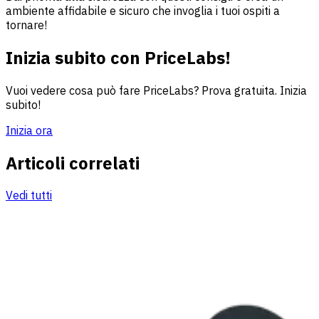
ambiente affidabile e sicuro che invoglia i tuoi ospiti a
tornare!
Inizia subito con PriceLabs!
Vuoi vedere cosa può fare PriceLabs? Prova gratuita. Inizia
subito!
Inizia ora
Articoli correlati
Vedi tutti