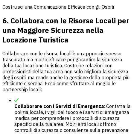
Costruisci una Comunicazione Efficace con gli Ospiti
6. Collabora con le Risorse Locali per
una Maggiore Sicurezza nella
Locazione Turistica
Collaborare con le risorse locali è un approccio spesso
trascurato ma molto efficace per garantire la sicurezza
della tua locazione turistica. Costruire relazioni con
professionisti della tua area non solo migliora la sicurezza
degli ospiti, ma rende anche la gestione della proprietà più
efficiente e serena. Ecco come sfruttare al meglio le
partnership locali:
Collaborare con i Servizi di Emergenza
: Contatta la
polizia locale, i vigili del fuoco e i servizi di emergenza
medica per comprendere i protocolli di sicurezza
specifici della tua area. Molti enti locali offrono
controlli di sicurezza o consulenze sulla prevenzione