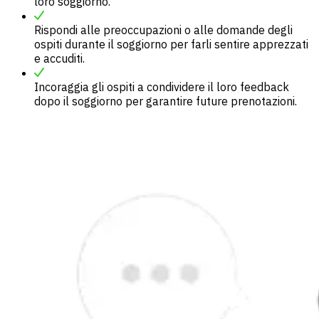
loro soggiorno.
Rispondi alle preoccupazioni o alle domande degli
ospiti durante il soggiorno per farli sentire apprezzati
e accuditi.
Incoraggia gli ospiti a condividere il loro feedback
dopo il soggiorno per garantire future prenotazioni.