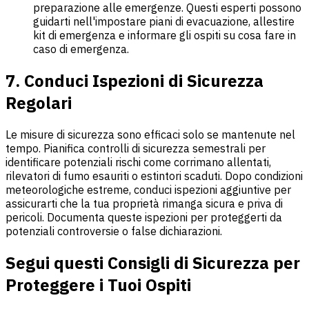
preparazione alle emergenze. Questi esperti possono
guidarti nell'impostare piani di evacuazione, allestire
kit di emergenza e informare gli ospiti su cosa fare in
caso di emergenza.
7. Conduci Ispezioni di Sicurezza
Regolari
Le misure di sicurezza sono efficaci solo se mantenute nel
tempo. Pianifica controlli di sicurezza semestrali per
identificare potenziali rischi come corrimano allentati,
rilevatori di fumo esauriti o estintori scaduti. Dopo condizioni
meteorologiche estreme, conduci ispezioni aggiuntive per
assicurarti che la tua proprietà rimanga sicura e priva di
pericoli. Documenta queste ispezioni per proteggerti da
potenziali controversie o false dichiarazioni.
Segui questi Consigli di Sicurezza per
Proteggere i Tuoi Ospiti