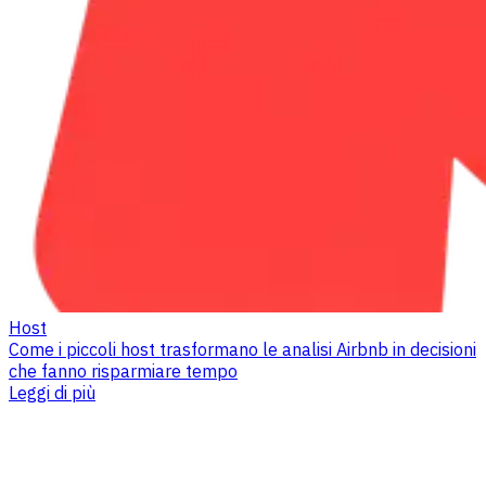
Host
Come i piccoli host trasformano le analisi Airbnb in decisioni
che fanno risparmiare tempo
Leggi di più