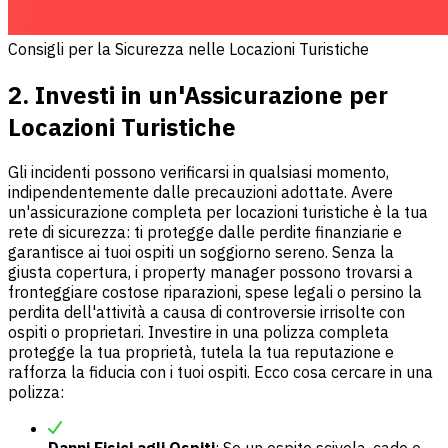
Consigli per la Sicurezza nelle Locazioni Turistiche
2. Investi in un'Assicurazione per
Locazioni Turistiche
Gli incidenti possono verificarsi in qualsiasi momento,
indipendentemente dalle precauzioni adottate. Avere
un'assicurazione completa per locazioni turistiche è la tua
rete di sicurezza: ti protegge dalle perdite finanziarie e
garantisce ai tuoi ospiti un soggiorno sereno. Senza la
giusta copertura, i property manager possono trovarsi a
fronteggiare costose riparazioni, spese legali o persino la
perdita dell'attività a causa di controversie irrisolte con
ospiti o proprietari. Investire in una polizza completa
protegge la tua proprietà, tutela la tua reputazione e
rafforza la fiducia con i tuoi ospiti. Ecco cosa cercare in una
polizza: