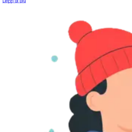
Leggi di più