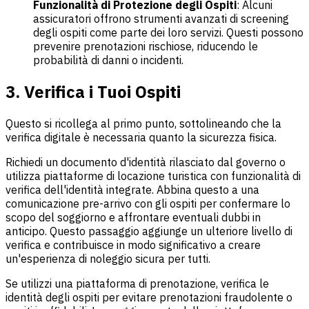
Funzionalità di Protezione degli Ospiti
: Alcuni
assicuratori offrono strumenti avanzati di screening
degli ospiti come parte dei loro servizi. Questi possono
prevenire prenotazioni rischiose, riducendo le
probabilità di danni o incidenti.
3. Verifica i Tuoi Ospiti
Questo si ricollega al primo punto, sottolineando che la
verifica digitale è necessaria quanto la sicurezza fisica.
Richiedi un documento d'identità rilasciato dal governo o
utilizza piattaforme di locazione turistica con funzionalità di
verifica dell'identità integrate. Abbina questo a una
comunicazione pre-arrivo con gli ospiti per confermare lo
scopo del soggiorno e affrontare eventuali dubbi in
anticipo. Questo passaggio aggiunge un ulteriore livello di
verifica e contribuisce in modo significativo a creare
un'esperienza di noleggio sicura per tutti.
Se utilizzi una piattaforma di prenotazione, verifica le
identità degli ospiti per evitare prenotazioni fraudolente o