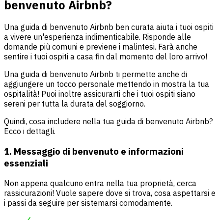
benvenuto Airbnb?
Una guida di benvenuto Airbnb ben curata aiuta i tuoi ospiti
a vivere un'esperienza indimenticabile. Risponde alle
domande più comuni e previene i malintesi. Farà anche
sentire i tuoi ospiti a casa fin dal momento del loro arrivo!
Una guida di benvenuto Airbnb ti permette anche di
aggiungere un tocco personale mettendo in mostra la tua
ospitalità! Puoi inoltre assicurarti che i tuoi ospiti siano
sereni per tutta la durata del soggiorno.
Quindi, cosa includere nella tua guida di benvenuto Airbnb?
Ecco i dettagli.
1. Messaggio di benvenuto e informazioni
essenziali
Non appena qualcuno entra nella tua proprietà, cerca
rassicurazioni! Vuole sapere dove si trova, cosa aspettarsi e
i passi da seguire per sistemarsi comodamente.