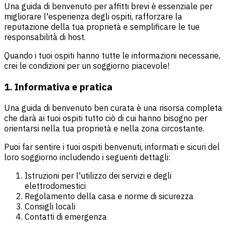
Una guida di benvenuto per affitti brevi è essenziale per
migliorare l'esperienza degli ospiti, rafforzare la
reputazione della tua proprietà e semplificare le tue
responsabilità di host.
Quando i tuoi ospiti hanno tutte le informazioni necessarie,
crei le condizioni per un soggiorno piacevole!
1. Informativa e pratica
Una guida di benvenuto ben curata è una risorsa completa
che darà ai tuoi ospiti tutto ciò di cui hanno bisogno per
orientarsi nella tua proprietà e nella zona circostante.
Puoi far sentire i tuoi ospiti benvenuti, informati e sicuri del
loro soggiorno includendo i seguenti dettagli:
Istruzioni per l'utilizzo dei servizi e degli
elettrodomestici
Regolamento della casa e norme di sicurezza
Consigli locali
Contatti di emergenza