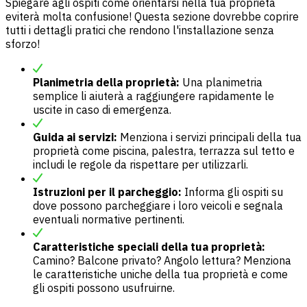
Spiegare agli ospiti come orientarsi nella tua proprietà
eviterà molta confusione! Questa sezione dovrebbe coprire
tutti i dettagli pratici che rendono l'installazione senza
sforzo!
Planimetria della proprietà:
Una planimetria
semplice li aiuterà a raggiungere rapidamente le
uscite in caso di emergenza.
Guida ai servizi:
Menziona i servizi principali della tua
proprietà come piscina, palestra, terrazza sul tetto e
includi le regole da rispettare per utilizzarli.
Istruzioni per il parcheggio:
Informa gli ospiti su
dove possono parcheggiare i loro veicoli e segnala
eventuali normative pertinenti.
Caratteristiche speciali della tua proprietà:
Camino? Balcone privato? Angolo lettura? Menziona
le caratteristiche uniche della tua proprietà e come
gli ospiti possono usufruirne.