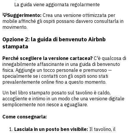
La guida viene aggiornata regolarmente
💡Suggerimento:
Crea una versione ottimizzata per
mobile affinché gli ospiti possano davvero consultarla in
movimento.
Opzione 2: la guida di benvenuto Airbnb
stampata
Perché scegliere la versione cartacea?
C'è qualcosa di
innegabilmente affascinante in una guida di benvenuto
fisica. Aggiunge un tocco personale e premuroso —
specialmente se i contatti con gli ospiti sono stati
prevalentemente online fino a questo momento.
Un bel libro stampato posato sul tavolino è caldo,
accogliente e intimo in un modo che una versione digitale
semplicemente non riesce a eguagliare.
Come consegnarla:
Lasciala in un posto ben visibile:
Il tavolino, il