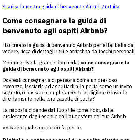
Scarica la nostra guida di benvenuto Airbnb gratuita
Come consegnare la guida di
benvenuto agli ospiti Airbnb?
Hai creato la guida di benvenuto Airbnb perfetta: bella da
vedere, ricca di dettagli utili e arricchita da tocchi personali.
Ma ora arriva la grande domanda:
come consegnare la
guida di benvenuto agli ospiti Airbnb?
Dovresti consegnarla di persona come un prezioso
romanzo, lasciarla ad aspettarli alla porta come un invito
segreto, o passare completamente al digitale e inviarla
direttamente nella loro casella di posta?
La risposta dipende dal tuo stile come host, dalle
preferenze degli ospiti e dall'atmosfera del tuo Airbnb.
Vediamo quale approccio fa per te.