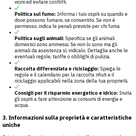
vicini ed evitare conflitti.
Politica sul fumo:
Informa i tuoi ospiti su quando e
dove possono fumare, se consentito. Se non è
permesso, indica le penali previste per chi fuma.
Politica sugli animali:
Specifica se gli animali
domestici sono ammessi. Se non lo sono ma gli
animali da assistenza sì, indicalo. Dettaglia anche le
eventuali regole, tariffe o obblighi di pulizia.
Raccolta differenziata e riciclaggio:
Spiega le
regole e il calendario per la raccolta rifiuti e il
riciclaggio applicabili nella zona della tua proprietà.
Consigli per il risparmio energetico e idrico:
Invita
gli ospiti a fare attenzione ai consumi di energia e
acqua.
3. Informazioni sulla proprietà e caratteristiche
uniche