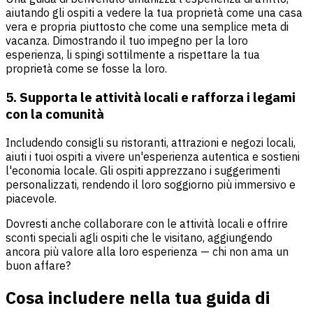
aiutando gli ospiti a vedere la tua proprietà come una casa
vera e propria piuttosto che come una semplice meta di
vacanza. Dimostrando il tuo impegno per la loro
esperienza, li spingi sottilmente a rispettare la tua
proprietà come se fosse la loro.
5. Supporta le attività locali e rafforza i legami
con la comunità
Includendo consigli su ristoranti, attrazioni e negozi locali,
aiuti i tuoi ospiti a vivere un'esperienza autentica e sostieni
l'economia locale. Gli ospiti apprezzano i suggerimenti
personalizzati, rendendo il loro soggiorno più immersivo e
piacevole.
Dovresti anche collaborare con le attività locali e offrire
sconti speciali agli ospiti che le visitano, aggiungendo
ancora più valore alla loro esperienza — chi non ama un
buon affare?
Cosa includere nella tua guida di