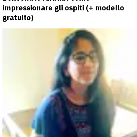
impressionare gli ospiti (+ modello
gratuito)