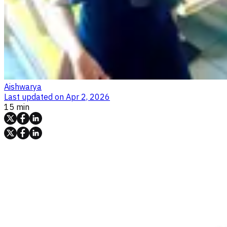
Aishwarya
Last updated on
Apr 2, 2026
15 min