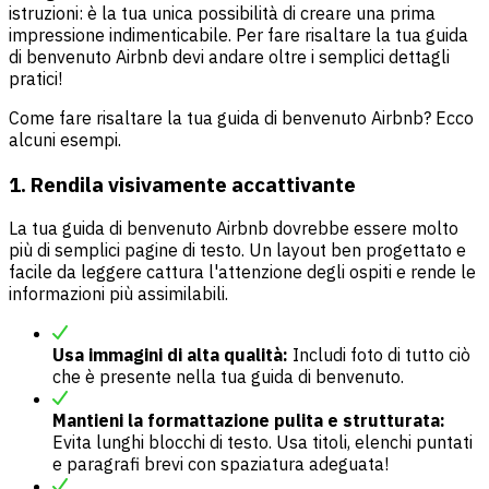
istruzioni: è la tua unica possibilità di creare una prima
impressione indimenticabile. Per fare risaltare la tua guida
di benvenuto Airbnb devi andare oltre i semplici dettagli
pratici!
Come fare risaltare la tua guida di benvenuto Airbnb? Ecco
alcuni esempi.
1. Rendila visivamente accattivante
La tua guida di benvenuto Airbnb dovrebbe essere molto
più di semplici pagine di testo. Un layout ben progettato e
facile da leggere cattura l'attenzione degli ospiti e rende le
informazioni più assimilabili.
Usa immagini di alta qualità:
Includi foto di tutto ciò
che è presente nella tua guida di benvenuto.
Mantieni la formattazione pulita e strutturata:
Evita lunghi blocchi di testo. Usa titoli, elenchi puntati
e paragrafi brevi con spaziatura adeguata!