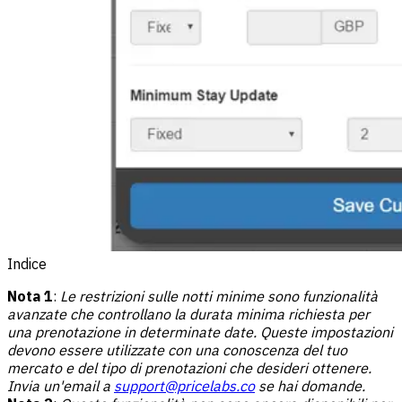
Indice
Nota 1
:
Le restrizioni sulle notti minime sono funzionalità
avanzate che controllano la durata minima richiesta per
una prenotazione in determinate date. Queste impostazioni
devono essere utilizzate con una conoscenza del tuo
mercato e del tipo di prenotazioni che desideri ottenere.
Invia un'email a
support@pricelabs.co
se hai domande.