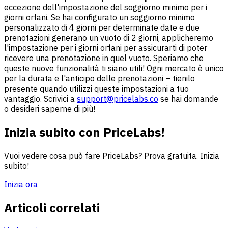
eccezione dell'impostazione del soggiorno minimo per i
giorni orfani. Se hai configurato un soggiorno minimo
personalizzato di 4 giorni per determinate date e due
prenotazioni generano un vuoto di 2 giorni, applicheremo
l'impostazione per i giorni orfani per assicurarti di poter
ricevere una prenotazione in quel vuoto. Speriamo che
queste nuove funzionalità ti siano utili! Ogni mercato è unico
per la durata e l'anticipo delle prenotazioni – tienilo
presente quando utilizzi queste impostazioni a tuo
vantaggio. Scrivici a
support@pricelabs.co
se hai domande
o desideri saperne di più!
Inizia subito con PriceLabs!
Vuoi vedere cosa può fare PriceLabs? Prova gratuita. Inizia
subito!
Inizia ora
Articoli correlati