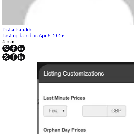
Disha Parekh
Last updated on
Apr 6, 2026
4 min