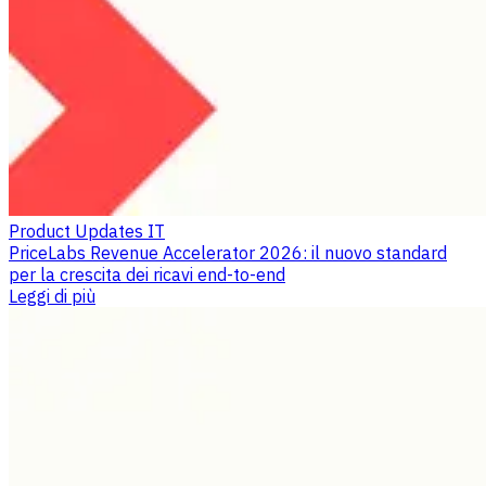
Product Updates IT
PriceLabs Revenue Accelerator 2026: il nuovo standard
per la crescita dei ricavi end-to-end
Leggi di più