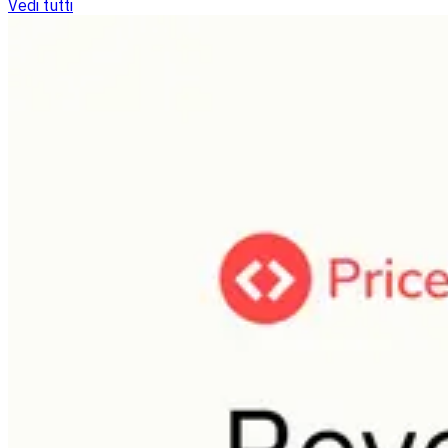
Vedi tutti