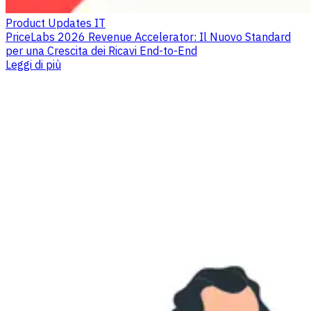
Product Updates IT
PriceLabs 2026 Revenue Accelerator: Il Nuovo Standard
per una Crescita dei Ricavi End-to-End
Leggi di più