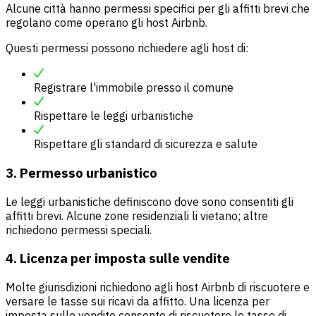
Alcune città hanno permessi specifici per gli affitti brevi che
regolano come operano gli host Airbnb.
Questi permessi possono richiedere agli host di:
Registrare l'immobile presso il comune
Rispettare le leggi urbanistiche
Rispettare gli standard di sicurezza e salute
3. Permesso urbanistico
Le leggi urbanistiche definiscono dove sono consentiti gli
affitti brevi. Alcune zone residenziali li vietano; altre
richiedono permessi speciali.
4. Licenza per imposta sulle vendite
Molte giurisdizioni richiedono agli host Airbnb di riscuotere e
versare le tasse sui ricavi da affitto. Una licenza per
imposta sulle vendite consente di riscuotere le tasse di