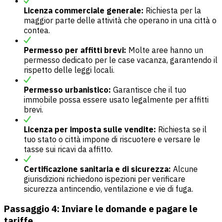
Licenza commerciale generale:
Richiesta per la
maggior parte delle attività che operano in una città o
contea.
Permesso per affitti brevi:
Molte aree hanno un
permesso dedicato per le case vacanza, garantendo il
rispetto delle leggi locali.
Permesso urbanistico:
Garantisce che il tuo
immobile possa essere usato legalmente per affitti
brevi.
Licenza per imposta sulle vendite:
Richiesta se il
tuo stato o città impone di riscuotere e versare le
tasse sui ricavi da affitto.
Certificazione sanitaria e di sicurezza:
Alcune
giurisdizioni richiedono ispezioni per verificare
sicurezza antincendio, ventilazione e vie di fuga.
Passaggio 4: Inviare le domande e pagare le
tariffe