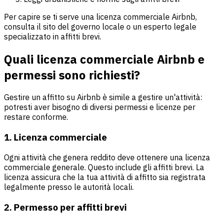
Per capire se ti serve una licenza commerciale Airbnb,
consulta il sito del governo locale o un esperto legale
specializzato in affitti brevi.
Quali licenza commerciale Airbnb e
permessi sono richiesti?
Gestire un affitto su Airbnb è simile a gestire un'attività:
potresti aver bisogno di diversi permessi e licenze per
restare conforme.
1. Licenza commerciale
Ogni attività che genera reddito deve ottenere una licenza
commerciale generale. Questo include gli affitti brevi. La
licenza assicura che la tua attività di affitto sia registrata
legalmente presso le autorità locali.
2. Permesso per affitti brevi