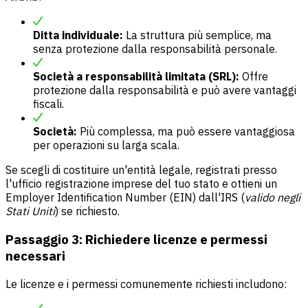
Ditta individuale:
La struttura più semplice, ma
senza protezione dalla responsabilità personale.
Società a responsabilità limitata (SRL):
Offre
protezione dalla responsabilità e può avere vantaggi
fiscali.
Società:
Più complessa, ma può essere vantaggiosa
per operazioni su larga scala.
Se scegli di costituire un'entità legale, registrati presso
l'ufficio registrazione imprese del tuo stato e ottieni un
Employer Identification Number (EIN) dall'IRS (
valido negli
Stati Uniti
) se richiesto.
Passaggio 3: Richiedere licenze e permessi
necessari
Le licenze e i permessi comunemente richiesti includono: