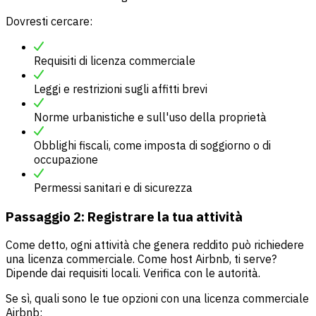
Dovresti cercare:
Requisiti di licenza commerciale
Leggi e restrizioni sugli affitti brevi
Norme urbanistiche e sull'uso della proprietà
Obblighi fiscali, come imposta di soggiorno o di
occupazione
Permessi sanitari e di sicurezza
Passaggio 2: Registrare la tua attività
Come detto, ogni attività che genera reddito può richiedere
una licenza commerciale. Come host Airbnb, ti serve?
Dipende dai requisiti locali. Verifica con le autorità.
Se sì, quali sono le tue opzioni con una licenza commerciale
Airbnb: