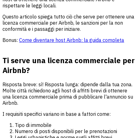
rispettare le leggi locali.
Questo articolo spiega tutto ciò che serve per ottenere una
licenza commerciale per Airbnb, le sanzioni per la non
conformità e i passaggi per iniziare.
Bonus:
Come diventare host Airbnb: la guida completa
Ti serve una licenza commerciale per
Airbnb?
Risposta breve: sì! Risposta lunga: dipende dalla tua zona.
Molte città richiedono agli host di affitti brevi di ottenere
una licenza commerciale prima di pubblicare l'annuncio su
Airbnb.
I requisiti specifici variano in base a fattori come:
Tipo di immobile
Numero di posti disponibili per le prenotazioni
Leggi urbanistiche e norme sugli affitti brevi