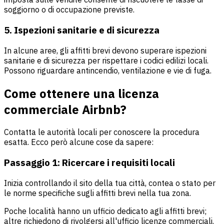
soggiorno o di occupazione previste.
5. Ispezioni sanitarie e di sicurezza
In alcune aree, gli affitti brevi devono superare ispezioni
sanitarie e di sicurezza per rispettare i codici edilizi locali.
Possono riguardare antincendio, ventilazione e vie di fuga.
Come ottenere una licenza
commerciale Airbnb?
Contatta le autorità locali per conoscere la procedura
esatta. Ecco però alcune cose da sapere:
Passaggio 1: Ricercare i requisiti locali
Inizia controllando il sito della tua città, contea o stato per
le norme specifiche sugli affitti brevi nella tua zona.
Poche località hanno un ufficio dedicato agli affitti brevi;
altre richiedono di rivolgersi all'ufficio licenze commerciali.