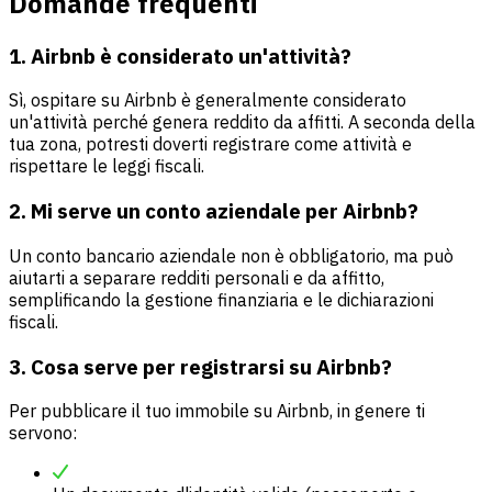
Domande frequenti
1. Airbnb è considerato un'attività?
Sì, ospitare su Airbnb è generalmente considerato
un'attività perché genera reddito da affitti. A seconda della
tua zona, potresti doverti registrare come attività e
rispettare le leggi fiscali.
2. Mi serve un conto aziendale per Airbnb?
Un conto bancario aziendale non è obbligatorio, ma può
aiutarti a separare redditi personali e da affitto,
semplificando la gestione finanziaria e le dichiarazioni
fiscali.
3. Cosa serve per registrarsi su Airbnb?
Per pubblicare il tuo immobile su Airbnb, in genere ti
servono: