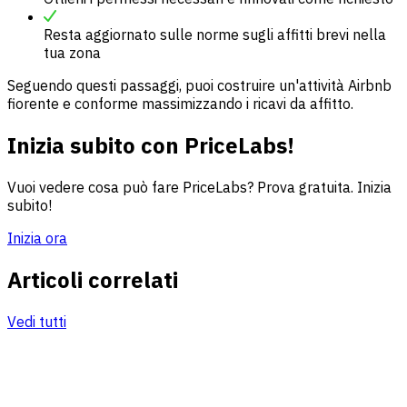
Resta aggiornato sulle norme sugli affitti brevi nella
tua zona
Seguendo questi passaggi, puoi costruire un'attività Airbnb
fiorente e conforme massimizzando i ricavi da affitto.
Inizia subito con PriceLabs!
Vuoi vedere cosa può fare PriceLabs? Prova gratuita. Inizia
subito!
Inizia ora
Articoli correlati
Vedi tutti