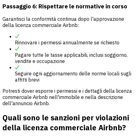
Passaggio 6: Rispettare le normative in corso
Garantisci la conformità continua dopo l'approvazione
della licenza commerciale Airbnb:
Rinnovare i permessi annualmente se richiesto
Pagare tutte le tasse applicabili, inclusi soggiorno,
vendite e occupazione
Seguire ogni aggiornamento delle norme locali sugli
affitti brevi
Potresti dover esporre i permessi e i dettagli della licenza
commerciale Airbnb nell'immobile e nella descrizione
dell'annuncio Airbnb.
Quali sono le sanzioni per violazioni
della licenza commerciale Airbnb?