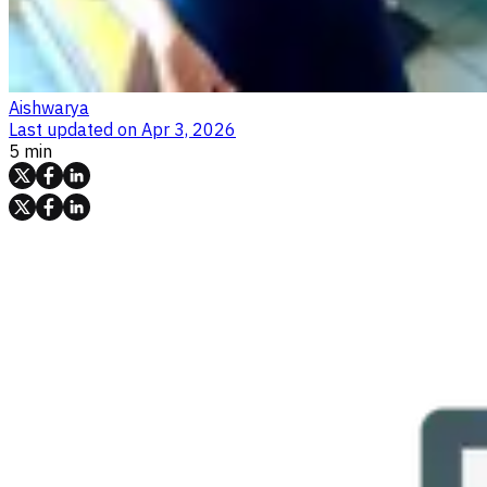
Aishwarya
Last updated on
Apr 3, 2026
5 min