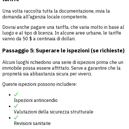
Una volta raccolta tutta la documentazione, invia la
domanda all'agenzia locale competente.
Dovrai anche pagare una tariffa, che varia molto in base al
luogo e al tipo di licenza. In alcune aree urbane, le tariffe
vanno da 50 $ a centinaia di dollari.
Passaggio 5: Superare le ispezioni (se richieste)
Alcuni luoghi richiedono una serie di ispezioni prima che un
immobile possa essere affittato. Serve a garantire che la
proprietà sia abbastanza sicura per viverci.
Queste ispezioni possono includere:
Ispezioni antincendio
Valutazioni della sicurezza strutturale
Revisioni sanitarie