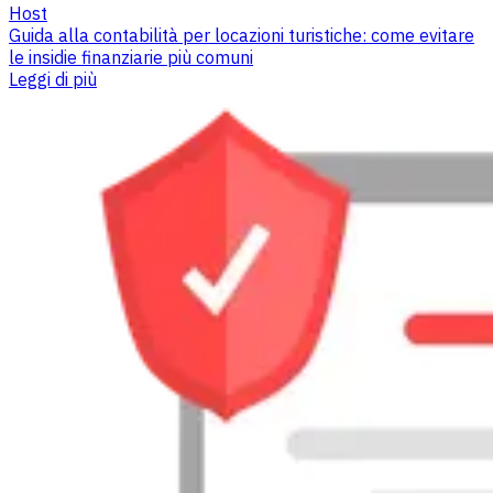
Host
Guida alla contabilità per locazioni turistiche: come evitare
le insidie finanziarie più comuni
Leggi di più