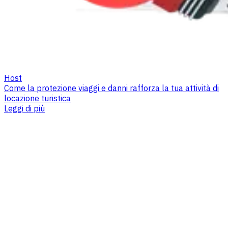
Host
Come la protezione viaggi e danni rafforza la tua attività di
locazione turistica
Leggi di più