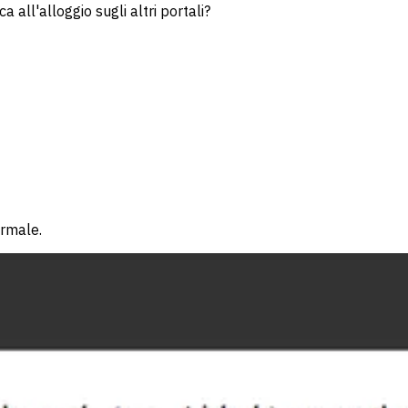
all'alloggio sugli altri portali?
ormale.