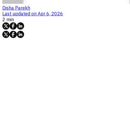
Disha Parekh
Last updated on
Apr 6, 2026
2 min