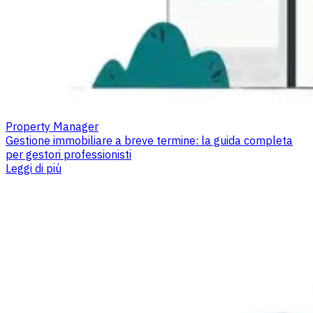
Property Manager
Gestione immobiliare a breve termine: la guida completa
per gestori professionisti
Leggi di più