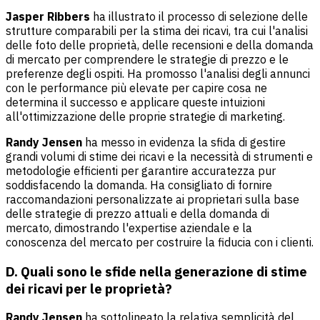
Jasper Ribbers
ha illustrato il processo di selezione delle
strutture comparabili per la stima dei ricavi, tra cui l'analisi
delle foto delle proprietà, delle recensioni e della domanda
di mercato per comprendere le strategie di prezzo e le
preferenze degli ospiti. Ha promosso l'analisi degli annunci
con le performance più elevate per capire cosa ne
determina il successo e applicare queste intuizioni
all'ottimizzazione delle proprie strategie di marketing.
Randy Jensen
ha messo in evidenza la sfida di gestire
grandi volumi di stime dei ricavi e la necessità di strumenti e
metodologie efficienti per garantire accuratezza pur
soddisfacendo la domanda. Ha consigliato di fornire
raccomandazioni personalizzate ai proprietari sulla base
delle strategie di prezzo attuali e della domanda di
mercato, dimostrando l'expertise aziendale e la
conoscenza del mercato per costruire la fiducia con i clienti.
D. Quali sono le sfide nella generazione di stime
dei ricavi per le proprietà?
Randy Jensen
ha sottolineato la relativa semplicità del