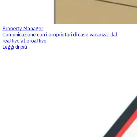
Property Manager
Comunicazione con i proprietari di case vacanza: dal
reattivo al proattivo
Leggi di più