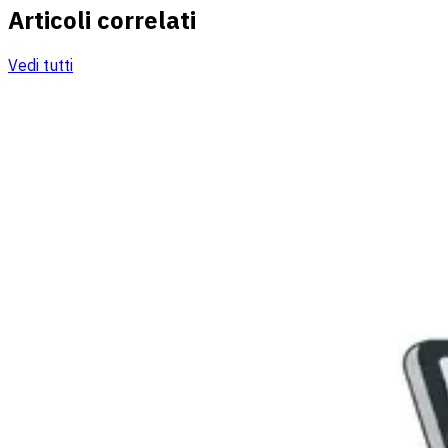
Articoli correlati
Vedi tutti