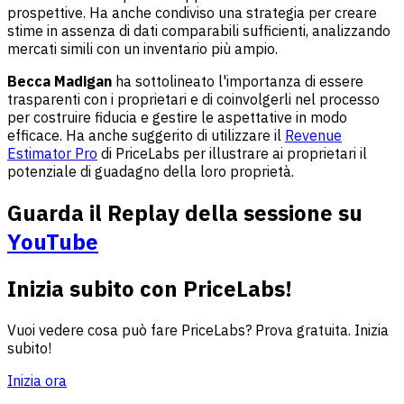
prospettive. Ha anche condiviso una strategia per creare
stime in assenza di dati comparabili sufficienti, analizzando
mercati simili con un inventario più ampio.
Becca Madigan
ha sottolineato l'importanza di essere
trasparenti con i proprietari e di coinvolgerli nel processo
per costruire fiducia e gestire le aspettative in modo
efficace. Ha anche suggerito di utilizzare il
Revenue
Estimator Pro
di PriceLabs per illustrare ai proprietari il
potenziale di guadagno della loro proprietà.
Guarda il
Replay della sessione
su
YouTube
Inizia subito con PriceLabs!
Vuoi vedere cosa può fare PriceLabs? Prova gratuita. Inizia
subito!
Inizia ora