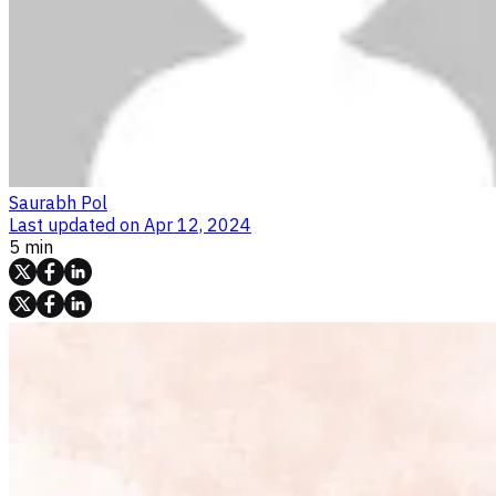
Saurabh Pol
Last updated on
Apr 12, 2024
5 min