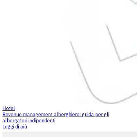
Hotel
Revenue management alberghiero: guida per gli
albergatori indipendenti
Leggi di più