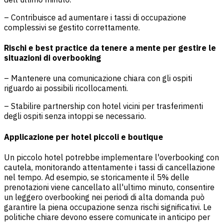
– Contribuisce ad aumentare i tassi di occupazione
complessivi se gestito correttamente.
Rischi e best practice da tenere a mente per gestire le
situazioni di overbooking
– Mantenere una comunicazione chiara con gli ospiti
riguardo ai possibili ricollocamenti.
– Stabilire partnership con hotel vicini per trasferimenti
degli ospiti senza intoppi se necessario.
Applicazione per hotel piccoli e boutique
Un piccolo hotel potrebbe implementare l'overbooking con
cautela, monitorando attentamente i tassi di cancellazione
nel tempo. Ad esempio, se storicamente il 5% delle
prenotazioni viene cancellato all'ultimo minuto, consentire
un leggero overbooking nei periodi di alta domanda può
garantire la piena occupazione senza rischi significativi. Le
politiche chiare devono essere comunicate in anticipo per