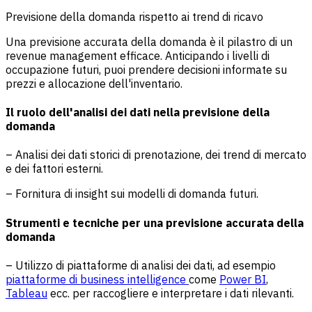
Previsione della domanda rispetto ai trend di ricavo
Una previsione accurata della domanda è il pilastro di un
revenue management efficace. Anticipando i livelli di
occupazione futuri, puoi prendere decisioni informate su
prezzi e allocazione dell'inventario.
Il ruolo dell'analisi dei dati nella previsione della
domanda
– Analisi dei dati storici di prenotazione, dei trend di mercato
e dei fattori esterni.
– Fornitura di insight sui modelli di domanda futuri.
Strumenti e tecniche per una previsione accurata della
domanda
– Utilizzo di piattaforme di analisi dei dati, ad esempio
piattaforme di business intelligence
come
Power BI
,
Tableau
ecc. per raccogliere e interpretare i dati rilevanti.