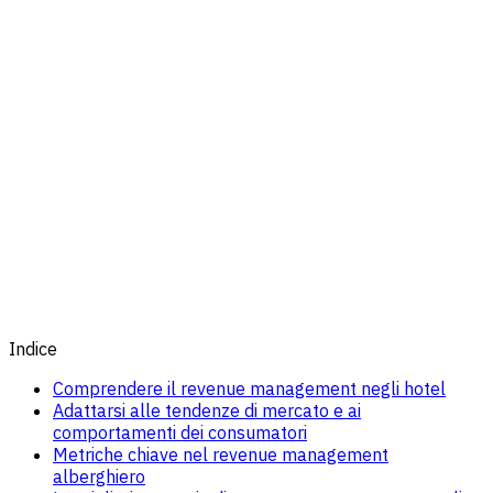
Indice
Comprendere il revenue management negli hotel
Adattarsi alle tendenze di mercato e ai
comportamenti dei consumatori
Metriche chiave nel revenue management
alberghiero