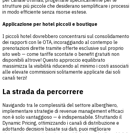
strutture più piccole che desiderano semplificare i processi
in modo efficiente senza risorse estese.
Applicazione per hotel piccoli e boutique
I piccoli hotel dovrebbero concentrarsi sul consolidamento
dei rapporti con le OTA, incoraggiando al contempo le
prenotazioni dirette tramite offerte esclusive sul proprio
sito web — come tariffe scontate o benefit gratuiti non
disponibili altrove! Questo approccio equilibrato
massimizza la visibilità riducendo al minimo i costi associati
alle elevate commissioni solitamente applicate dai soli
canali terzi!
La strada da percorrere
Navigando tra le complessità del settore alberghiero,
implementare strategie di revenue management efficaci
non è solo vantaggioso — è indispensabile. Sfruttando il
Dynamic Pricing, ottimizzando i canali di distribuzione e
adottando decisioni basate sui dati, puoi migliorare