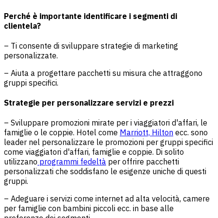
Perché è importante identificare i segmenti di
clientela?
– Ti consente di sviluppare strategie di marketing
personalizzate.
– Aiuta a progettare pacchetti su misura che attraggono
gruppi specifici.
Strategie per personalizzare servizi e prezzi
– Sviluppare promozioni mirate per i viaggiatori d'affari, le
famiglie o le coppie. Hotel come
Marriott,
Hilton
ecc. sono
leader nel personalizzare le promozioni per gruppi specifici
come viaggiatori d'affari, famiglie e coppie. Di solito
utilizzano
programmi fedeltà
per offrire pacchetti
personalizzati che soddisfano le esigenze uniche di questi
gruppi.
– Adeguare i servizi come internet ad alta velocità, camere
per famiglie con bambini piccoli ecc. in base alle