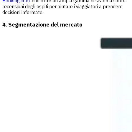
Booking.com
, che offre un'ampia gamma di sistemazioni e
recensioni degli ospiti per aiutare i viaggiatori a prendere
decisioni informate.
4. Segmentazione del mercato