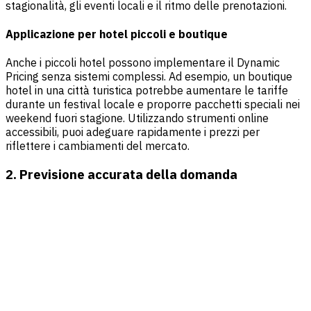
stagionalità, gli eventi locali e il ritmo delle prenotazioni.
Applicazione per hotel piccoli e boutique
Anche i piccoli hotel possono implementare il Dynamic
Pricing senza sistemi complessi. Ad esempio, un boutique
hotel in una città turistica potrebbe aumentare le tariffe
durante un festival locale e proporre pacchetti speciali nei
weekend fuori stagione. Utilizzando strumenti online
accessibili, puoi adeguare rapidamente i prezzi per
riflettere i cambiamenti del mercato.
2. Previsione accurata della domanda