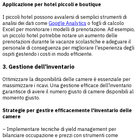
Applicazione per hotel piccoli e boutique
I piccoli hotel possono avvalersi di semplici strumenti di
analisi dei dati come
Google Analytics
o fogli di calcolo
Excel per monitorare i modelli di prenotazione. Ad esempio,
un piccolo hotel potrebbe notare un aumento delle
prenotazioni durante le vacanze scolastiche e adeguare il
personale di conseguenza per migliorare l'esperienza degli
ospiti gestendo i costi in modo efficiente.
3. Gestione dell'inventario
Ottimizzare la disponibilità delle camere è essenziale per
massimizzare i ricavi. Una gestione efficace dell'inventario
garantisce di avere il numero giusto di camere disponibili al
momento giusto.
Strategie per gestire efficacemente l'inventario delle
camere
– Implementare tecniche di yield management per
bilanciare occupazione e prezzi con strumenti come