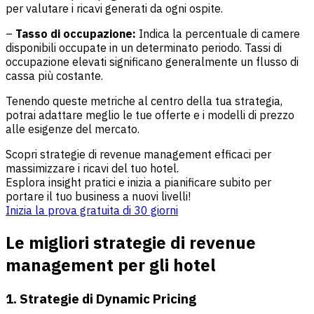
per valutare i ricavi generati da ogni ospite.
–
Tasso di occupazione:
Indica la percentuale di camere
disponibili occupate in un determinato periodo. Tassi di
occupazione elevati significano generalmente un flusso di
cassa più costante.
Tenendo queste metriche al centro della tua strategia,
potrai adattare meglio le tue offerte e i modelli di prezzo
alle esigenze del mercato.
Scopri strategie di revenue management efficaci per
massimizzare i ricavi del tuo hotel.
Esplora insight pratici e inizia a pianificare subito per
portare il tuo business a nuovi livelli!
Inizia la prova gratuita di 30 giorni
Le migliori strategie di revenue
management per gli hotel
1. Strategie di Dynamic Pricing