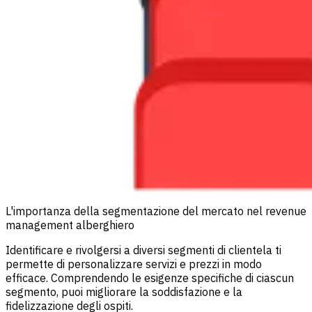
L'importanza della segmentazione del mercato nel revenue
management alberghiero
Identificare e rivolgersi a diversi segmenti di clientela ti
permette di personalizzare servizi e prezzi in modo
efficace. Comprendendo le esigenze specifiche di ciascun
segmento, puoi migliorare la soddisfazione e la
fidelizzazione degli ospiti.