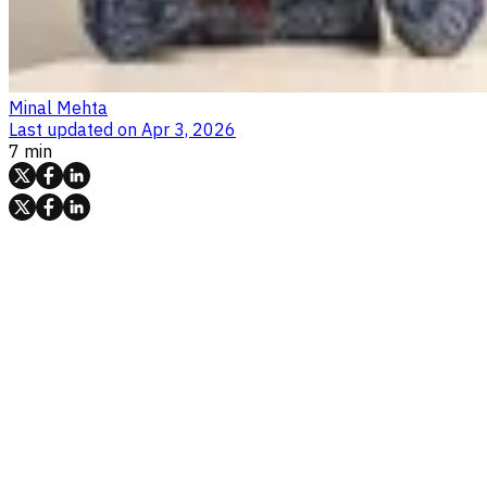
Minal Mehta
Last updated on
Apr 3, 2026
7 min