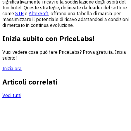
significativamente i ricavi e la soddisfazione degli ospiti del
tuo hotel. Queste strategie, delineate da leader del settore
come
STR
e
AltexSoft
, offrono una tabella di marcia per
massimizzare il potenziale di ricavo adattandosi a condizioni
di mercato in continua evoluzione.
Inizia subito con PriceLabs!
Vuoi vedere cosa può fare PriceLabs? Prova gratuita. Inizia
subito!
Inizia ora
Articoli correlati
Vedi tutti