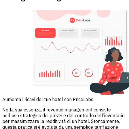
Aumenta i ricavi del tuo hotel con PriceLabs
Nella sua essenza, il revenue management consiste
nell'uso strategico dei prezzi e del controllo dell'inventario
per massimizzare la redditività di un hotel. Storicamente,
questa pratica si è evoluta da una semplice tariffazione