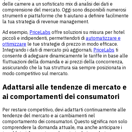
delle camere a un sofisticato mix di analisi dei dati e
comprensione del mercato. Oggi sono disponibili numerosi
strumenti e piattaforme che ti aiutano a definire facilmente
la tua strategia di revenue management.
Ad esempio,
PriceLabs
offre soluzioni su misura per hotel
piccoli e indipendenti, permettendoti di
automatizzare e
ottimizzare
le tue strategie di prezzo in modo efficace.
Integrando i dati di mercato più aggiornati,
PriceLabs
ti
consente di adeguare dinamicamente le tariffe in base alle
fluttuazioni della domanda e ai prezzi della concorrenza,
assicurando che la tua struttura sia sempre posizionata in
modo competitivo sul mercato.
Adattarsi alle tendenze di mercato e
ai comportamenti dei consumatori
Per restare competitivo, devi adattarti continuamente alle
tendenze del mercato e ai cambiamenti nel
comportamento dei consumatori. Questo significa non solo
comprendere la domanda attuale, ma anche anticipare i