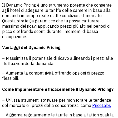
Il Dynamic Pricing è uno strumento potente che consente
agli hotel di adeguare le tariffe delle camere in base alla
domanda in tempo reale e alle condizioni di mercato.
Questa strategia garantisce che tu possa catturare il
massimo dei ricavi applicando prezzi più alti nei periodi di
picco e offrendo sconti durante i momenti di bassa
occupazione.
Vantaggi del Dynamic Pricing
– Massimizza il potenziale di ricavo allineando i prezzi alle
fluttuazioni della domanda.
– Aumenta la competitività offrendo opzioni di prezzo
flessibili.
Come implementare efficacemente il Dynamic Pricing?
– Utilizza strumenti software per monitorare le tendenze
del mercato e i prezzi della concorrenza, come
PriceLabs
– Aggiorna regolarmente le tariffe in base a fattori quali la