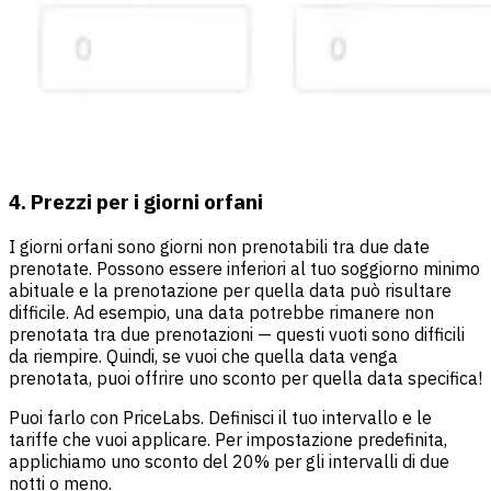
4. Prezzi per i giorni orfani
I giorni orfani sono giorni non prenotabili tra due date
prenotate. Possono essere inferiori al tuo soggiorno minimo
abituale e la prenotazione per quella data può risultare
difficile. Ad esempio, una data potrebbe rimanere non
prenotata tra due prenotazioni — questi vuoti sono difficili
da riempire. Quindi, se vuoi che quella data venga
prenotata, puoi offrire uno sconto per quella data specifica!
Puoi farlo con PriceLabs. Definisci il tuo intervallo e le
tariffe che vuoi applicare. Per impostazione predefinita,
applichiamo uno sconto del 20% per gli intervalli di due
notti o meno.