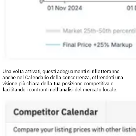
Una volta attivati, questi adeguamenti si rifletteranno
anche nel Calendario della concorrenza, offrendoti una
visione più chiara della tua posizione competitiva e
facilitando i confronti nell'analisi del mercato locale.