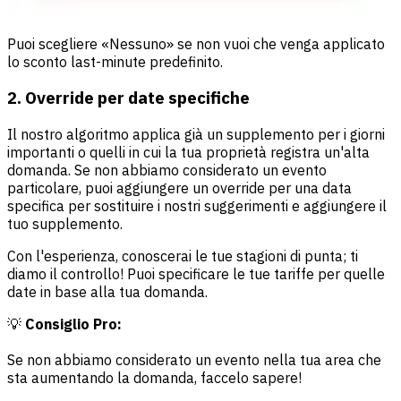
Puoi scegliere «Nessuno» se non vuoi che venga applicato
lo sconto last-minute predefinito.
2. Override per date specifiche
Il nostro algoritmo applica già un supplemento per i giorni
importanti o quelli in cui la tua proprietà registra un'alta
domanda. Se non abbiamo considerato un evento
particolare, puoi aggiungere un override per una data
specifica per sostituire i nostri suggerimenti e aggiungere il
tuo supplemento.
Con l'esperienza, conoscerai le tue stagioni di punta; ti
diamo il controllo! Puoi specificare le tue tariffe per quelle
date in base alla tua domanda.
💡
Consiglio Pro:
Se non abbiamo considerato un evento nella tua area che
sta aumentando la domanda, faccelo sapere!