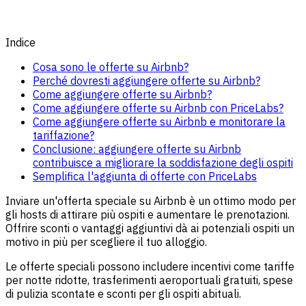
Indice
Cosa sono le offerte su Airbnb?
Perché dovresti aggiungere offerte su Airbnb?
Come aggiungere offerte su Airbnb?
Come aggiungere offerte su Airbnb con PriceLabs?
Come aggiungere offerte su Airbnb e monitorare la
tariffazione?
Conclusione: aggiungere offerte su Airbnb
contribuisce a migliorare la soddisfazione degli ospiti
Semplifica l'aggiunta di offerte con PriceLabs
Inviare un'offerta speciale su Airbnb è un ottimo modo per
gli hosts di attirare più ospiti e aumentare le prenotazioni.
Offrire sconti o vantaggi aggiuntivi dà ai potenziali ospiti un
motivo in più per scegliere il tuo alloggio.
Le offerte speciali possono includere incentivi come tariffe
per notte ridotte, trasferimenti aeroportuali gratuiti, spese
di pulizia scontate e sconti per gli ospiti abituali.