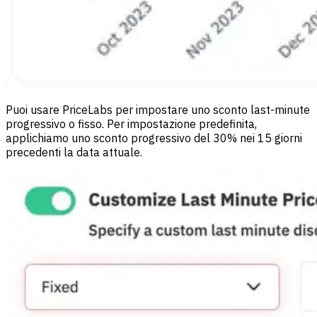
Puoi usare PriceLabs per impostare uno sconto last-minute
progressivo o fisso. Per impostazione predefinita,
applichiamo uno sconto progressivo del 30% nei 15 giorni
precedenti la data attuale.