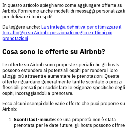
In questo articolo spieghiamo come aggiungere offerte su
Airbnb. Forniremo anche modelli di messaggi personalizzati
per deliziare i tuoi ospiti!
Da leggere anche:
La strategia definitiva per ottimizzare il
tuo alloggio su Airbnb: posizionati meglio e ottieni più
prenotazioni
Cosa sono le offerte su Airbnb?
Le offerte su Airbnb sono proposte speciali che gli hosts
possono estendere ai potenziali ospiti per rendere i loro
alloggi più attraenti e aumentare le prenotazioni. Queste
offerte riguardano generalmente tariffe scontate o prezzi
flessibili pensati per soddisfare le esigenze specifiche degli
ospiti, incoraggiandoli a prenotare.
Ecco alcuni esempi delle varie offerte che puoi proporre su
Airbnb:
Sconti last-minute
: se una proprietà non è stata
prenotata per le date future, gli hosts possono offrire