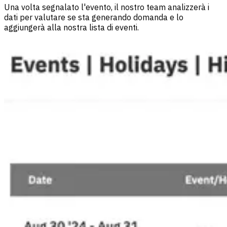
Una volta segnalato l'evento, il nostro team analizzerà i
dati per valutare se sta generando domanda e lo
aggiungerà alla nostra lista di eventi.