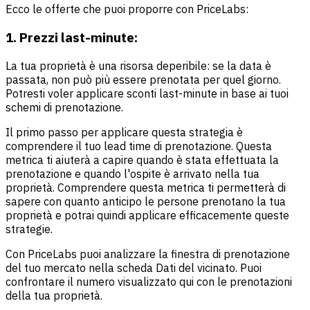
Ecco le offerte che puoi proporre con PriceLabs:
1. Prezzi last-minute:
La tua proprietà è una risorsa deperibile: se la data è
passata, non può più essere prenotata per quel giorno.
Potresti voler applicare sconti last-minute in base ai tuoi
schemi di prenotazione.
Il primo passo per applicare questa strategia è
comprendere il tuo lead time di prenotazione. Questa
metrica ti aiuterà a capire quando è stata effettuata la
prenotazione e quando l'ospite è arrivato nella tua
proprietà. Comprendere questa metrica ti permetterà di
sapere con quanto anticipo le persone prenotano la tua
proprietà e potrai quindi applicare efficacemente queste
strategie.
Con PriceLabs puoi analizzare la finestra di prenotazione
del tuo mercato nella scheda Dati del vicinato. Puoi
confrontare il numero visualizzato qui con le prenotazioni
della tua proprietà.