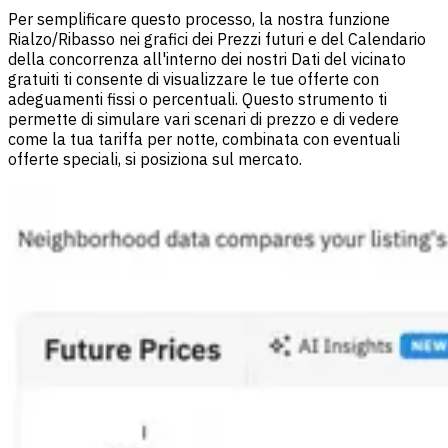
Per semplificare questo processo, la nostra funzione
Rialzo/Ribasso nei grafici dei Prezzi futuri e del Calendario
della concorrenza all'interno dei nostri Dati del vicinato
gratuiti ti consente di visualizzare le tue offerte con
adeguamenti fissi o percentuali. Questo strumento ti
permette di simulare vari scenari di prezzo e di vedere
come la tua tariffa per notte, combinata con eventuali
offerte speciali, si posiziona sul mercato.