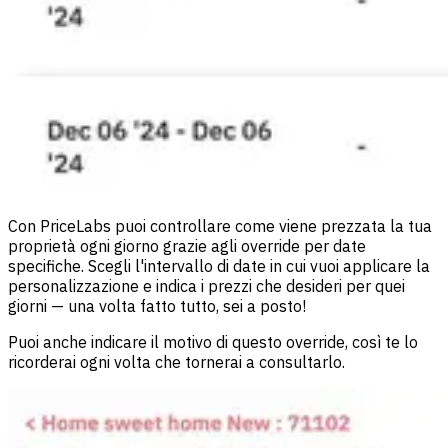
Con PriceLabs puoi controllare come viene prezzata la tua
proprietà ogni giorno grazie agli override per date
specifiche. Scegli l'intervallo di date in cui vuoi applicare la
personalizzazione e indica i prezzi che desideri per quei
giorni — una volta fatto tutto, sei a posto!
Puoi anche indicare il motivo di questo override, così te lo
ricorderai ogni volta che tornerai a consultarlo.