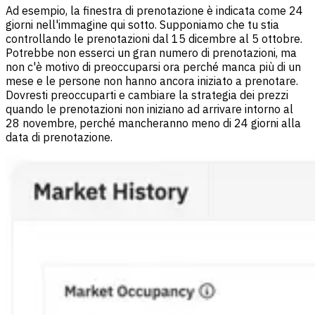
Ad esempio, la finestra di prenotazione è indicata come 24
giorni nell'immagine qui sotto. Supponiamo che tu stia
controllando le prenotazioni dal 15 dicembre al 5 ottobre.
Potrebbe non esserci un gran numero di prenotazioni, ma
non c'è motivo di preoccuparsi ora perché manca più di un
mese e le persone non hanno ancora iniziato a prenotare.
Dovresti preoccuparti e cambiare la strategia dei prezzi
quando le prenotazioni non iniziano ad arrivare intorno al
28 novembre, perché mancheranno meno di 24 giorni alla
data di prenotazione.