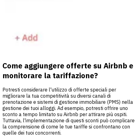
Come aggiungere offerte su Airbnb e
monitorare la tariffazione?
Potresti considerare l'utilizzo di offerte speciali per
migliorare la tua competitività su diversi canali di
prenotazione e sistemi di gestione immobiliare (PMS) nella
gestione dei tuoi alloggi. Ad esempio, potresti offrire uno
sconto a tempo limitato su Airbnb per attirare più ospiti.
Tuttavia, l'implementazione di questi sconti può complicare
la comprensione di come le tue tariffe si confrontano con
quelle dei tuoi concorrenti.