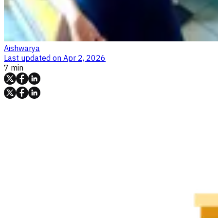
Aishwarya
Last updated on
Apr 2, 2026
7 min