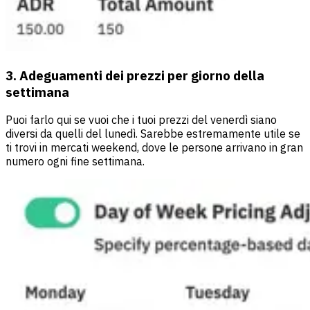
3. Adeguamenti dei prezzi per giorno della
settimana
Puoi farlo qui se vuoi che i tuoi prezzi del venerdì siano
diversi da quelli del lunedì. Sarebbe estremamente utile se
ti trovi in mercati weekend, dove le persone arrivano in gran
numero ogni fine settimana.