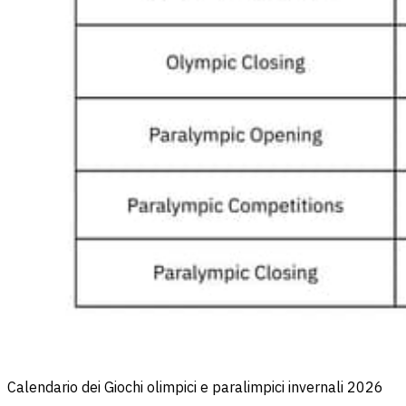
Calendario dei Giochi olimpici e paralimpici invernali 2026