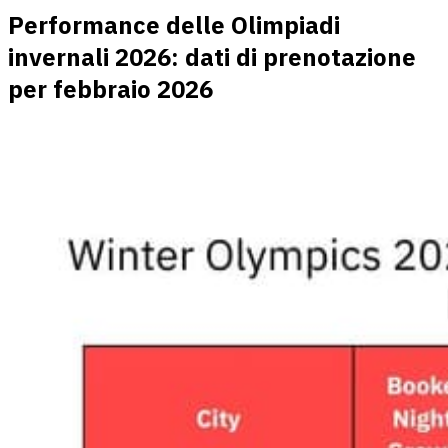
Performance delle Olimpiadi
invernali 2026: dati di prenotazione
per febbraio 2026