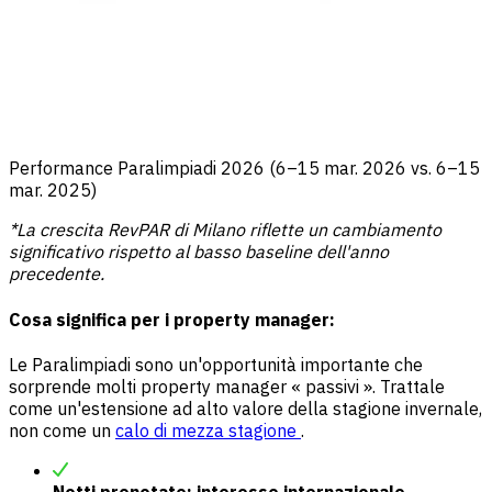
Performance Paralimpiadi 2026 (6–15 mar. 2026 vs. 6–15
mar. 2025)
*La crescita RevPAR di Milano riflette un cambiamento
significativo rispetto al basso baseline dell'anno
precedente.
Cosa significa per i property manager:
Le Paralimpiadi sono un'opportunità importante che
sorprende molti property manager « passivi ». Trattale
come un'estensione ad alto valore della stagione invernale,
non come un
calo di mezza stagione
.
Notti prenotate: interesse internazionale