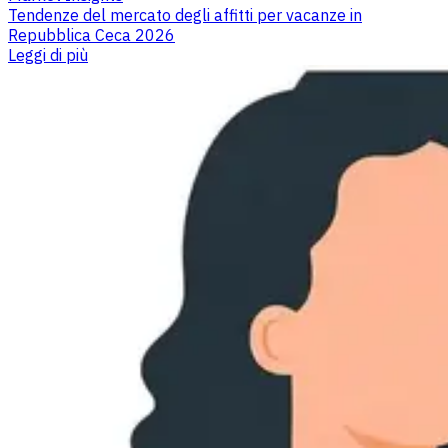
Tendenze del mercato degli affitti per vacanze in
Repubblica Ceca 2026
Leggi di più