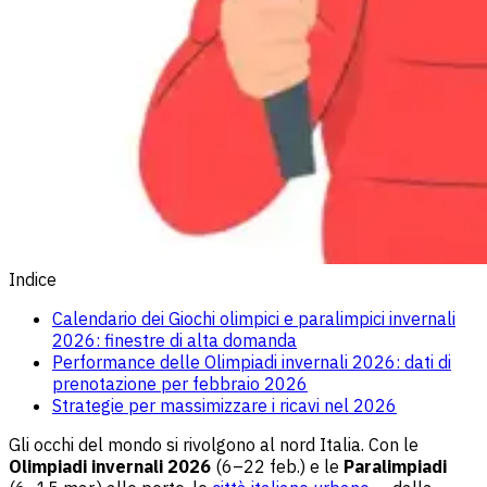
Indice
Calendario dei Giochi olimpici e paralimpici invernali
2026: finestre di alta domanda
Performance delle Olimpiadi invernali 2026: dati di
prenotazione per febbraio 2026
Strategie per massimizzare i ricavi nel 2026
Gli occhi del mondo si rivolgono al nord Italia. Con le
Olimpiadi invernali 2026
(6–22 feb.) e le
Paralimpiadi