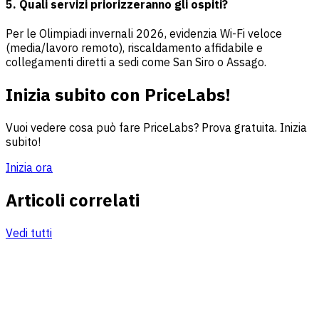
5. Quali servizi priorizzeranno gli ospiti?
Per le Olimpiadi invernali 2026, evidenzia Wi-Fi veloce
(media/lavoro remoto), riscaldamento affidabile e
collegamenti diretti a sedi come San Siro o Assago.
Inizia subito con PriceLabs!
Vuoi vedere cosa può fare PriceLabs? Prova gratuita. Inizia
subito!
Inizia ora
Articoli correlati
Vedi tutti