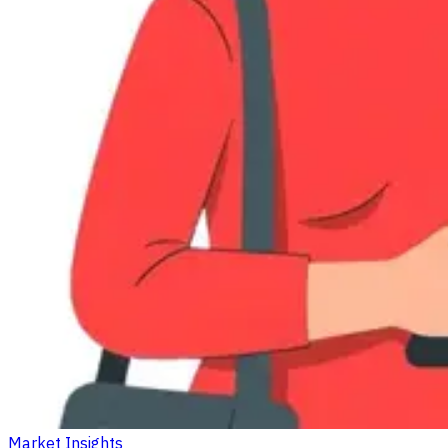
Market Insights