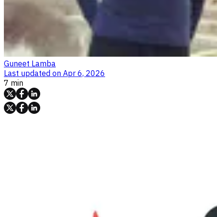
Guneet Lamba
Last updated on
Apr 6, 2026
7 min