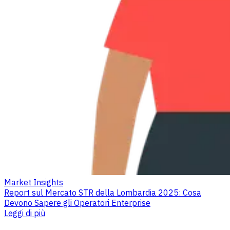
Market Insights
Report sul Mercato STR della Lombardia 2025: Cosa
Devono Sapere gli Operatori Enterprise
Leggi di più