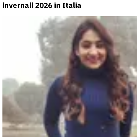
invernali 2026 in Italia