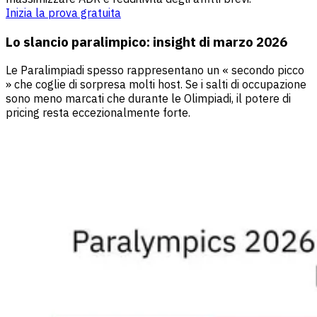
Inizia la prova gratuita
Lo slancio paralimpico: insight di marzo 2026
Le Paralimpiadi spesso rappresentano un « secondo picco
» che coglie di sorpresa molti host. Se i salti di occupazione
sono meno marcati che durante le Olimpiadi, il potere di
pricing resta eccezionalmente forte.