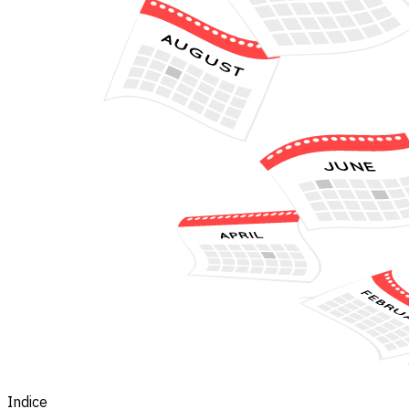
Indice