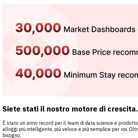
Siete stati il nostro motore di crescita.
È stato un anno record per il team di data science e prodotto
alloggi più intelligente, più veloce e più semplice per voi. Ol
bisogno.