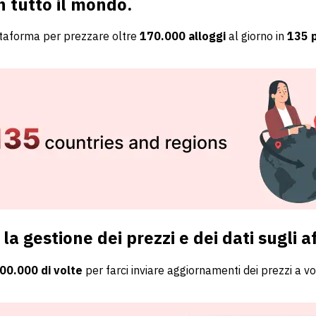
n tutto il mondo.
attaforma per prezzare oltre
170.000 alloggi
al giorno in
135 p
a gestione dei prezzi e dei dati sugli aff
00.000 di volte
per farci inviare aggiornamenti dei prezzi a v