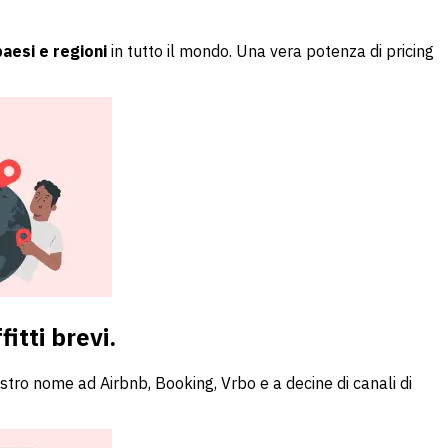
aesi e regioni
in tutto il mondo. Una vera potenza di pricing
itti brevi.
ostro nome ad Airbnb, Booking, Vrbo e a decine di canali di