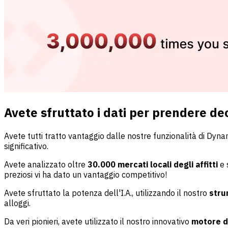
Avete sfruttato i dati per prendere dec
Avete tutti tratto vantaggio dalle nostre funzionalità di Dyn
significativo.
Avete analizzato oltre
30.000 mercati locali degli affitti
e 
preziosi vi ha dato un vantaggio competitivo!
Avete sfruttato la potenza dell'I.A., utilizzando il nostro
stru
alloggi.
Da veri pionieri, avete utilizzato il nostro innovativo
motore d