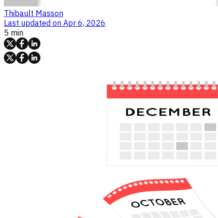
Thibault Masson
Last updated on
Apr 6, 2026
5 min