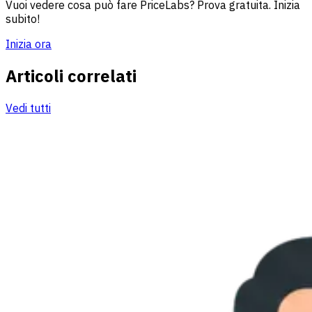
Vuoi vedere cosa può fare PriceLabs? Prova gratuita. Inizia
subito!
Inizia ora
Articoli correlati
Vedi tutti