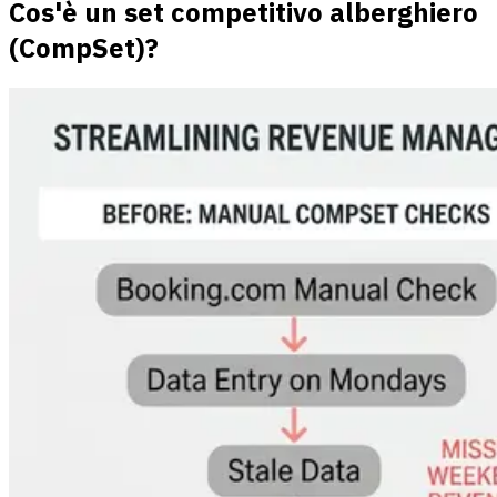
Cos'è un set competitivo alberghiero
(CompSet)?