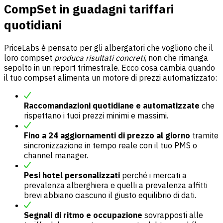
CompSet in guadagni tariffari
quotidiani
PriceLabs è pensato per gli albergatori che vogliono che il
loro compset
produca risultati concreti
, non che rimanga
sepolto in un report trimestrale. Ecco cosa cambia quando
il tuo compset alimenta un motore di prezzi automatizzato:
Raccomandazioni quotidiane e automatizzate
che
rispettano i tuoi prezzi minimi e massimi.
Fino a 24 aggiornamenti di prezzo al giorno
tramite
sincronizzazione in tempo reale con il tuo PMS o
channel manager.
Pesi hotel personalizzati
perché i mercati a
prevalenza alberghiera e quelli a prevalenza affitti
brevi abbiano ciascuno il giusto equilibrio di dati.
Segnali di ritmo e occupazione
sovrapposti alle