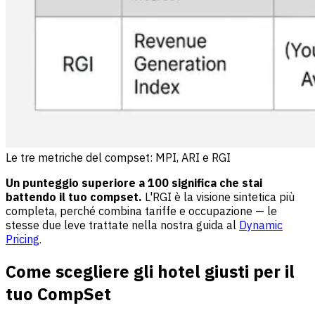
Le tre metriche del compset: MPI, ARI e RGI
Un punteggio superiore a 100 significa che stai
battendo il tuo compset.
L'RGI è la visione sintetica più
completa, perché combina tariffe e occupazione — le
stesse due leve trattate nella nostra guida al
Dynamic
Pricing
.
Come scegliere gli hotel giusti per il
tuo CompSet