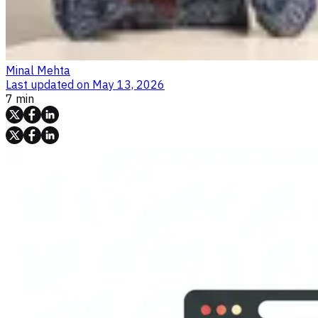
Minal Mehta
Last updated on
May 13, 2026
7 min