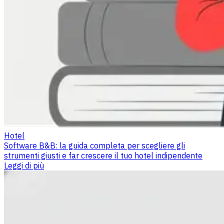
Hotel
Software B&B: la guida completa per scegliere gli
strumenti giusti e far crescere il tuo hotel indipendente
Leggi di più