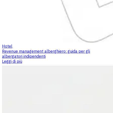
Hotel
Revenue management alberghiero: guida per gli
albergatori indipendenti
Leggi di più