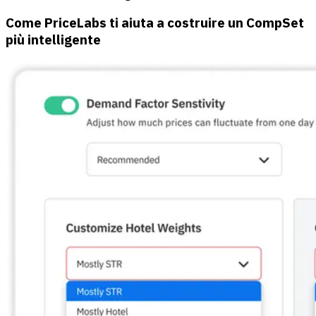
Come PriceLabs ti aiuta a costruire un CompSet
più intelligente