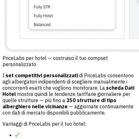
PriceLabs per hotel — costruisci il tuo compset
personalizzato
I
set competitivi personalizzati
di PriceLabs consentono
agli albergatori indipendenti di scegliere manualmente i
concorrenti esatti che vogliono monitorare. La
scheda Dati
Hotel
mostra quindi le tendenze tariffarie giornaliere per
quelle strutture — più fino a
350 strutture di tipo
alberghiero nelle vicinanze
— aggiornate continuamente
con dati di mercato disponibili pubblicamente.
Vantaggi di PriceLabs per il tuo hotel: