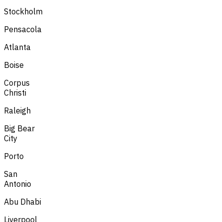
Stockholm
Pensacola
Atlanta
Boise
Corpus
Christi
Raleigh
Big Bear
City
Porto
San
Antonio
Abu Dhabi
Liverpool