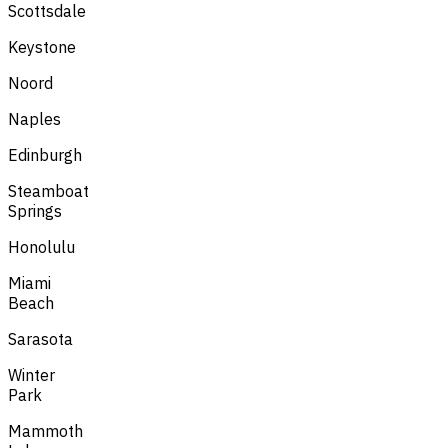
Scottsdale
Keystone
Noord
Naples
Edinburgh
Steamboat
Springs
Honolulu
Miami
Beach
Sarasota
Winter
Park
Mammoth