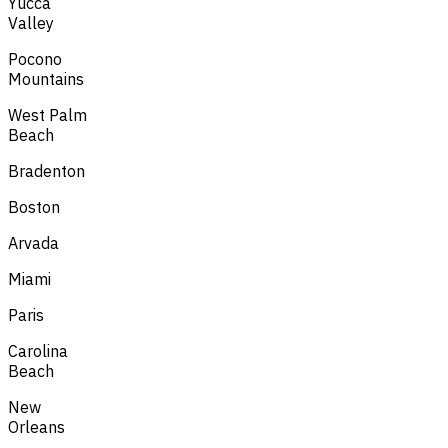
Yucca
Valley
Pocono
Mountains
West Palm
Beach
Bradenton
Boston
Arvada
Miami
Paris
Carolina
Beach
New
Orleans