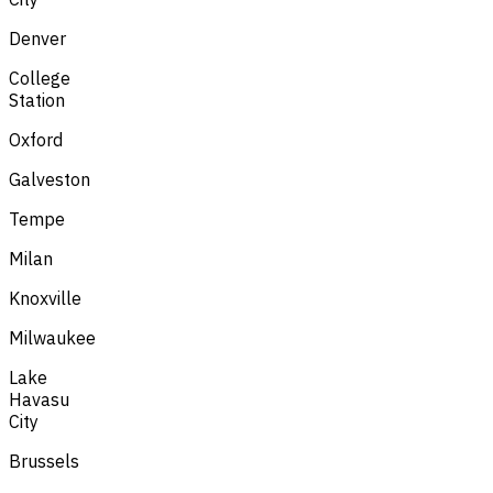
Denver
College
Station
Oxford
Galveston
Tempe
Milan
Knoxville
Milwaukee
Lake
Havasu
City
Brussels