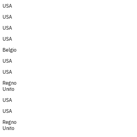
USA
USA
USA
USA
Belgio
USA
USA
Regno
Unito
USA
USA
Regno
Unito