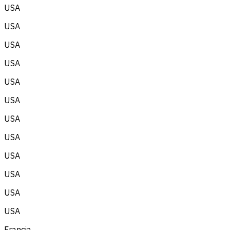
USA
USA
USA
USA
USA
USA
USA
USA
USA
USA
USA
USA
Francia