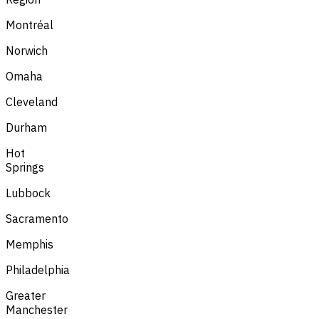
Montréal
Norwich
Omaha
Cleveland
Durham
Hot
Springs
Lubbock
Sacramento
Memphis
Philadelphia
Greater
Manchester