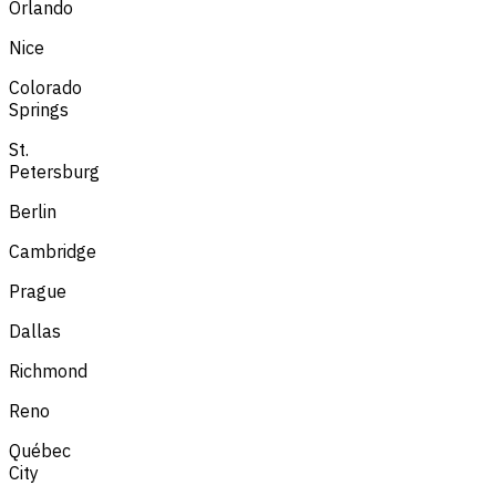
Orlando
Nice
Colorado
Springs
St.
Petersburg
Berlin
Cambridge
Prague
Dallas
Richmond
Reno
Québec
City