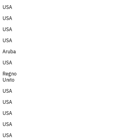
USA
USA
USA
USA
Aruba
USA
Regno
Unito
USA
USA
USA
USA
USA