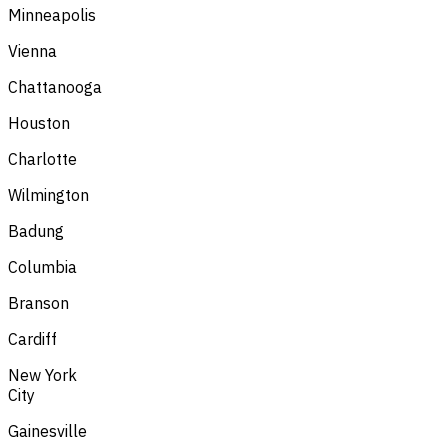
Minneapolis
Vienna
Chattanooga
Houston
Charlotte
Wilmington
Badung
Columbia
Branson
Cardiff
New York
City
Gainesville