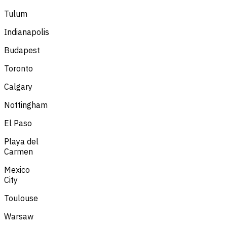
Tulum
Indianapolis
Budapest
Toronto
Calgary
Nottingham
El Paso
Playa del
Carmen
Mexico
City
Toulouse
Warsaw