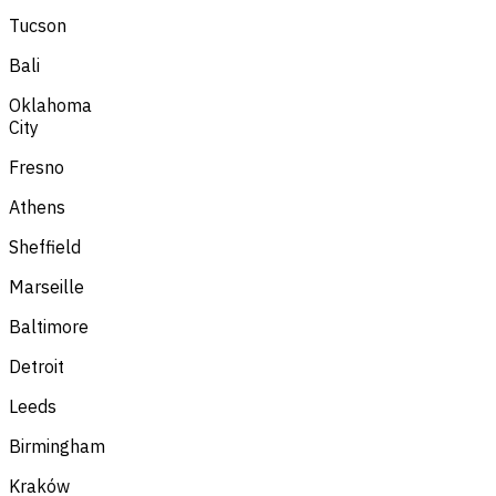
Tucson
Bali
Oklahoma
City
Fresno
Athens
Sheffield
Marseille
Baltimore
Detroit
Leeds
Birmingham
Kraków