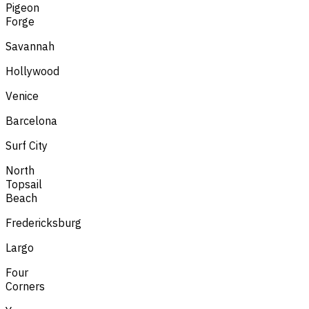
Pigeon
Forge
Savannah
Hollywood
Venice
Barcelona
Surf City
North
Topsail
Beach
Fredericksburg
Largo
Four
Corners