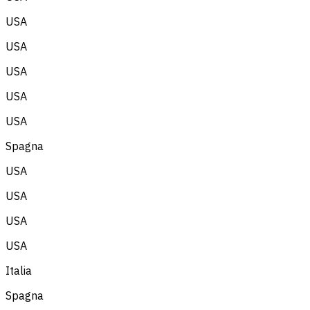
USA
USA
USA
USA
USA
Spagna
USA
USA
USA
USA
Italia
Spagna