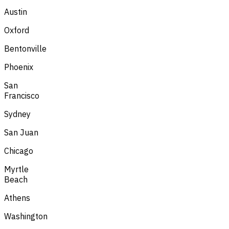
Austin
Oxford
Bentonville
Phoenix
San
Francisco
Sydney
San Juan
Chicago
Myrtle
Beach
Athens
Washington