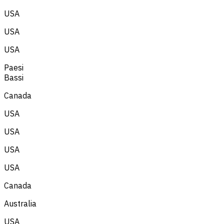
USA
USA
USA
Paesi
Bassi
Canada
USA
USA
USA
USA
Canada
Australia
USA