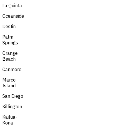
La Quinta
Oceanside
Destin
Palm
Springs
Orange
Beach
Canmore
Marco
Island
San Diego
Killington
Kailua-
Kona