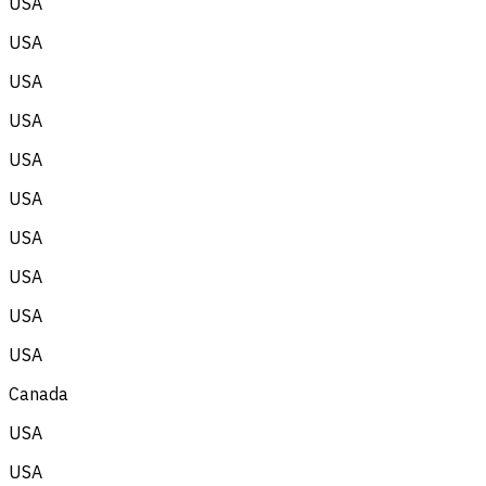
USA
USA
USA
USA
USA
USA
USA
USA
USA
USA
Canada
USA
USA