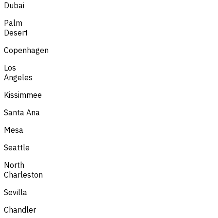
Dubai
Palm
Desert
Copenhagen
Los
Angeles
Kissimmee
Santa Ana
Mesa
Seattle
North
Charleston
Sevilla
Chandler