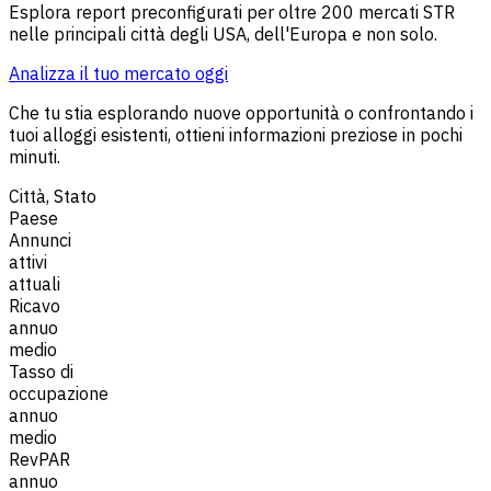
Esplora report preconfigurati per oltre 200 mercati STR
nelle principali città degli USA, dell'Europa e non solo.
Analizza il tuo mercato oggi
Che tu stia esplorando nuove opportunità o confrontando i
tuoi alloggi esistenti, ottieni informazioni preziose in pochi
minuti.
Città, Stato
Paese
Annunci
attivi
attuali
Ricavo
annuo
medio
Tasso di
occupazione
annuo
medio
RevPAR
annuo