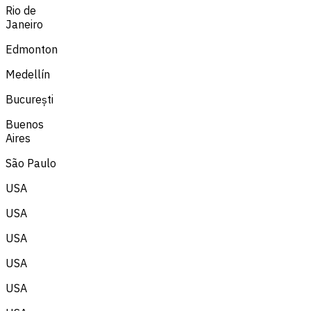
Rio de
Janeiro
Edmonton
Medellín
București
Buenos
Aires
São Paulo
USA
USA
USA
USA
USA