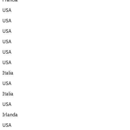
USA
USA
USA
USA
USA
USA
Italia
USA
Italia
USA
Irlanda
USA