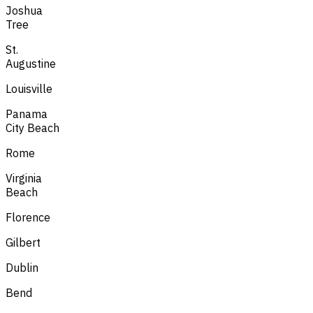
Joshua
Tree
St.
Augustine
Louisville
Panama
City Beach
Rome
Virginia
Beach
Florence
Gilbert
Dublin
Bend