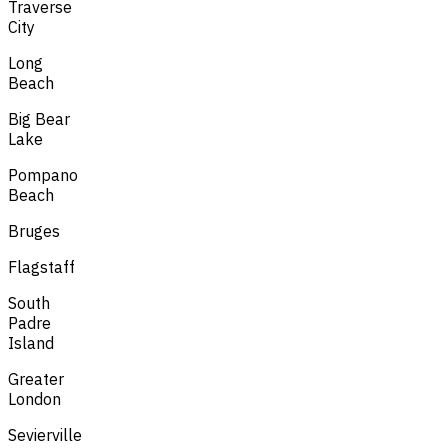
Traverse
City
Long
Beach
Big Bear
Lake
Pompano
Beach
Bruges
Flagstaff
South
Padre
Island
Greater
London
Sevierville