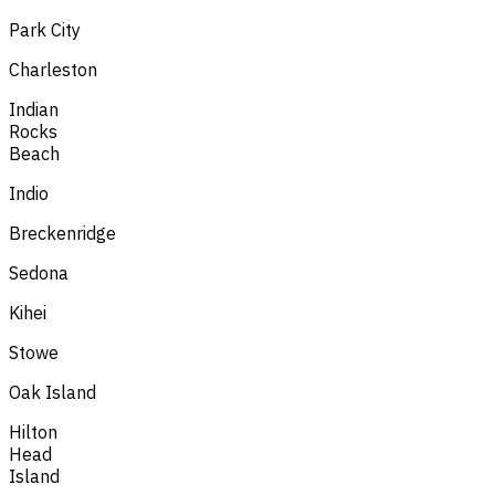
Park City
Charleston
Indian
Rocks
Beach
Indio
Breckenridge
Sedona
Kihei
Stowe
Oak Island
Hilton
Head
Island