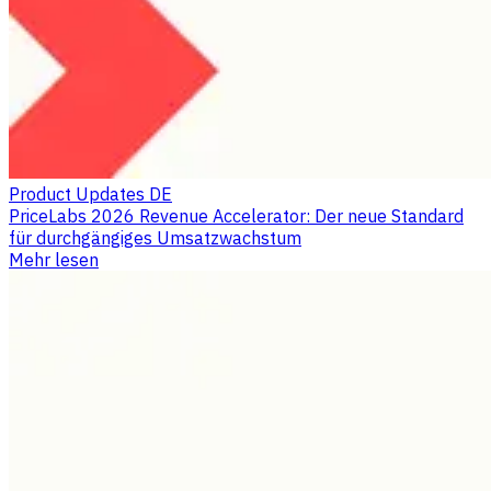
Product Updates DE
PriceLabs 2026 Revenue Accelerator: Der neue Standard
für durchgängiges Umsatzwachstum
Mehr lesen