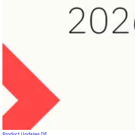
Product Updates DE