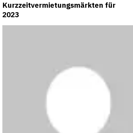
Kurzzeitvermietungsmärkten für
2023