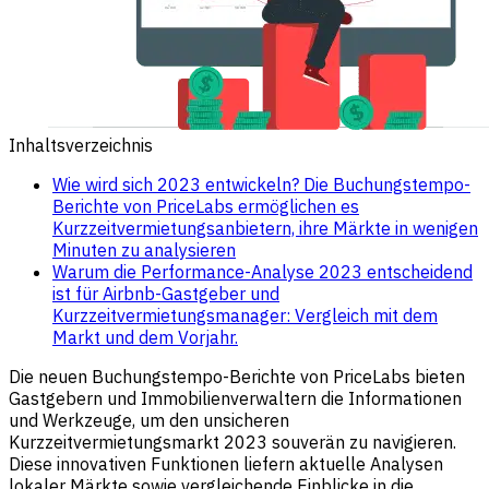
Inhaltsverzeichnis
Wie wird sich 2023 entwickeln? Die Buchungstempo-
Berichte von PriceLabs ermöglichen es
Kurzzeitvermietungsanbietern, ihre Märkte in wenigen
Minuten zu analysieren
Warum die Performance-Analyse 2023 entscheidend
ist für Airbnb-Gastgeber und
Kurzzeitvermietungsmanager: Vergleich mit dem
Markt und dem Vorjahr.
Die neuen Buchungstempo-Berichte von PriceLabs bieten
Gastgebern und Immobilienverwaltern die Informationen
und Werkzeuge, um den unsicheren
Kurzzeitvermietungsmarkt 2023 souverän zu navigieren.
Diese innovativen Funktionen liefern aktuelle Analysen
lokaler Märkte sowie vergleichende Einblicke in die