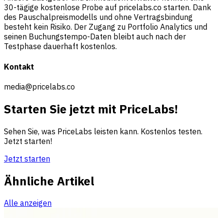
30-tägige kostenlose Probe auf pricelabs.co starten. Dank
des Pauschalpreismodells und ohne Vertragsbindung
besteht kein Risiko. Der Zugang zu Portfolio Analytics und
seinen Buchungstempo-Daten bleibt auch nach der
Testphase dauerhaft kostenlos.
Kontakt
media@pricelabs.co
Starten Sie jetzt mit PriceLabs!
Sehen Sie, was PriceLabs leisten kann. Kostenlos testen.
Jetzt starten!
Jetzt starten
Ähnliche Artikel
Alle anzeigen