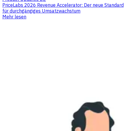
PriceLabs 2026 Revenue Accelerator: Der neue Standard
für durchgängiges Umsatzwachstum
Mehr lesen