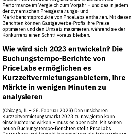
Performance im Vergleich zum Vorjahr – und das in jedem
der dynamischen Preisgestaltungs- und
Marktberichtsprodukte von PriceLabs enthalten. Mit diesen
Berichten können Gastgewerbe-Profis ihre Preise
optimieren und den Umsatz maximieren, während sie der
Konkurrenz einen Schritt voraus bleiben.
Wie wird sich 2023 entwickeln? Die
Buchungstempo-Berichte von
PriceLabs ermöglichen es
Kurzzeitvermietungsanbietern, ihre
Märkte in wenigen Minuten zu
analysieren
(Chicago, IL – 28. Februar 2023) Den unsicheren
Kurzzeitvermietungsmarkt 2023 zu navigieren kann
einschüchternd wirken – muss es aber nicht. Mit seinen
neuen Buchungstempo-Berichten stellt PriceLabs