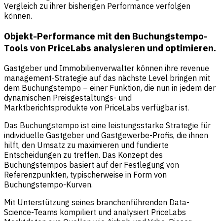
Vergleich zu ihrer bisherigen Performance verfolgen
können.
Objekt-Performance mit den Buchungstempo-
Tools von PriceLabs analysieren und optimieren.
Gastgeber und Immobilienverwalter können ihre revenue
management-Strategie auf das nächste Level bringen mit
dem Buchungstempo – einer Funktion, die nun in jedem der
dynamischen Preisgestaltungs- und
Marktberichtsprodukte von PriceLabs verfügbar ist.
Das Buchungstempo ist eine leistungsstarke Strategie für
individuelle Gastgeber und Gastgewerbe-Profis, die ihnen
hilft, den Umsatz zu maximieren und fundierte
Entscheidungen zu treffen. Das Konzept des
Buchungstempos basiert auf der Festlegung von
Referenzpunkten, typischerweise in Form von
Buchungstempo-Kurven.
Mit Unterstützung seines branchenführenden Data-
Science-Teams kompiliert und analysiert PriceLabs