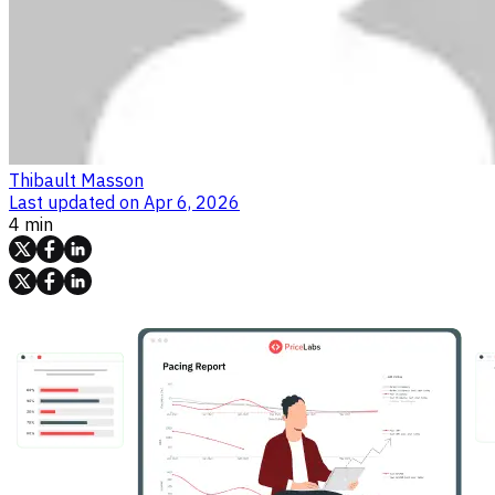
Thibault Masson
Last updated on
Apr 6, 2026
4 min