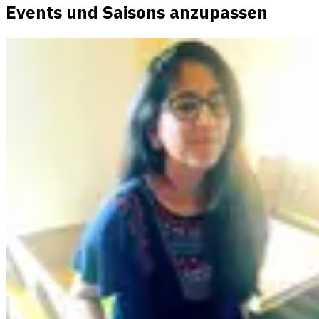
Events und Saisons anzupassen