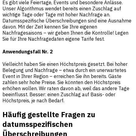
Es gibt viele Feiertage, Events und besondere Anlässe.
Unser Algorithmus wendet bereits einen Zuschlag auf
wichtige Tage oder Tage mit hoher Nachfrage an.
Datumsspezifische Überschreibungen sind eine Ausnahme
davon. Mit der Zeit kennen Sie Ihre eigenen
Nachfragesaisons – wir geben Ihnen die Kontrolle! Legen
Sie für Ihre Nachfragedaten eigene Tarife fest.
Anwendungsfall Nr. 2
Vielleicht haben Sie einen Höchstpreis gesetzt. Bei hoher
Belegung und Nachfrage – etwa durch ein unerwartetes
Event in Ihrer Region – erreichen Sie ihn bereits. Gäste
zahlen sehr hohe Preise. Sie könnten den Höchstpreis
erhöhen wollen. Wir raten davon ab, weil das andere Tage
beeinflusst. Besser: einen Zuschlag auf Basis- oder
Höchstpreis, je nach Bedarf.
Häufig gestellte Fragen zu
datumsspezifischen
Überschreibungen