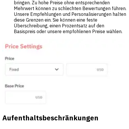
bringen. Zu hohe Preise ohne entsprechenden
Mehrwert können zu schlechten Bewertungen führen.
Unsere Empfehlungen und Personalisierungen halten
diese Grenzen ein. Sie können eine feste
Überschreibung, einen Prozentsatz auf den
Basispreis oder unsere empfohlenen Preise wählen.
Aufenthaltsbeschränkungen