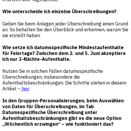
Wie unterscheide ich einzelne Überschreibungen?
Geben Sie beim Anlegen jeder Überschreibung einen Grund
an. So behalten Sie den Überblick und erkennen, warum Sie
sie erstellt haben.
Wie setze ich datumsspezifische Mindestaufenthalte
für Feiertage? Zwischen dem 2. und 5. Juni akzeptiere
ich nur 3-Nächte-Aufenthalte.
Nutzen Sie in solchen Fällen datumsspezifische
Überschreibungen, insbesondere die
Aufenthaltsbeschränkungen. Die Schritte stehen in diesem
Artikel –
hier
In den Gruppen-Personalisierungen, beim Auswählen
von Daten für Überschreibungen, im Tab
Datumsspezifische Überschreibung unter
Aufenthaltsbeschränkungen gibt es die neue Option
„Wöchentlich erzwingen“ – wie funktioniert das?