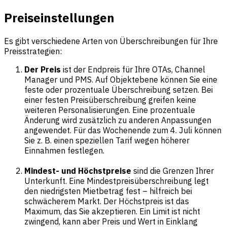
Preiseinstellungen
Es gibt verschiedene Arten von Überschreibungen für Ihre
Preisstrategien:
Der Preis
ist der Endpreis für Ihre OTAs, Channel
Manager und PMS. Auf Objektebene können Sie eine
feste oder prozentuale Überschreibung setzen. Bei
einer festen Preisüberschreibung greifen keine
weiteren Personalisierungen. Eine prozentuale
Änderung wird zusätzlich zu anderen Anpassungen
angewendet. Für das Wochenende zum 4. Juli können
Sie z. B. einen speziellen Tarif wegen höherer
Einnahmen festlegen.
Mindest- und Höchstpreise
sind die Grenzen Ihrer
Unterkunft. Eine Mindestpreisüberschreibung legt
den niedrigsten Mietbetrag fest – hilfreich bei
schwächerem Markt. Der Höchstpreis ist das
Maximum, das Sie akzeptieren. Ein Limit ist nicht
zwingend, kann aber Preis und Wert in Einklang