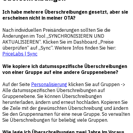
Ich habe mehrere Überschreibungen gesetzt, aber sie
erscheinen nicht in meiner OTA?
Nach individuellen Preisänderungen sollten Sie die
Änderungen im Tool „SYNCHRONISIEREN UND
AKTUALISIEREN“. Klicken Sie im Dashboard „Preise
überprüfen“ auf „Sync“. Weitere Infos finden Sie hier:
PriceLabs | Sync
Wie kopiere ich datumsspezifische Überschreibungen
von einer Gruppe auf eine andere Gruppenebene?
Auf der Seite
Personalisierung
klicken Sie auf Gruppen ->
Alle datumsspezifischen Überschreibungen auf
Gruppenebene. Sie können Überschreibungen
herunterladen, ändern und erneut hochladen. Kopieren Sie
die Zeile mit der gewünschten Überschreibung und ändern
Sie den Gruppennamen für eine neue Gruppe. So verwalten
Sie Überschreibungen für beliebig viele Gruppen.
Wie lege ich Überschreibungen zwei Jahre im Voraus