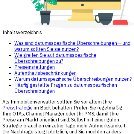
Inhaltsverzeichnis
Was sind datumsspezifische Überschreibungen – und
warum sollten Sie sie nutzen?
Wie greifen Sie auf datumsspezifische
Überschreibungen zu?
Preiseinstellungen
Aufenthaltsbeschränkungen
Warum datumsspezifische Überschreibungen nutzen?
Häufig gestellte Fragen zu datumsspezifischen
Überschreibungen
Als Immobilienverwalter sollten Sie vor allem Ihre
Preisstrategie
im Blick behalten. Prüfen Sie regelmäßig
Ihre OTAs, Channel Manager oder Ihr PMS, damit Ihre
Preise am Markt orientiert sind. Selbst mit einer guten
Strategie brauchen einzelne Tage mehr Aufmerksamkeit.
Die Nachfrage steigt plötzlich, und Sie möchten anders