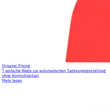
Dynamic Pricing
7 einfache Wege zur automatischen Tagespreisgestaltung
ohne Kontrollverlust
Mehr lesen