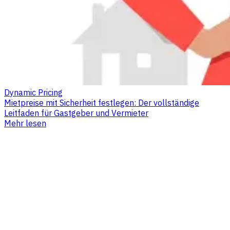
Dynamic Pricing
Mietpreise mit Sicherheit festlegen: Der vollständige
Leitfaden für Gastgeber und Vermieter
Mehr lesen