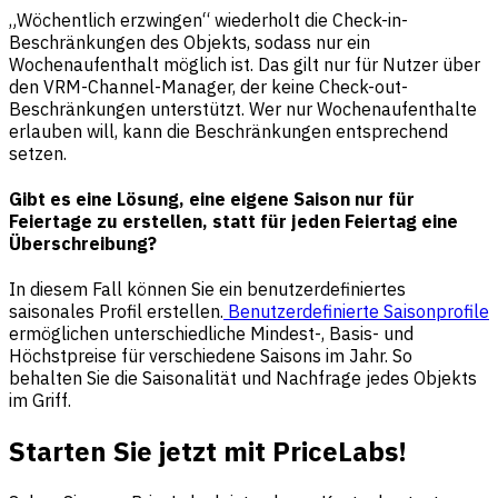
„Wöchentlich erzwingen“ wiederholt die Check-in-
Beschränkungen des Objekts, sodass nur ein
Wochenaufenthalt möglich ist. Das gilt nur für Nutzer über
den VRM-Channel-Manager, der keine Check-out-
Beschränkungen unterstützt. Wer nur Wochenaufenthalte
erlauben will, kann die Beschränkungen entsprechend
setzen.
Gibt es eine Lösung, eine eigene Saison nur für
Feiertage zu erstellen, statt für jeden Feiertag eine
Überschreibung?
In diesem Fall können Sie ein benutzerdefiniertes
saisonales Profil erstellen.
Benutzerdefinierte Saisonprofile
ermöglichen unterschiedliche Mindest-, Basis- und
Höchstpreise für verschiedene Saisons im Jahr. So
behalten Sie die Saisonalität und Nachfrage jedes Objekts
im Griff.
Starten Sie jetzt mit PriceLabs!