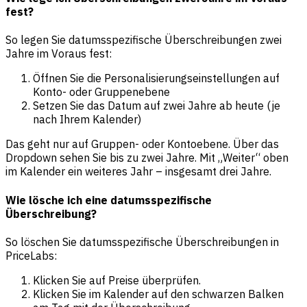
fest?
So legen Sie datumsspezifische Überschreibungen zwei
Jahre im Voraus fest:
Öffnen Sie die Personalisierungseinstellungen auf
Konto- oder Gruppenebene
Setzen Sie das Datum auf zwei Jahre ab heute (je
nach Ihrem Kalender)
Das geht nur auf Gruppen- oder Kontoebene. Über das
Dropdown sehen Sie bis zu zwei Jahre. Mit „Weiter“ oben
im Kalender ein weiteres Jahr – insgesamt drei Jahre.
Wie lösche ich eine datumsspezifische
Überschreibung?
So löschen Sie datumsspezifische Überschreibungen in
PriceLabs:
Klicken Sie auf Preise überprüfen.
Klicken Sie im Kalender auf den schwarzen Balken