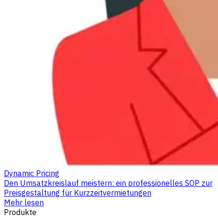
Dynamic Pricing
Den Umsatzkreislauf meistern: ein professionelles SOP zur
Preisgestaltung für Kurzzeitvermietungen
Mehr lesen
Produkte