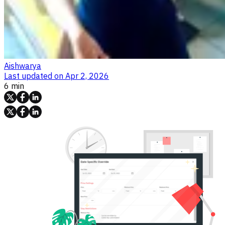
Aishwarya
Last updated on
Apr 2, 2026
6 min