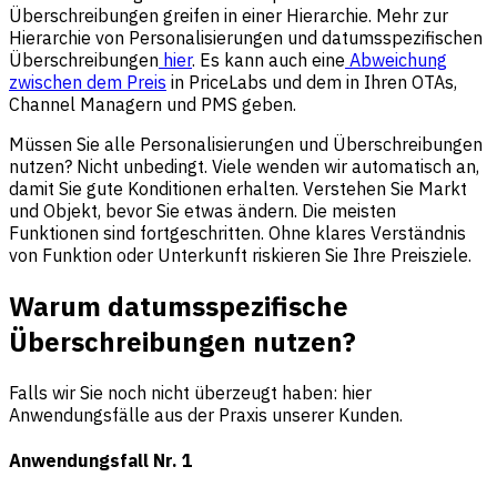
Überschreibungen greifen in einer Hierarchie. Mehr zur
Hierarchie von Personalisierungen und datumsspezifischen
Überschreibungen
hier
. Es kann auch eine
Abweichung
zwischen dem Preis
in PriceLabs und dem in Ihren OTAs,
Channel Managern und PMS geben.
Müssen Sie alle Personalisierungen und Überschreibungen
nutzen? Nicht unbedingt. Viele wenden wir automatisch an,
damit Sie gute Konditionen erhalten. Verstehen Sie Markt
und Objekt, bevor Sie etwas ändern. Die meisten
Funktionen sind fortgeschritten. Ohne klares Verständnis
von Funktion oder Unterkunft riskieren Sie Ihre Preisziele.
Warum datumsspezifische
Überschreibungen nutzen?
Falls wir Sie noch nicht überzeugt haben: hier
Anwendungsfälle aus der Praxis unserer Kunden.
Anwendungsfall Nr. 1