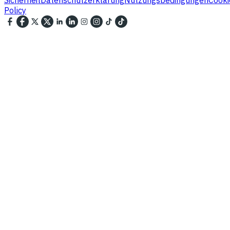
Policy