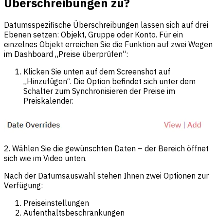
Überschreibungen zu?
Datumsspezifische Überschreibungen lassen sich auf drei
Ebenen setzen: Objekt, Gruppe oder Konto. Für ein
einzelnes Objekt erreichen Sie die Funktion auf zwei Wegen
im Dashboard „Preise überprüfen“:
Klicken Sie unten auf dem Screenshot auf
„Hinzufügen“. Die Option befindet sich unter dem
Schalter zum Synchronisieren der Preise im
Preiskalender.
2. Wählen Sie die gewünschten Daten – der Bereich öffnet
sich wie im Video unten.
Nach der Datumsauswahl stehen Ihnen zwei Optionen zur
Verfügung:
Preiseinstellungen
Aufenthaltsbeschränkungen