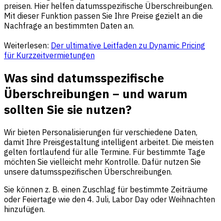
preisen. Hier helfen datumsspezifische Überschreibungen.
Mit dieser Funktion passen Sie Ihre Preise gezielt an die
Nachfrage an bestimmten Daten an.
Weiterlesen:
Der ultimative Leitfaden zu Dynamic Pricing
für Kurzzeitvermietungen
Was sind datumsspezifische
Überschreibungen – und warum
sollten Sie sie nutzen?
Wir bieten Personalisierungen für verschiedene Daten,
damit Ihre Preisgestaltung intelligent arbeitet. Die meisten
gelten fortlaufend für alle Termine. Für bestimmte Tage
möchten Sie vielleicht mehr Kontrolle. Dafür nutzen Sie
unsere datumsspezifischen Überschreibungen.
Sie können z. B. einen Zuschlag für bestimmte Zeiträume
oder Feiertage wie den 4. Juli, Labor Day oder Weihnachten
hinzufügen.