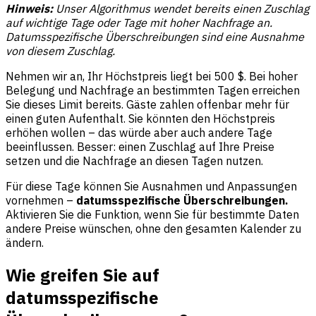
Hinweis:
Unser Algorithmus wendet bereits einen Zuschlag
auf wichtige Tage oder Tage mit hoher Nachfrage an.
Datumsspezifische Überschreibungen sind eine Ausnahme
von diesem Zuschlag.
Nehmen wir an, Ihr Höchstpreis liegt bei 500 $. Bei hoher
Belegung und Nachfrage an bestimmten Tagen erreichen
Sie dieses Limit bereits. Gäste zahlen offenbar mehr für
einen guten Aufenthalt. Sie könnten den Höchstpreis
erhöhen wollen – das würde aber auch andere Tage
beeinflussen. Besser: einen Zuschlag auf Ihre Preise
setzen und die Nachfrage an diesen Tagen nutzen.
Für diese Tage können Sie Ausnahmen und Anpassungen
vornehmen –
datumsspezifische Überschreibungen.
Aktivieren Sie die Funktion, wenn Sie für bestimmte Daten
andere Preise wünschen, ohne den gesamten Kalender zu
ändern.
Wie greifen Sie auf
datumsspezifische