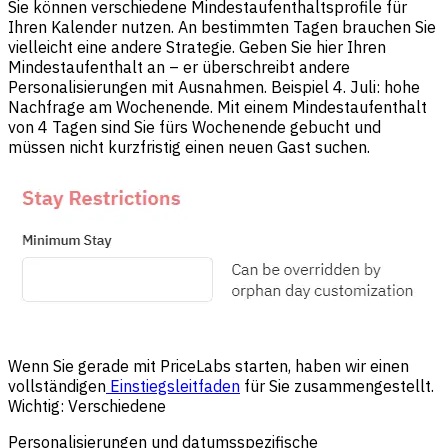
Sie können verschiedene Mindestaufenthaltsprofile für
Ihren Kalender nutzen. An bestimmten Tagen brauchen Sie
vielleicht eine andere Strategie. Geben Sie hier Ihren
Mindestaufenthalt an – er überschreibt andere
Personalisierungen mit Ausnahmen. Beispiel 4. Juli: hohe
Nachfrage am Wochenende. Mit einem Mindestaufenthalt
von 4 Tagen sind Sie fürs Wochenende gebucht und
müssen nicht kurzfristig einen neuen Gast suchen.
Wenn Sie gerade mit PriceLabs starten, haben wir einen
vollständigen
Einstiegsleitfaden
für Sie zusammengestellt.
Wichtig: Verschiedene
Personalisierungen und datumsspezifische