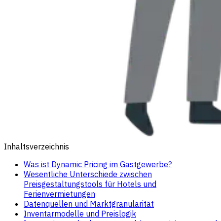
Inhaltsverzeichnis
Was ist Dynamic Pricing im Gastgewerbe?
Wesentliche Unterschiede zwischen
Preisgestaltungstools für Hotels und
Ferienvermietungen
Datenquellen und Marktgranularität
Inventarmodelle und Preislogik