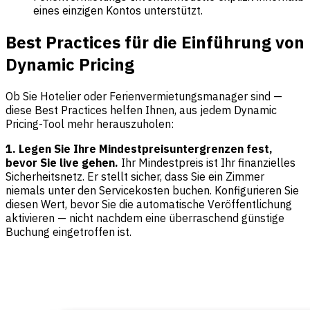
eines einzigen Kontos unterstützt.
Best Practices für die Einführung von
Dynamic Pricing
Ob Sie Hotelier oder Ferienvermietungsmanager sind —
diese Best Practices helfen Ihnen, aus jedem Dynamic
Pricing-Tool mehr herauszuholen:
1. Legen Sie Ihre Mindestpreisuntergrenzen fest,
bevor Sie live gehen.
Ihr Mindestpreis ist Ihr finanzielles
Sicherheitsnetz. Er stellt sicher, dass Sie ein Zimmer
niemals unter den Servicekosten buchen. Konfigurieren Sie
diesen Wert, bevor Sie die automatische Veröffentlichung
aktivieren — nicht nachdem eine überraschend günstige
Buchung eingetroffen ist.