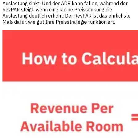
Auslastung sinkt. Und der ADR kann fallen, während der
RevPAR steigt, wenn eine kleine Preissenkung die
Auslastung deutlich erhöht. Der RevPAR ist das ehrlichste
Maß dafür, wie gut Ihre Preisstrategie funktioniert.