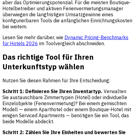
aber das Optimierungspotenzial. Für die meisten Boutique-
Hotelbetreiber und aktiven Ferienvermietungsmanager
überwiegen die langfristigen Umsatzgewinne eines
konfigurierbaren Tools die anfänglichen Einrichtungskosten
bei weitem.
Lesen Sie mehr darüber, wie
Dynamic Pricing-Benchmarks
für Hotels 2026
im Toolvergleich abschneiden.
Das richtige Tool für Ihren
Unterkunftstyp wählen
Nutzen Sie diesen Rahmen für Ihre Entscheidung:
Schritt 1: Definieren Sie Ihren Inventartyp.
Verwalten
Sie austauschbare Zimmertypen (Hotel) oder individuelle
Einzelobjekte (Ferienvermietung)? Bei einem gemischten
Modell — einem Aparthotel oder einem Boutique-Hotel mit
einigen Serviced Apartments — benötigen Sie ein Tool, das
beide Modelle abdeckt.
Schritt 2: Zählen Sie Ihre Einheiten und bewerten Sie