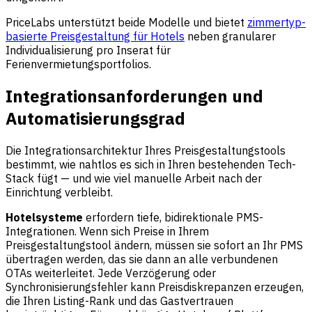
PriceLabs unterstützt beide Modelle und bietet
zimmertyp-
basierte Preisgestaltung für Hotels
neben granularer
Individualisierung pro Inserat für
Ferienvermietungsportfolios.
Integrationsanforderungen und
Automatisierungsgrad
Die Integrationsarchitektur Ihres Preisgestaltungstools
bestimmt, wie nahtlos es sich in Ihren bestehenden Tech-
Stack fügt — und wie viel manuelle Arbeit nach der
Einrichtung verbleibt.
Hotelsysteme
erfordern tiefe, bidirektionale PMS-
Integrationen. Wenn sich Preise in Ihrem
Preisgestaltungstool ändern, müssen sie sofort an Ihr PMS
übertragen werden, das sie dann an alle verbundenen
OTAs weiterleitet. Jede Verzögerung oder
Synchronisierungsfehler kann Preisdiskrepanzen erzeugen,
die Ihren Listing-Rank und das Gastvertrauen