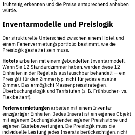
frühzeitig erkennen und die Preise entsprechend anheben
würde.
Inventarmodelle und Preislogik
Der strukturelle Unterschied zwischen einem Hotel und
einem Ferienvermietungsportfolio bestimmt, wie die
Preislogik gestaltet sein muss.
Hotels
arbeiten mit einem gebündelten Inventarmodell.
Wenn Sie 12 Standardzimmer haben, werden diese 12
Einheiten in der Regel als austauschbar behandelt — ein
Preis gilt für den Zimmertyp, nicht für jedes einzelne
Zimmer. Das ermöglicht Massenpreisstrategien,
Überbuchungslogik und Tarifstufen (z. B. Frühbucher- vs.
Flexibeltarif).
Ferienvermietungen
arbeiten mit einem Inventar
einzigartiger Einheiten. Jedes Inserat ist ein eigenes Objekt
mit eigenem Buchungskalender, eigener Preishistorie und
eigenen Gästebewertungen. Die Preislogik muss die
individuelle Leistung jedes Inserats berücksichtigen, nicht