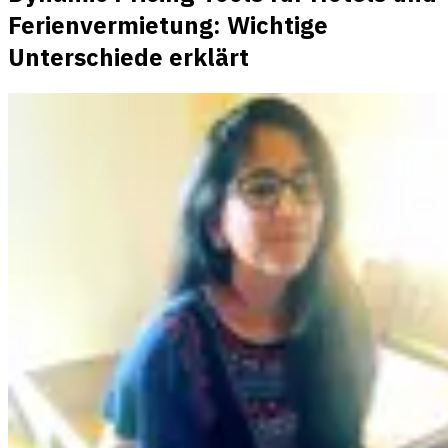
Ferienvermietung: Wichtige
Unterschiede erklärt