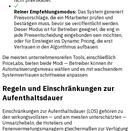
Reiner Empfehlungsmodus:
Das System generiert
Preisvorschläge, die ein Mitarbeiter prüfen und
bestätigen muss, bevor sie veröffentlicht werden.
Dieser Modus ist für Betreiber geeignet, die eng in
jede Preisentscheidung eingebunden sein möchten,
oder für Einsteiger ins Dynamic Pricing, die erst
Vertrauen in den Algorithmus aufbauen.
Die meisten unternehmensreifen Tools, einschließlich
PriceLabs, bieten beide Modi — Betreiber können ihr
Automatisierungsniveau wählen und es mit wachsendem
Systemvertrauen schrittweise anpassen.
Regeln und Einschränkungen zur
Aufenthaltsdauer
Einschränkungen zur Aufenthaltsdauer (LOS) gehören zu
den wirkungsvollsten — und am meisten unterschätzten —
Umsatzhebeln, die Hoteliers und
Ferienvermietungsmanagern gleichermaßen zur Verfügung