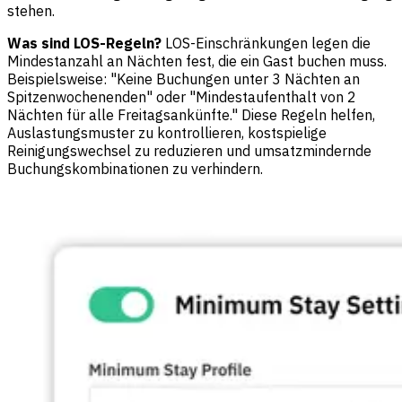
stehen.
Was sind LOS-Regeln?
LOS-Einschränkungen legen die
Mindestanzahl an Nächten fest, die ein Gast buchen muss.
Beispielsweise: "Keine Buchungen unter 3 Nächten an
Spitzenwochenenden" oder "Mindestaufenthalt von 2
Nächten für alle Freitagsankünfte." Diese Regeln helfen,
Auslastungsmuster zu kontrollieren, kostspielige
Reinigungswechsel zu reduzieren und umsatzmindernde
Buchungskombinationen zu verhindern.