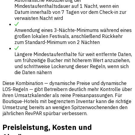
Mindestaufenthaltsdauer auf 1 Nacht, wenn ein
Datum innerhalb von 7 Tagen vor dem Check-in zur
verwaisten Nacht wird
Anwendung eines 3-Nächte-Minimums während eines
großen lokalen Festivals, anschließend Rückkehr
zum Standard-Minimum von 2 Nächten
Längere Mindestaufenthalte für weit entfernte Daten,
um frühzeitige Bucher mit höherem Wert anzuziehen,
und schrittweise Lockerung dieser Regeln, wenn sich
die Daten nähern
Diese Kombination — dynamische Preise und dynamische
LOS-Regeln — gibt Betreibern deutlich mehr Kontrolle über
ihren Umsatzkalender als reine Preisanpassungen. Für
Boutique-Hotels mit begrenztem Inventar kann die richtige
Umsetzung bereits an wenigen Spitzenwochenenden den
jährlichen RevPAR spürbar verbessern.
Preisleistung, Kosten und