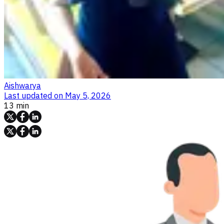
Aishwarya
Last updated on
May 5, 2026
13 min