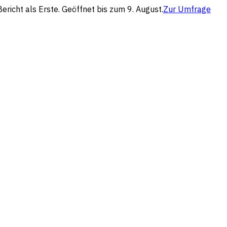
richt als Erste. Geöffnet bis zum 9. August.
Zur Umfrage