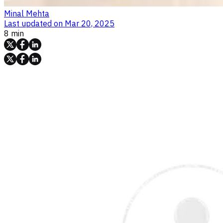
Minal Mehta
Last updated on
Mar 20, 2025
8 min