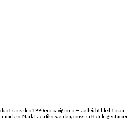
erkarte aus den 1990ern navigieren — vielleicht bleibt man
rter und der Markt volatiler werden, müssen Hoteleigentümer