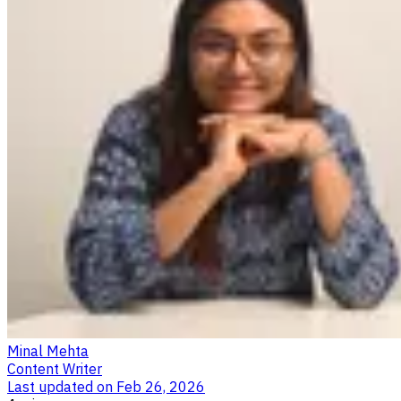
Minal Mehta
Content Writer
Last updated on
Feb 26, 2026