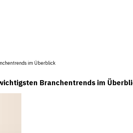
anchentrends im Überblick
 wichtigsten Branchentrends im Überbl