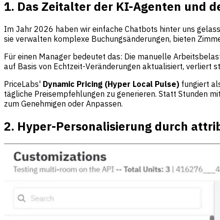
1. Das Zeitalter der KI-Agenten und 
Im Jahr 2026 haben wir einfache Chatbots hinter uns gelassen
sie verwalten komplexe Buchungsänderungen, bieten Zimmer
Für einen Manager bedeutet das: Die manuelle Arbeitsbelas
auf Basis von Echtzeit-Veränderungen aktualisiert, verliert 
PriceLabs'
Dynamic Pricing (Hyper Local Pulse)
fungiert al
tägliche Preisempfehlungen zu generieren. Statt Stunden mit
zum Genehmigen oder Anpassen.
2. Hyper-Personalisierung durch attr