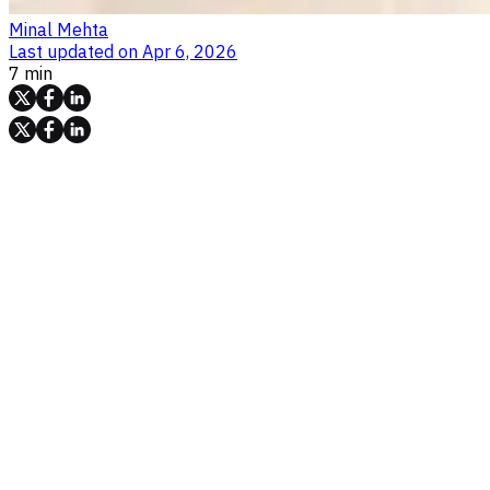
Minal Mehta
Last updated on
Apr 6, 2026
7 min