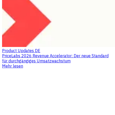
Product Updates DE
PriceLabs 2026 Revenue Accelerator: Der neue Standard
für durchgängiges Umsatzwachstum
Mehr lesen