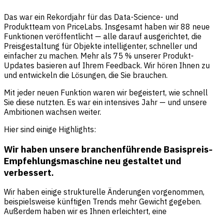
Das war ein Rekordjahr für das Data-Science- und
Produktteam von PriceLabs. Insgesamt haben wir 88 neue
Funktionen veröffentlicht — alle darauf ausgerichtet, die
Preisgestaltung für Objekte intelligenter, schneller und
einfacher zu machen. Mehr als 75 % unserer Produkt-
Updates basieren auf Ihrem Feedback. Wir hören Ihnen zu
und entwickeln die Lösungen, die Sie brauchen.
Mit jeder neuen Funktion waren wir begeistert, wie schnell
Sie diese nutzten. Es war ein intensives Jahr — und unsere
Ambitionen wachsen weiter.
Hier sind einige Highlights:
Wir haben unsere branchenführende Basispreis-
Empfehlungsmaschine neu gestaltet und
verbessert.
Wir haben einige strukturelle Änderungen vorgenommen,
beispielsweise künftigen Trends mehr Gewicht gegeben.
Außerdem haben wir es Ihnen erleichtert, eine