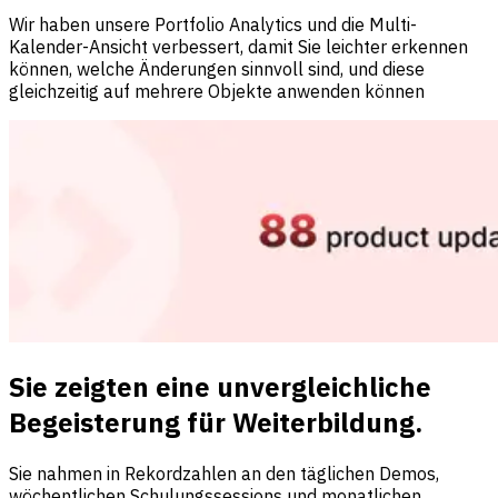
Wir haben unsere Portfolio Analytics und die Multi-
Kalender-Ansicht verbessert, damit Sie leichter erkennen
können, welche Änderungen sinnvoll sind, und diese
gleichzeitig auf mehrere Objekte anwenden können
Sie zeigten eine unvergleichliche
Begeisterung für Weiterbildung.
Sie nahmen in Rekordzahlen an den täglichen Demos,
wöchentlichen Schulungssessions und monatlichen