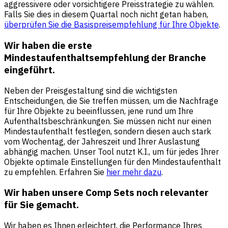
aggressivere oder vorsichtigere Preisstrategie zu wählen.
Falls Sie dies in diesem Quartal noch nicht getan haben,
überprüfen Sie die Basispreisempfehlung für Ihre Objekte
.
Wir haben die erste
Mindestaufenthaltsempfehlung der Branche
eingeführt.
Neben der Preisgestaltung sind die wichtigsten
Entscheidungen, die Sie treffen müssen, um die Nachfrage
für Ihre Objekte zu beeinflussen, jene rund um Ihre
Aufenthaltsbeschränkungen. Sie müssen nicht nur einen
Mindestaufenthalt festlegen, sondern diesen auch stark
vom Wochentag, der Jahreszeit und Ihrer Auslastung
abhängig machen. Unser Tool nutzt K.I., um für jedes Ihrer
Objekte optimale Einstellungen für den Mindestaufenthalt
zu empfehlen. Erfahren Sie
hier mehr dazu
.
Wir haben unsere Comp Sets noch relevanter
für Sie gemacht
.
Wir haben es Ihnen erleichtert, die Performance Ihres