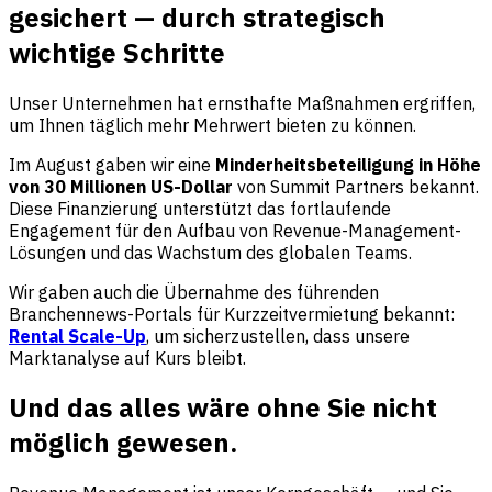
gesichert — durch strategisch
wichtige Schritte
Unser Unternehmen hat ernsthafte Maßnahmen ergriffen,
um Ihnen täglich mehr Mehrwert bieten zu können.
Im August gaben wir eine
Minderheitsbeteiligung in Höhe
von 30 Millionen US-Dollar
von Summit Partners bekannt.
Diese Finanzierung unterstützt das fortlaufende
Engagement für den Aufbau von Revenue-Management-
Lösungen und das Wachstum des globalen Teams.
Wir gaben auch die Übernahme des führenden
Branchennews-Portals für Kurzzeitvermietung bekannt:
Rental Scale-Up
, um sicherzustellen, dass unsere
Marktanalyse auf Kurs bleibt.
Und das alles wäre ohne Sie nicht
möglich gewesen.