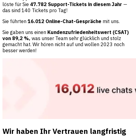
löste für Sie
47.782 Support-Tickets in diesem Jahr
—
das sind 140 Tickets pro Tag!
Sie führten
16.012 Online-Chat-Gespräche
mit uns.
Sie gaben uns einen
Kundenzufriedenheitswert (CSAT)
von 89,2 %,
was unser Team sehr glücklich und stolz
gemacht hat. Wir hören nicht auf und wollen 2023 noch
besser werden!
Wir haben Ihr Vertrauen langfristig