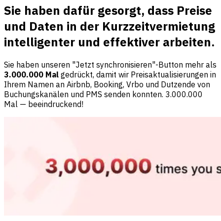
Sie haben dafür gesorgt, dass Preise
und Daten in der Kurzzeitvermietung
intelligenter und effektiver arbeiten.
Sie haben unseren "Jetzt synchronisieren"-Button mehr als
3.000.000 Mal
gedrückt, damit wir Preisaktualisierungen in
Ihrem Namen an Airbnb, Booking, Vrbo und Dutzende von
Buchungskanälen und PMS senden konnten. 3.000.000
Mal — beeindruckend!