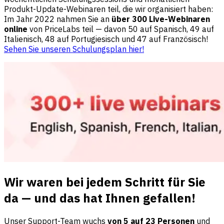
Produkt-Update-Webinaren teil, die wir organisiert haben:
Im Jahr 2022 nahmen Sie an
über 300 Live-Webinaren
online
von PriceLabs teil — davon 50 auf Spanisch, 49 auf
Italienisch, 48 auf Portugiesisch und 47 auf Französisch!
Sehen Sie unseren Schulungsplan hier!
Wir waren bei jedem Schritt für Sie
da — und das hat Ihnen gefallen!
Unser Support-Team wuchs
von 5 auf 23 Personen
und