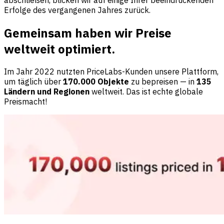
Erfolge des vergangenen Jahres zurück.
Gemeinsam haben wir Preise
weltweit optimiert.
Im Jahr 2022 nutzten PriceLabs-Kunden unsere Plattform,
um täglich über
170.000 Objekte
zu bepreisen — in
135
Ländern und Regionen
weltweit. Das ist echte globale
Preismacht!