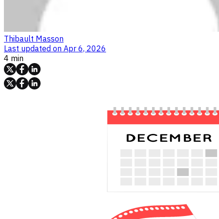
Thibault Masson
Last updated on
Apr 6, 2026
4 min