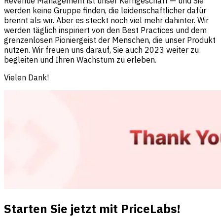
Revenue Management ist unser Kerngeschäft — und Sie
werden keine Gruppe finden, die leidenschaftlicher dafür
brennt als wir. Aber es steckt noch viel mehr dahinter. Wir
werden täglich inspiriert von den Best Practices und dem
grenzenlosen Pioniergeist der Menschen, die unser Produkt
nutzen. Wir freuen uns darauf, Sie auch 2023 weiter zu
begleiten und Ihren Wachstum zu erleben.
Vielen Dank!
Starten Sie jetzt mit PriceLabs!