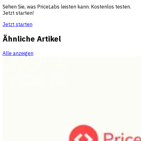
Sehen Sie, was PriceLabs leisten kann. Kostenlos testen.
Jetzt starten!
Jetzt starten
Ähnliche Artikel
Alle anzeigen