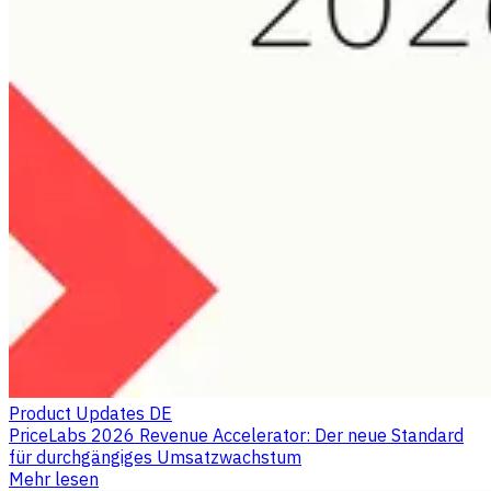
Product Updates DE
PriceLabs 2026 Revenue Accelerator: Der neue Standard
für durchgängiges Umsatzwachstum
Mehr lesen