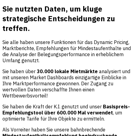
Sie nutzten Daten, um kluge
strategische Entscheidungen zu
treffen.
Sie alle haben unsere Funktionen für das Dynamic Pricing,
Marktberichte, Empfehlungen für Mindestaufenthalte und
die Analyse der Belegungsperformance in erheblichem
Umfang genutzt.
Sie haben über
30.000 lokale Mietmärkte
analysiert und
mit unseren Market Dashboards einzigartige Einblicke in
Ihre Marktperformance gewonnen. Der Zugang zu
wertvollen Daten verschaffte Ihnen einen
Wettbewerbsvorteil!
Sie haben die Kraft der K.I. genutzt und unser
Basispreis-
Empfehlungstool über 600.000 Mal verwendet
, um
optimierte Tarife für Ihre Objekte zu ermitteln.
Als Vorreiter haben Sie unsere bahnbrechende
Mindestaufenthaltsempfehlung beeindruckende