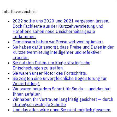
Inhaltsverzeichnis
2022 sollte uns 2020 und 2021 vergessen lassen.
Doch Fachleute aus der Kurzzeitvermietung und
Hotellerie sahen neue Unsicherheitssignale
aufkommen.
Gemeinsam haben wir Preise weltweit optimiert.
Sie haben dafür gesorgt, dass Preise und Daten in der
Kurzzeitvermietung intelligenter und effektiver
arbeiten.
Sie nutzten Daten, um kluge strategische
Entscheidungen zu treffen.
Sie waren unser Motor des Fortschritts.
Sie zeigten eine unvergleichliche Begeisterung für
Weiterbildung.
Wir waren bei jedem Schritt für Sie da — und das hat
Ihnen gefallen!
Wir haben Ihr Vertrauen langfristig gesichert — durch
strategisch wichtige Schritte
Und das alles wäre ohne Sie nicht möglich gewesen.