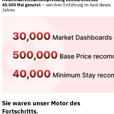
40.000 Mal genutzt
— seit ihrer Einführung im April dieses
Jahres.
Sie waren unser Motor des
Fortschritts.