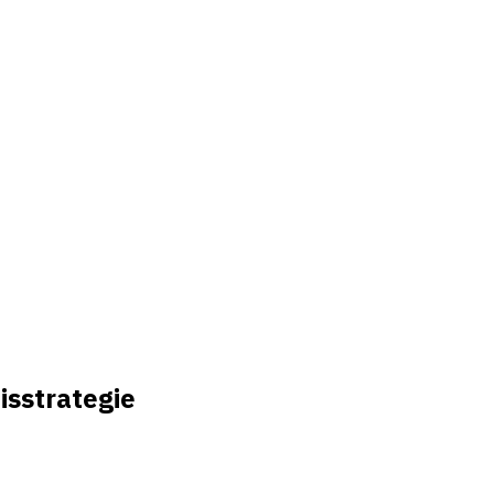
isstrategie