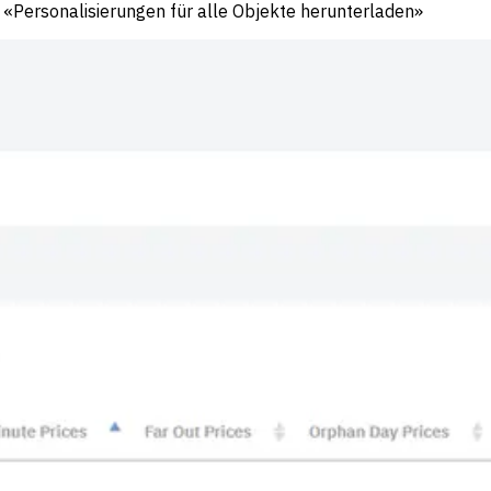
 «Personalisierungen für alle Objekte herunterladen»