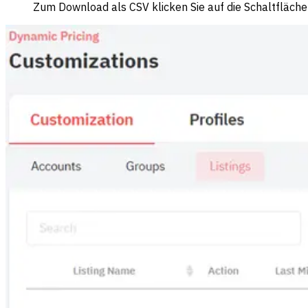
Zum Download als CSV klicken Sie auf die Schaltfläche