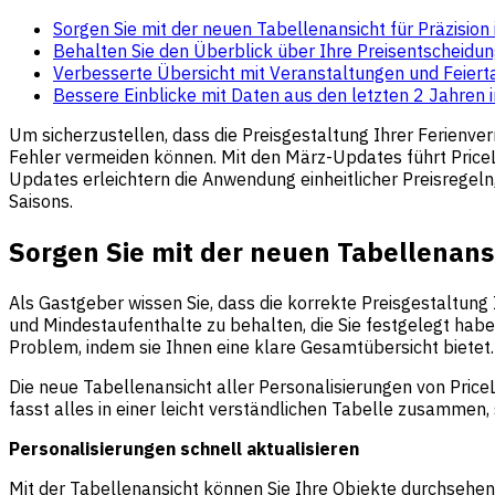
Sorgen Sie mit der neuen Tabellenansicht für Präzision
Behalten Sie den Überblick über Ihre Preisentscheidu
Verbesserte Übersicht mit Veranstaltungen und Feiert
Bessere Einblicke mit Daten aus den letzten 2 Jahren
Um sicherzustellen, dass die Preisgestaltung Ihrer Ferienv
Fehler vermeiden können. Mit den März-Updates führt PriceLa
Updates erleichtern die Anwendung einheitlicher Preisrege
Saisons.
Sorgen Sie mit der neuen Tabellenansi
Als Gastgeber wissen Sie, dass die korrekte Preisgestaltung
und Mindestaufenthalte zu behalten, die Sie festgelegt hab
Problem, indem sie Ihnen eine klare Gesamtübersicht bietet.
Die neue Tabellenansicht aller Personalisierungen von PriceL
fasst alles in einer leicht verständlichen Tabelle zusammen,
Personalisierungen schnell aktualisieren
Mit der Tabellenansicht können Sie Ihre Objekte durchsehen 