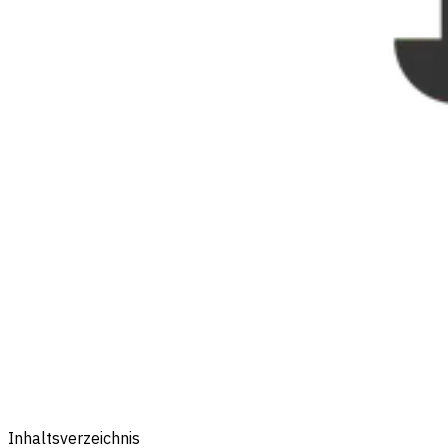
Inhaltsverzeichnis