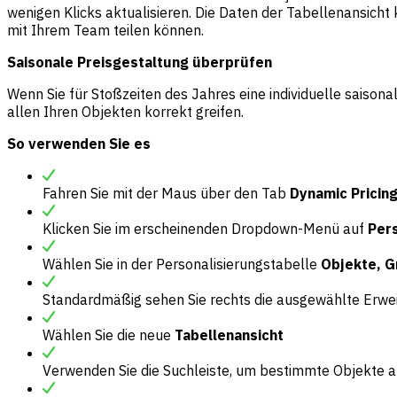
wenigen Klicks aktualisieren. Die Daten der Tabellenansicht
mit Ihrem Team teilen können.
Saisonale Preisgestaltung überprüfen
Wenn Sie für Stoßzeiten des Jahres eine individuelle saisona
allen Ihren Objekten korrekt greifen.
So verwenden Sie es
Fahren Sie mit der Maus über den Tab
Dynamic Pricin
Klicken Sie im erscheinenden Dropdown-Menü auf
Per
Wählen Sie in der Personalisierungstabelle
Objekte, 
Standardmäßig sehen Sie rechts die ausgewählte Erwei
Wählen Sie die neue
Tabellenansicht
Verwenden Sie die Suchleiste, um bestimmte Objekte 