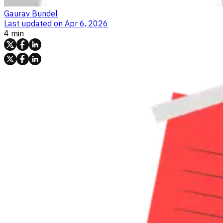
Gaurav Bundel
Last updated on
Apr 6, 2026
4 min