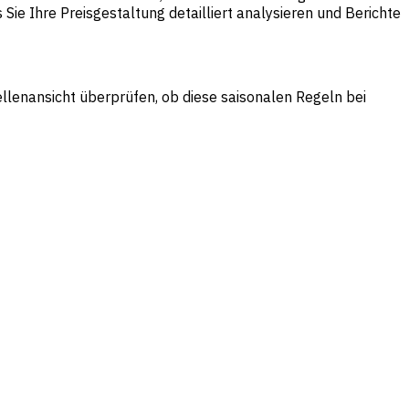
ie Ihre Preisgestaltung detailliert analysieren und Berichte
ellenansicht überprüfen, ob diese saisonalen Regeln bei