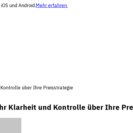
 iOS und Android.
Mehr erfahren.
Kontrolle über Ihre Preisstrategie
r Klarheit und Kontrolle über Ihre Pre