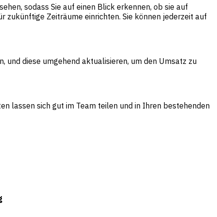
sehen, sodass Sie auf einen Blick erkennen, ob sie auf
 zukünftige Zeiträume einrichten. Sie können jederzeit auf
en, und diese umgehend aktualisieren, um den Umsatz zu
ten lassen sich gut im Team teilen und in Ihren bestehenden
g