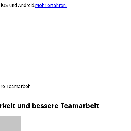
 iOS und Android.
Mehr erfahren.
ere Teamarbeit
rkeit und bessere Teamarbeit