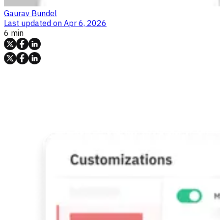
Gaurav Bundel
Last updated on
Apr 6, 2026
6 min