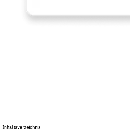
Inhaltsverzeichnis