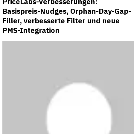
PriceLabs-Verbesserungen:
Basispreis-Nudges, Orphan-Day-Gap-
Filler, verbesserte Filter und neue
PMS-Integration