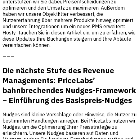
unterstützen wir Sie dabei, Preisentscheidungen zu
optimieren und den Umsatz zu maximieren. Außerdem
haben wir unsere Objektfilter verbessert, die
Nutzererfahrung über mehrere Produkte hinweg optimiert
und unsere Integrationen um ein neues PMS erweitert:
Hosty. Tauchen Sie in diesen Artikel ein, um zu erfahren, wie
diese Updates Ihre Buchungen steigern und Ihre Abläufe
vereinfachen können.
———
Die nächste Stufe des Revenue
Managements: PriceLabs’
bahnbrechendes Nudges-Framework
– Einführung des Basispreis-Nudges
Nudges sind kleine Vorschläge oder Hinweise, die Nutzer zu
bestimmten Handlungen anregen. Bei PriceLabs nutzen wir
Nudges, um die Optimierung Ihrer Preisstrategie zu
erleichtern. Unsere Nudges basieren auf Daten und