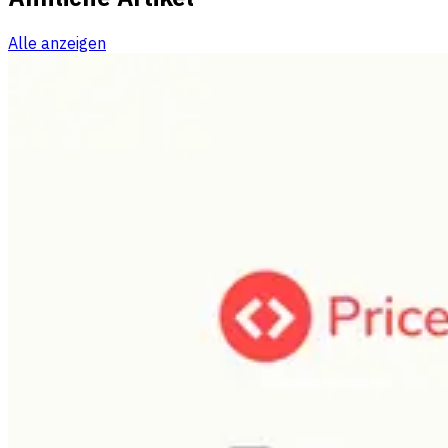
Alle anzeigen