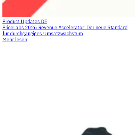
Product Updates DE
PriceLabs 2026 Revenue Accelerator: Der neue Standard
für durchgängiges Umsatzwachstum
Mehr lesen