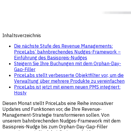
Inhaltsverzeichnis
Die nächste Stufe des Revenue Managements:
PriceLabs’ bahnbrechendes Nudges-Framework –
Einführung des Basispreis-Nudges
Steigern Sie Ihre Buchungen mit dem Orphan-Day-
Gap-Filler
PriceLabs stellt verbesserte Objektfilter vor, um die
Verwaltung über mehrere Produkte zu vereinfachen
PriceLabs ist jetzt mit einem neuen PMS integriert:
Hosty
Diesen Monat stellt PriceLabs eine Reihe innovativer
Updates und Funktionen vor, die Ihre Revenue-
Management-Strategie transformieren sollen. Von
unserem bahnbrechenden Nudges-Framework mit dem
Basispreis-Nudge bis zum Orphan-Day-Gap-Filler