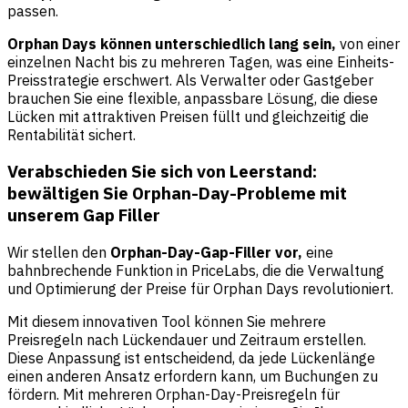
passen.
Orphan Days können unterschiedlich lang sein,
von einer
einzelnen Nacht bis zu mehreren Tagen, was eine Einheits-
Preisstrategie erschwert. Als Verwalter oder Gastgeber
brauchen Sie eine flexible, anpassbare Lösung, die diese
Lücken mit attraktiven Preisen füllt und gleichzeitig die
Rentabilität sichert.
Verabschieden Sie sich von Leerstand:
bewältigen Sie Orphan-Day-Probleme mit
unserem Gap Filler
Wir stellen den
Orphan-Day-Gap-Filler vor,
eine
bahnbrechende Funktion in PriceLabs, die die Verwaltung
und Optimierung der Preise für Orphan Days revolutioniert.
Mit diesem innovativen Tool können Sie mehrere
Preisregeln nach Lückendauer und Zeitraum erstellen.
Diese Anpassung ist entscheidend, da jede Lückenlänge
einen anderen Ansatz erfordern kann, um Buchungen zu
fördern. Mit mehreren Orphan-Day-Preisregeln für