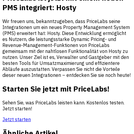
PMS integriert: Hosty
Wir freuen uns, bekanntzugeben, dass PriceLabs seine
Integrationen um ein neues Property Management System
(PMS) erweitert hat: Hosty. Diese Entwicklung ermöglicht
es Nutzern, die leistungsstarke Dynamic Pricing- und
Revenue-Management-Funktionen von PriceLabs
gemeinsam mit der nahtlosen Funktionalität von Hosty zu
nutzen. Unser Ziel ist es, Verwalter und Gastgeber mit den
besten Tools für Umsatzmaximierung und effizientere
Abläufe auszustatten. Verpassen Sie nicht die Vorteile
dieser neuen Integrationen – entdecken Sie sie noch heute!
Starten Sie jetzt mit PriceLabs!
Sehen Sie, was PriceLabs leisten kann. Kostenlos testen.
Jetzt starten!
Jetzt starten
Ähnliche Artikel