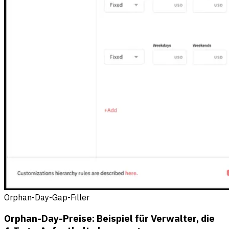
Orphan-Day-Gap-Filler
Orphan-Day-Preise: Beispiel für Verwalter, die