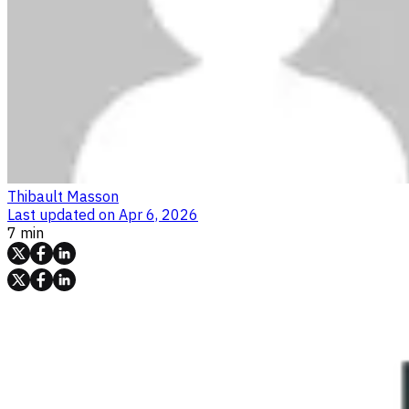
Thibault Masson
Last updated on
Apr 6, 2026
7 min