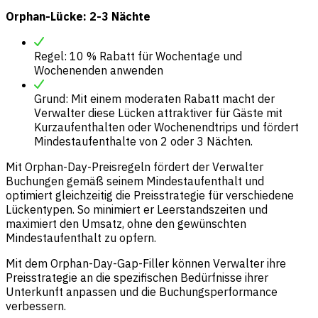
Orphan-Lücke: 2-3 Nächte
Regel: 10 % Rabatt für Wochentage und
Wochenenden anwenden
Grund: Mit einem moderaten Rabatt macht der
Verwalter diese Lücken attraktiver für Gäste mit
Kurzaufenthalten oder Wochenendtrips und fördert
Mindestaufenthalte von 2 oder 3 Nächten.
Mit Orphan-Day-Preisregeln fördert der Verwalter
Buchungen gemäß seinem Mindestaufenthalt und
optimiert gleichzeitig die Preisstrategie für verschiedene
Lückentypen. So minimiert er Leerstandszeiten und
maximiert den Umsatz, ohne den gewünschten
Mindestaufenthalt zu opfern.
Mit dem Orphan-Day-Gap-Filler können Verwalter ihre
Preisstrategie an die spezifischen Bedürfnisse ihrer
Unterkunft anpassen und die Buchungsperformance
verbessern.