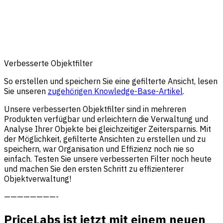
Verbesserte Objektfilter
So erstellen und speichern Sie eine gefilterte Ansicht, lesen
Sie unseren
zugehörigen Knowledge-Base-Artikel
.
Unsere verbesserten Objektfilter sind in mehreren
Produkten verfügbar und erleichtern die Verwaltung und
Analyse Ihrer Objekte bei gleichzeitiger Zeitersparnis. Mit
der Möglichkeit, gefilterte Ansichten zu erstellen und zu
speichern, war Organisation und Effizienz noch nie so
einfach. Testen Sie unsere verbesserten Filter noch heute
und machen Sie den ersten Schritt zu effizienterer
Objektverwaltung!
————————-
PriceLabs ist jetzt mit einem neuen