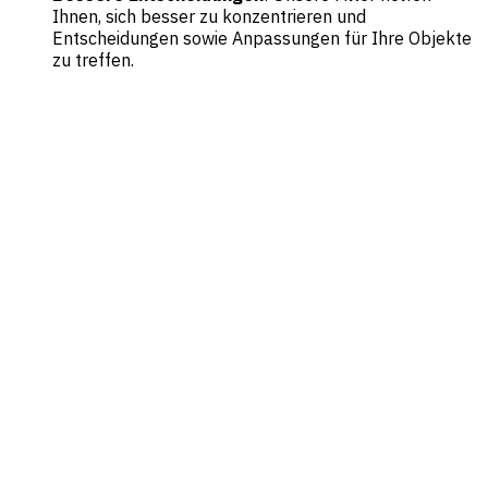
Ihnen, sich besser zu konzentrieren und
Entscheidungen sowie Anpassungen für Ihre Objekte
zu treffen.