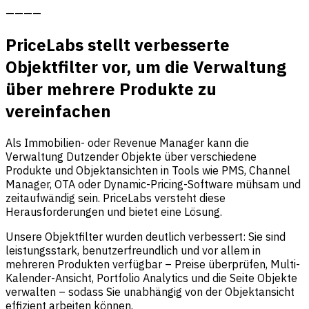
————
PriceLabs stellt verbesserte
Objektfilter vor, um die Verwaltung
über mehrere Produkte zu
vereinfachen
Als Immobilien- oder Revenue Manager kann die
Verwaltung Dutzender Objekte über verschiedene
Produkte und Objektansichten in Tools wie PMS, Channel
Manager, OTA oder Dynamic-Pricing-Software mühsam und
zeitaufwändig sein. PriceLabs versteht diese
Herausforderungen und bietet eine Lösung.
Unsere Objektfilter wurden deutlich verbessert: Sie sind
leistungsstark, benutzerfreundlich und vor allem in
mehreren Produkten verfügbar – Preise überprüfen, Multi-
Kalender-Ansicht, Portfolio Analytics und die Seite Objekte
verwalten – sodass Sie unabhängig von der Objektansicht
effizient arbeiten können.