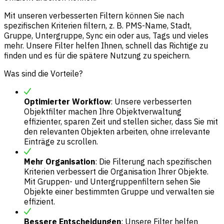
Mit unseren verbesserten Filtern können Sie nach
spezifischen Kriterien filtern, z. B. PMS-Name, Stadt,
Gruppe, Untergruppe, Sync ein oder aus, Tags und vieles
mehr. Unsere Filter helfen Ihnen, schnell das Richtige zu
finden und es für die spätere Nutzung zu speichern.
Was sind die Vorteile?
Optimierter Workflow
: Unsere verbesserten
Objektfilter machen Ihre Objektverwaltung
effizienter, sparen Zeit und stellen sicher, dass Sie mit
den relevanten Objekten arbeiten, ohne irrelevante
Einträge zu scrollen.
Mehr Organisation
: Die Filterung nach spezifischen
Kriterien verbessert die Organisation Ihrer Objekte.
Mit Gruppen- und Untergruppenfiltern sehen Sie
Objekte einer bestimmten Gruppe und verwalten sie
effizient.
Bessere Entscheidungen
: Unsere Filter helfen