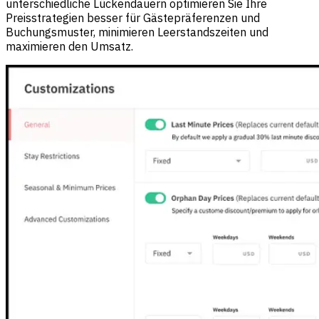
unterschiedliche Lückendauern optimieren Sie Ihre
Preisstrategien besser für Gästepräferenzen und
Buchungsmuster, minimieren Leerstandszeiten und
maximieren den Umsatz.