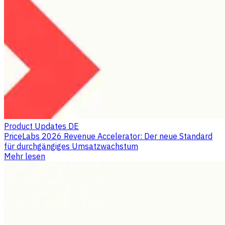
Product Updates DE
PriceLabs 2026 Revenue Accelerator: Der neue Standard
für durchgängiges Umsatzwachstum
Mehr lesen