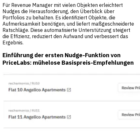
Für Revenue Manager mit vielen Objekten erleichtert
Nudges die Herausforderung, den Überblick über
Portfolios zu behalten. Es identifiziert Objekte, die
Aufmerksamkeit benötigen, und liefert maßgeschneiderte
Ratschläge. Diese automatisierte Unterstützung steigert
die Effizienz, reduziert den Aufwand und verbessert das
Ergebnis.
Einführung der ersten Nudge-Funktion von
PriceLabs: mühelose Basispreis-Empfehlungen