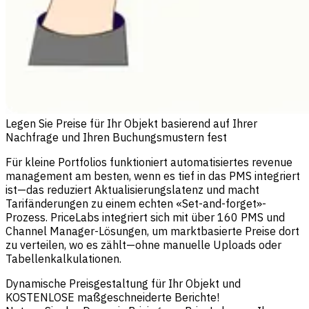
Legen Sie Preise für Ihr Objekt basierend auf Ihrer
Nachfrage und Ihren Buchungsmustern fest
Für kleine Portfolios funktioniert automatisiertes revenue
management am besten, wenn es tief in das PMS integriert
ist—das reduziert Aktualisierungslatenz und macht
Tarifänderungen zu einem echten «Set-and-forget»-
Prozess. PriceLabs integriert sich mit über 160 PMS und
Channel Manager-Lösungen, um marktbasierte Preise dort
zu verteilen, wo es zählt—ohne manuelle Uploads oder
Tabellenkalkulationen.
Dynamische Preisgestaltung für Ihr Objekt und
KOSTENLOSE maßgeschneiderte Berichte!