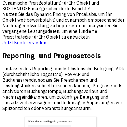
Dynamische Preisgestaltung für Ihr Objekt und
KOSTENLOSE maßgeschneiderte Berichte!
Nutzen Sie das Dynamic Pricing von PriceLabs, um Ihr
Objekt wettbewerbsfähig und dynamisch entsprechend der
Nachfrageentwicklung zu bepreisen, und analysieren Sie
vergangene Leistungsdaten, um eine fundierte
Preisstrategie für Ihr Objekt zu entwickeln.
Jetzt Konto erstellen
Reporting- und Prognosetools
Umfassendes Reporting bündelt historische Belegung, ADR
(durchschnittliche Tagesrate), RevPAR und
Buchungstrends, sodass Sie Preischancen und
Leistungslücken schnell erkennen können). Prognosetools
analysieren Buchungstempo, Buchungsvorlauf und
Nachfrageindikatoren, um zukünftige Belegung und
Umsatz vorherzusagen—und leiten agile Anpassungen vor
Spitzenzeiten oder Veranstaltungsansturm.