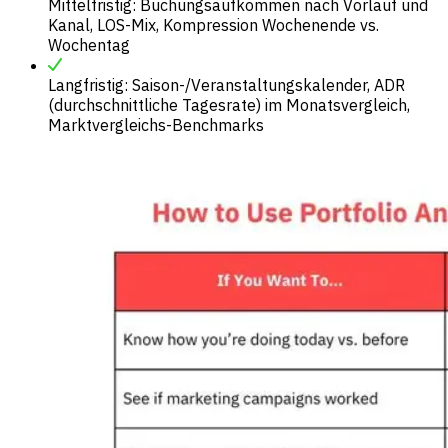
Mittelfristig: Buchungsaufkommen nach Vorlauf und
Kanal, LOS-Mix, Kompression Wochenende vs.
Wochentag
Langfristig: Saison-/Veranstaltungskalender, ADR
(durchschnittliche Tagesrate) im Monatsvergleich,
Marktvergleichs-Benchmarks