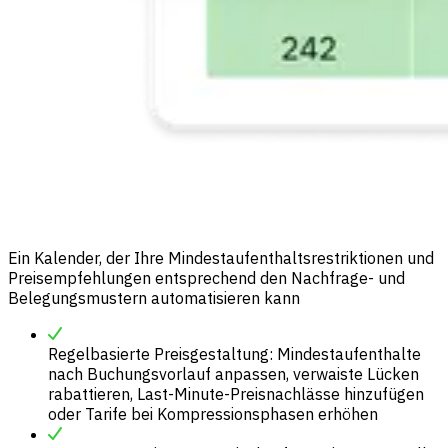
Ein Kalender, der Ihre Mindestaufenthaltsrestriktionen und
Preisempfehlungen entsprechend den Nachfrage- und
Belegungsmustern automatisieren kann
Regelbasierte Preisgestaltung: Mindestaufenthalte
nach Buchungsvorlauf anpassen, verwaiste Lücken
rabattieren, Last-Minute-Preisnachlässe hinzufügen
oder Tarife bei Kompressionsphasen erhöhen