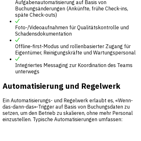
Aufgabenautomatisierung auf Basis von
Buchungsänderungen (Ankünfte, frühe Check-ins,
späte Check-outs)
Foto-/Videoaufnahmen für Qualitätskontrolle und
Schadensdokumentation
Offline-first-Modus und rollenbasierter Zugang für
Eigentümer, Reinigungskräfte und Wartungspersonal
Integriertes Messaging zur Koordination des Teams
unterwegs
Automatisierung und Regelwerk
Ein Automatisierungs- und Regelwerk erlaubt es, «Wenn-
das-dann-das»-Trigger auf Basis von Buchungsdaten zu
setzen, um den Betrieb zu skalieren, ohne mehr Personal
einzustellen. Typische Automatisierungen umfassen: