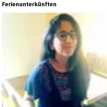
Ferienunterkünften