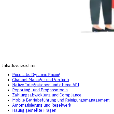
Inhaltsverzeichnis
PriceLabs Dynamic Pricing
Channel Manager und Vertrieb
Native Integrationen und offene API
Reporting- und Prognosetools
Zahlungsabwicklung und Compliance
Mobile Betriebsführung und Reinigungsmanagement
Automatisierung und Regelwerk
Häufig gestellte Fragen