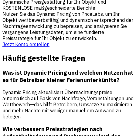
Dynamische Preisgestaltung für Ihr Objekt und
KOSTENLOSE maßgeschneiderte Berichte!
Nutzen Sie das Dynamic Pricing von PriceLabs, um Ihr
Objekt wettbewerbsfähig und dynamisch entsprechend der
Nachfrageentwicklung zu bepreisen, und analysieren Sie
vergangene Leistungsdaten, um eine fundierte
Preisstrategie für Ihr Objekt zu entwickeln.
Jetzt Konto erstellen
Häufig gestellte Fragen
Was ist Dynamic Pricing und welchen Nutzen hat
es für Betreiber kleiner Ferienunterkünfte?
Dynamic Pricing aktualisiert Übernachtungspreise
automatisch auf Basis von Nachfrage, Veranstaltungen und
Wettbewerb—das hilft Betreibern, Umsätze zu maximieren
und mehr Nächte mit weniger manuellem Aufwand zu
belegen.
Wie verbessern Preisstrategien nach