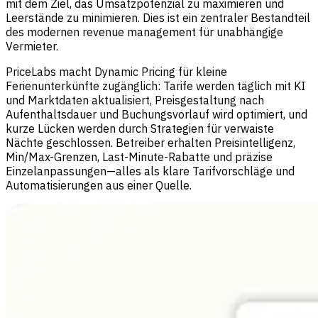
mit dem Ziel, das Umsatzpotenzial zu maximieren und
Leerstände zu minimieren. Dies ist ein zentraler Bestandteil
des modernen revenue management für unabhängige
Vermieter.
PriceLabs macht Dynamic Pricing für kleine
Ferienunterkünfte zugänglich: Tarife werden täglich mit KI
und Marktdaten aktualisiert, Preisgestaltung nach
Aufenthaltsdauer und Buchungsvorlauf wird optimiert, und
kurze Lücken werden durch Strategien für verwaiste
Nächte geschlossen. Betreiber erhalten Preisintelligenz,
Min/Max-Grenzen, Last-Minute-Rabatte und präzise
Einzelanpassungen—alles als klare Tarifvorschläge und
Automatisierungen aus einer Quelle.