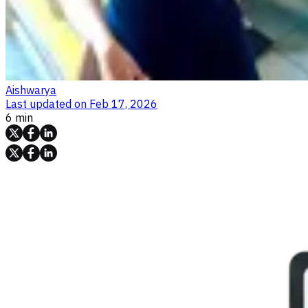
Aishwarya
Last updated on
Feb 17, 2026
6 min