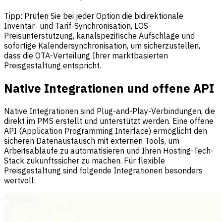
Tipp: Prüfen Sie bei jeder Option die bidirektionale
Inventar- und Tarif-Synchronisation, LOS-
Preisunterstützung, kanalspezifische Aufschläge und
sofortige Kalendersynchronisation, um sicherzustellen,
dass die OTA-Verteilung Ihrer marktbasierten
Preisgestaltung entspricht.
Native Integrationen und offene API
Native Integrationen sind Plug-and-Play-Verbindungen, die
direkt im PMS erstellt und unterstützt werden. Eine offene
API (Application Programming Interface) ermöglicht den
sicheren Datenaustausch mit externen Tools, um
Arbeitsabläufe zu automatisieren und Ihren Hosting-Tech-
Stack zukunftssicher zu machen. Für flexible
Preisgestaltung sind folgende Integrationen besonders
wertvoll: