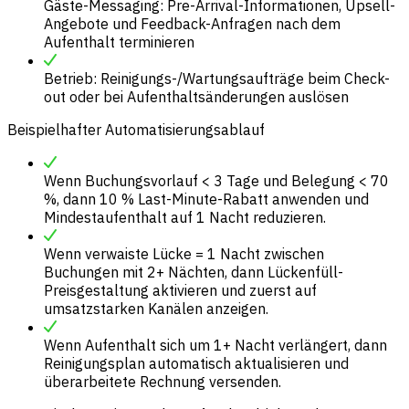
Gäste-Messaging: Pre-Arrival-Informationen, Upsell-
Angebote und Feedback-Anfragen nach dem
Aufenthalt terminieren
Betrieb: Reinigungs-/Wartungsaufträge beim Check-
out oder bei Aufenthaltsänderungen auslösen
Beispielhafter Automatisierungsablauf
Wenn Buchungsvorlauf < 3 Tage und Belegung < 70
%, dann 10 % Last-Minute-Rabatt anwenden und
Mindestaufenthalt auf 1 Nacht reduzieren.
Wenn verwaiste Lücke = 1 Nacht zwischen
Buchungen mit 2+ Nächten, dann Lückenfüll-
Preisgestaltung aktivieren und zuerst auf
umsatzstarken Kanälen anzeigen.
Wenn Aufenthalt sich um 1+ Nacht verlängert, dann
Reinigungsplan automatisch aktualisieren und
überarbeitete Rechnung versenden.