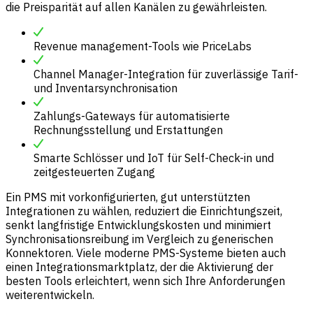
die Preisparität auf allen Kanälen zu gewährleisten.
Revenue management-Tools wie PriceLabs
Channel Manager-Integration für zuverlässige Tarif-
und Inventarsynchronisation
Zahlungs-Gateways für automatisierte
Rechnungsstellung und Erstattungen
Smarte Schlösser und IoT für Self-Check-in und
zeitgesteuerten Zugang
Ein PMS mit vorkonfigurierten, gut unterstützten
Integrationen zu wählen, reduziert die Einrichtungszeit,
senkt langfristige Entwicklungskosten und minimiert
Synchronisationsreibung im Vergleich zu generischen
Konnektoren. Viele moderne PMS-Systeme bieten auch
einen Integrationsmarktplatz, der die Aktivierung der
besten Tools erleichtert, wenn sich Ihre Anforderungen
weiterentwickeln.