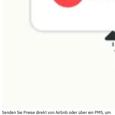
Senden Sie Preise direkt von Airbnb oder über ein PMS, um