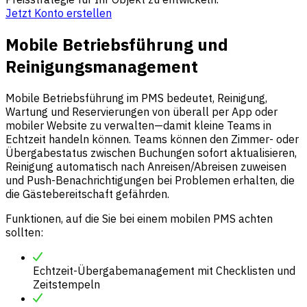
Jetzt Konto erstellen
Mobile Betriebsführung und
Reinigungsmanagement
Mobile Betriebsführung im PMS bedeutet, Reinigung,
Wartung und Reservierungen von überall per App oder
mobiler Website zu verwalten—damit kleine Teams in
Echtzeit handeln können. Teams können den Zimmer- oder
Übergabestatus zwischen Buchungen sofort aktualisieren,
Reinigung automatisch nach Anreisen/Abreisen zuweisen
und Push-Benachrichtigungen bei Problemen erhalten, die
die Gästebereitschaft gefährden.
Funktionen, auf die Sie bei einem mobilen PMS achten
sollten:
Echtzeit-Übergabemanagement mit Checklisten und
Zeitstempeln