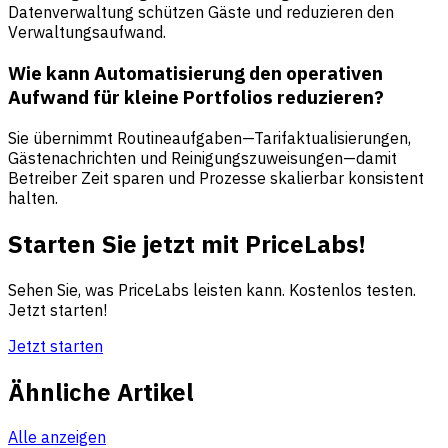
Datenverwaltung schützen Gäste und reduzieren den
Verwaltungsaufwand.
Wie kann Automatisierung den operativen
Aufwand für kleine Portfolios reduzieren?
Sie übernimmt Routineaufgaben—Tarifaktualisierungen,
Gästenachrichten und Reinigungszuweisungen—damit
Betreiber Zeit sparen und Prozesse skalierbar konsistent
halten.
Starten Sie jetzt mit PriceLabs!
Sehen Sie, was PriceLabs leisten kann. Kostenlos testen.
Jetzt starten!
Jetzt starten
Ähnliche Artikel
Alle anzeigen