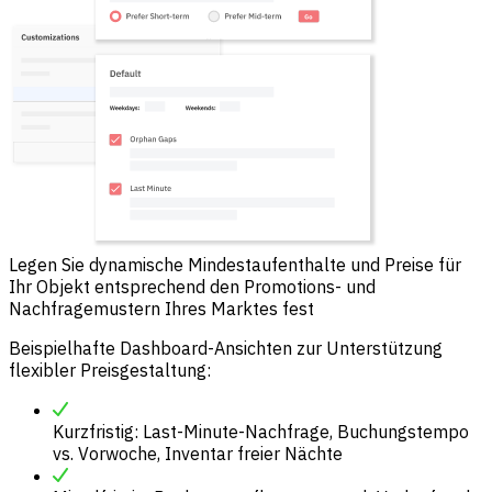
Legen Sie dynamische Mindestaufenthalte und Preise für
Ihr Objekt entsprechend den Promotions- und
Nachfragemustern Ihres Marktes fest
Beispielhafte Dashboard-Ansichten zur Unterstützung
flexibler Preisgestaltung:
Kurzfristig: Last-Minute-Nachfrage, Buchungstempo
vs. Vorwoche, Inventar freier Nächte