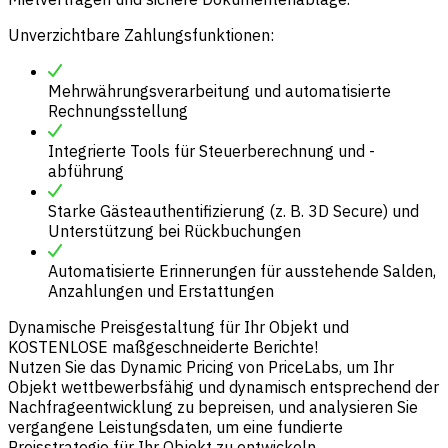
Unverzichtbare Zahlungsfunktionen:
Mehrwährungsverarbeitung und automatisierte
Rechnungsstellung
Integrierte Tools für Steuerberechnung und -
abführung
Starke Gästeauthentifizierung (z. B. 3D Secure) und
Unterstützung bei Rückbuchungen
Automatisierte Erinnerungen für ausstehende Salden,
Anzahlungen und Erstattungen
Dynamische Preisgestaltung für Ihr Objekt und
KOSTENLOSE maßgeschneiderte Berichte!
Nutzen Sie das Dynamic Pricing von PriceLabs, um Ihr
Objekt wettbewerbsfähig und dynamisch entsprechend der
Nachfrageentwicklung zu bepreisen, und analysieren Sie
vergangene Leistungsdaten, um eine fundierte
Preisstrategie für Ihr Objekt zu entwickeln.